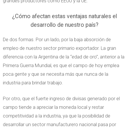
grandes productores como EEUU y la UE.
¿Cómo afectan estas ventajas naturales el
desarrollo de nuestro país?
De dos formas. Por un lado, por la baja absorción de
empleo de nuestro sector primario exportador. La gran
diferencia con la Argentina de la “edad de oro”, anterior a la
Primera Guerra Mundial, es que el campo de hoy emplea
poca gente y que se necesita más que nunca de la
industria para brindar trabajo.
Por otro, que el fuerte ingreso de divisas generado por el
campo tiende a apreciar la moneda local y restar
competitividad a la industria, ya que la posibilidad de
desarrollar un sector manufacturero nacional pasa por