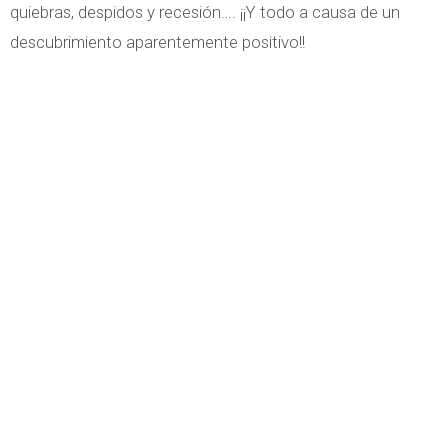
quiebras, despidos y recesión…. ¡¡Y todo a causa de un
descubrimiento aparentemente positivo!!