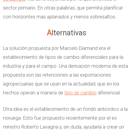
sector primario. En otras palabras, que permita planificar
con horizontes mas aplanados y menos sobresaltos.
Alternativas
La solución propuesta por Marcelo Diamand era el
establecimiento de tipos de cambio diferenciales para la
industria y para el campo. Una derivación moderna de esta
propuesta son las retenciones a las exportaciones
agropecuarias que se usan en la actualidad, que en los
hechos operan a manera de
tipo de cambio
diferencial.
Otra idea es el establecimiento de un fondo anticiclico a la
noruega. Esto fue propuesto recientemente por el ex
ministro Roberto Lavagna y, sin duda, ayudaría a crear un