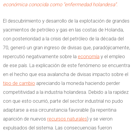
económica conocida como “enfermedad holandesa”.
El descubrimiento y desarrollo de la explotación de grandes
yacimientos de petróleo y gas en las costas de Holanda,
con posterioridad a la crisis del petróleo de la década del
70, generó un gran ingreso de divisas que, paradójicamente,
repercutió negativamente sobre la
economía
y el empleo
de ese país. La explicación de este fenómeno se encuentra
en el hecho que esa avalancha de divisas impacto sobre el
tipo de cambio
apreciando la moneda haciendo perder
competitividad a la industria holandesa. Debido a la rapidez
con que esto ocurrió, parte del sector industrial no pudo
adaptarse a esa circunstancia favorable (la repentina
aparición de nuevos
recursos naturales
) y se vieron
expulsados del sistema. Las consecuencias fueron