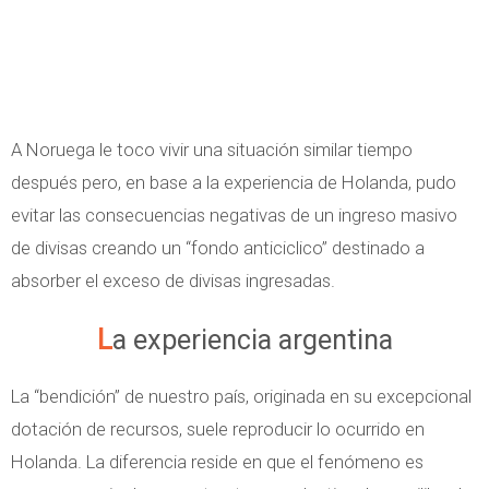
A Noruega le toco vivir una situación similar tiempo
después pero, en base a la experiencia de Holanda, pudo
evitar las consecuencias negativas de un ingreso masivo
de divisas creando un “fondo anticiclico” destinado a
absorber el exceso de divisas ingresadas.
La experiencia argentina
La “bendición” de nuestro país, originada en su excepcional
dotación de recursos, suele reproducir lo ocurrido en
Holanda. La diferencia reside en que el fenómeno es