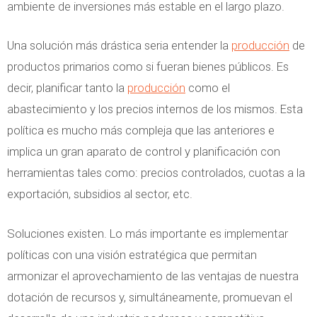
ambiente de inversiones más estable en el largo plazo.
Una solución más drástica seria entender la
producción
de
productos primarios como si fueran bienes públicos. Es
decir, planificar tanto la
producción
como el
abastecimiento y los precios internos de los mismos. Esta
política es mucho más compleja que las anteriores e
implica un gran aparato de control y planificación con
herramientas tales como: precios controlados, cuotas a la
exportación, subsidios al sector, etc.
Soluciones existen. Lo más importante es implementar
políticas con una visión estratégica que permitan
armonizar el aprovechamiento de las ventajas de nuestra
dotación de recursos y, simultáneamente, promuevan el