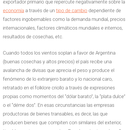
exportador primario que repercute negativamente sobre la
economía
a través de un
tipo de cambio
dependiente de
factores ingobernables como la demanda mundial, precios
internacionales, factores climáticos mundiales e internos,
resultados de cosechas, etc.
Cuando todos los vientos soplan a favor de Argentina
(buenas cosechas y altos precios) el país recibe una
avalancha de divisas que aprecia el peso y produce el
fenómeno de lo extranjero barato y lo nacional caro,
retratado en el folklore criollo a través de expresiones
propias como momentos del “dólar barato”, la “plata dulce”
o el “déme dos”. En esas circunstancias las empresas
productoras de bienes transables, es decir, las que
producen bienes que compiten con similares del exterior,