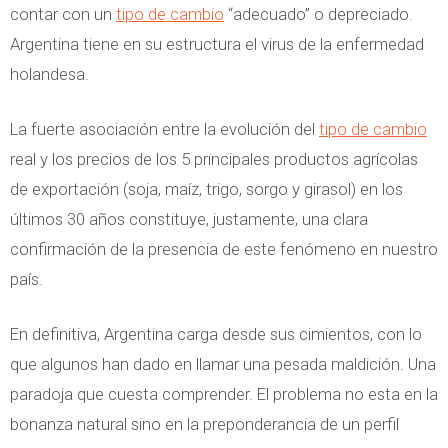
contar con un
tipo de cambio
“adecuado” o depreciado.
Argentina tiene en su estructura el virus de la enfermedad
holandesa.
La fuerte asociación entre la evolución del
tipo de cambio
real y los precios de los 5 principales productos agrícolas
de exportación (soja, maíz, trigo, sorgo y girasol) en los
últimos 30 años constituye, justamente, una clara
confirmación de la presencia de este fenómeno en nuestro
país.
En definitiva, Argentina carga desde sus cimientos, con lo
que algunos han dado en llamar una pesada maldición. Una
paradoja que cuesta comprender. El problema no esta en la
bonanza natural sino en la preponderancia de un perfil