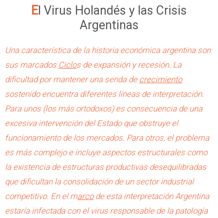
El Virus Holandés y las Crisis
Argentinas
Una característica de la historia económica argentina son
sus marcados
Ciclo
s de expansión y recesión. La
dificultad por mantener una senda de
crecimiento
sostenido encuentra diferentes líneas de interpretación.
Para unos (los más ortodoxos) es consecuencia de una
excesiva intervención del Estado que obstruye el
funcionamiento de los mercados. Para otros, el problema
es más complejo e incluye aspectos estructurales como
la existencia de estructuras productivas desequilibradas
que dificultan la consolidación de un sector industrial
competitivo. En el m
arco
de esta interpretación Argentina
estaría infectada con el virus responsable de la patología