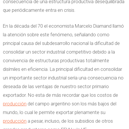
consecuencia de una estructura productiva desequilibrada
que periódicamente entra en crisis.
En la década del 70 el economista Marcelo Diamand llamó
la atención sobre este fenómeno, señalando como
principal causa del subdesarrollo nacional la dificultad de
consolidar un sector industrial competitivo debido a la
convivencia de estructuras productivas totalmente
disímiles en eficiencia. La principal dificultad en consolidar
un importante sector industrial sería una consecuencia no
deseada de las ventajas de nuestro sector primario
exportador. No esta de más recordar que los costos de
producción
del campo argentino son los más bajos del
mundo, lo cual le permite exportar plenamente su
producción
a pesar, incluso, de los subsidios de otros