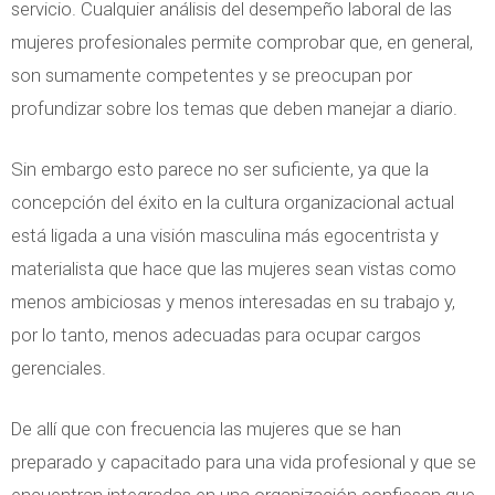
servicio. Cualquier análisis del desempeño laboral de las
mujeres profesionales permite comprobar que, en general,
son sumamente competentes y se preocupan por
profundizar sobre los temas que deben manejar a diario.
Sin embargo esto parece no ser suficiente, ya que la
concepción del éxito en la cultura organizacional actual
está ligada a una visión masculina más egocentrista y
materialista que hace que las mujeres sean vistas como
menos ambiciosas y menos interesadas en su trabajo y,
por lo tanto, menos adecuadas para ocupar cargos
gerenciales.
De allí que con frecuencia las mujeres que se han
preparado y capacitado para una vida profesional y que se