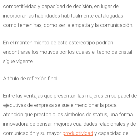
competitividad y capacidad de decisión, en lugar de
incorporar las habilidades habitualmente catalogadas
como femeninas, como ser la empatía y la comunicación.
En el mantenimiento de este estereotipo podrían
encontrarse los motivos por los cuales el techo de cristal
sigue vigente.
A título de reflexión final
Entre las ventajas que presentan las mujeres en su papel de
ejecutivas de empresa se suele mencionar la poca
atención que prestan a los símbolos de status, una forma
innovadora de pensar, mejores cualidades relacionales y de
comunicación y su mayor
productividad
y capacidad de