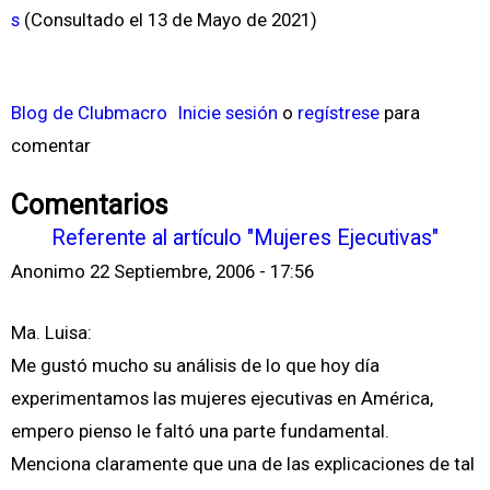
s
(Consultado el 13 de Mayo de 2021)
Blog de Clubmacro
Inicie sesión
o
regístrese
para
comentar
Comentarios
Referente al artículo "Mujeres Ejecutivas"
Anonimo
22 Septiembre, 2006 - 17:56
Ma. Luisa:
Me gustó mucho su análisis de lo que hoy día
experimentamos las mujeres ejecutivas en América,
empero pienso le faltó una parte fundamental.
Menciona claramente que una de las explicaciones de tal