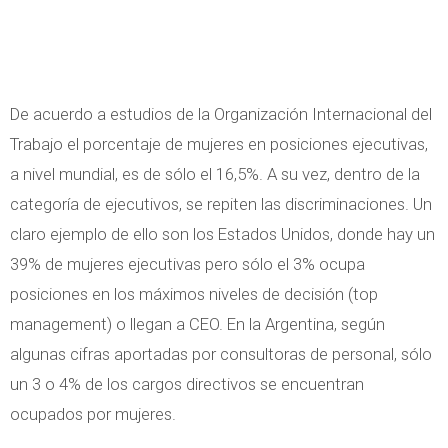
De acuerdo a estudios de la Organización Internacional del
Trabajo el porcentaje de mujeres en posiciones ejecutivas,
a nivel mundial, es de sólo el 16,5%. A su vez, dentro de la
categoría de ejecutivos, se repiten las discriminaciones. Un
claro ejemplo de ello son los Estados Unidos, donde hay un
39% de mujeres ejecutivas pero sólo el 3% ocupa
posiciones en los máximos niveles de decisión (top
management) o llegan a CEO. En la Argentina, según
algunas cifras aportadas por consultoras de personal, sólo
un 3 o 4% de los cargos directivos se encuentran
ocupados por mujeres.