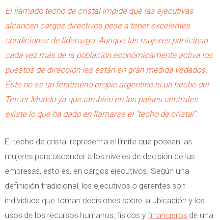
El llamado techo de cristal impide que las ejecutivas
alcancen cargos directivos pese a tener excelentes
condiciones de liderazgo. Aunque las mujeres participan
cada vez más de la población económicamente activa los
puestos de dirección les están en gran medida vedados.
Éste no es un fenómeno propio argentino ni un hecho del
Tercer Mundo ya que también en los países centrales
existe lo que ha dado en llamarse el “techo de cristal”.
El techo de cristal representa el límite que poseen las
mujeres para ascender a los niveles de decisión de las
empresas, esto es, en cargos ejecutivos. Según una
definición tradicional, los ejecutivos o gerentes son
individuos que toman decisiones sobre la ubicación y los
usos de los recursos humanos, físicos y
financieros
de una