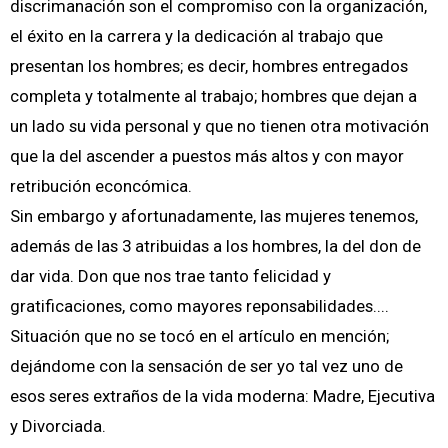
discrimanación son el compromiso con la organización,
el éxito en la carrera y la dedicación al trabajo que
presentan los hombres; es decir, hombres entregados
completa y totalmente al trabajo; hombres que dejan a
un lado su vida personal y que no tienen otra motivación
que la del ascender a puestos más altos y con mayor
retribución econcómica.
Sin embargo y afortunadamente, las mujeres tenemos,
además de las 3 atribuidas a los hombres, la del don de
dar vida. Don que nos trae tanto felicidad y
gratificaciones, como mayores reponsabilidades....
Situación que no se tocó en el artículo en mención;
dejándome con la sensación de ser yo tal vez uno de
esos seres extraños de la vida moderna: Madre, Ejecutiva
y Divorciada.