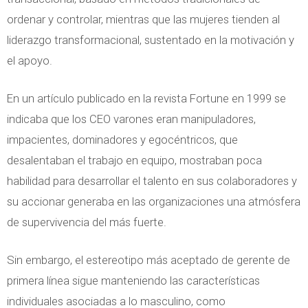
ordenar y controlar, mientras que las mujeres tienden al
liderazgo transformacional, sustentado en la motivación y
el apoyo.
En un artículo publicado en la revista Fortune en 1999 se
indicaba que los CEO varones eran manipuladores,
impacientes, dominadores y egocéntricos, que
desalentaban el trabajo en equipo, mostraban poca
habilidad para desarrollar el talento en sus colaboradores y
su accionar generaba en las organizaciones una atmósfera
de supervivencia del más fuerte.
Sin embargo, el estereotipo más aceptado de gerente de
primera línea sigue manteniendo las características
individuales asociadas a lo masculino, como