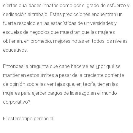
ciertas cualidades innatas como por el grado de esfuerzo y
dedicación al trabajo. Estas predicciones encuentran un
fuerte respaldo en las estadísticas de universidades y
escuelas de negocios que muestran que las mujeres
obtienen, en promedio, mejores notas en todos los niveles
educativos.
Entonces la pregunta que cabe hacerse es ¿por qué se
mantienen estos límites a pesar de la creciente corriente
de opinión sobre las ventajas que, en teoría, tienen las
mujeres para ejercer cargos de liderazgo en el mundo
corporativo?
El estereotipo gerencial