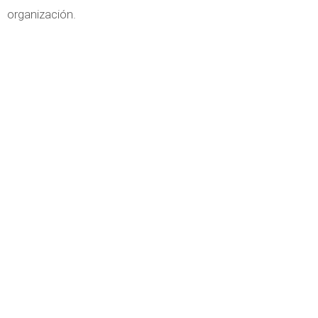
organización.