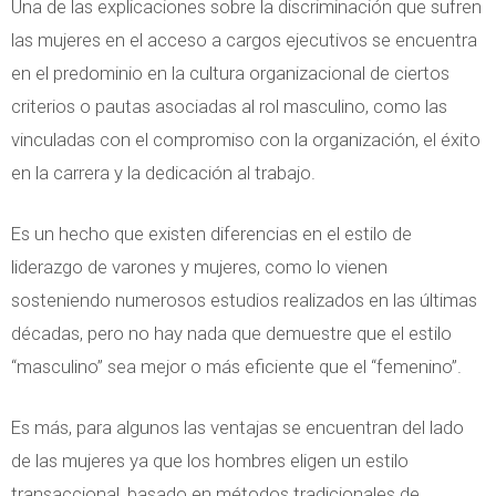
Una de las explicaciones sobre la discriminación que sufren
las mujeres en el acceso a cargos ejecutivos se encuentra
en el predominio en la cultura organizacional de ciertos
criterios o pautas asociadas al rol masculino, como las
vinculadas con el compromiso con la organización, el éxito
en la carrera y la dedicación al trabajo.
Es un hecho que existen diferencias en el estilo de
liderazgo de varones y mujeres, como lo vienen
sosteniendo numerosos estudios realizados en las últimas
décadas, pero no hay nada que demuestre que el estilo
“masculino” sea mejor o más eficiente que el “femenino”.
Es más, para algunos las ventajas se encuentran del lado
de las mujeres ya que los hombres eligen un estilo
transaccional, basado en métodos tradicionales de