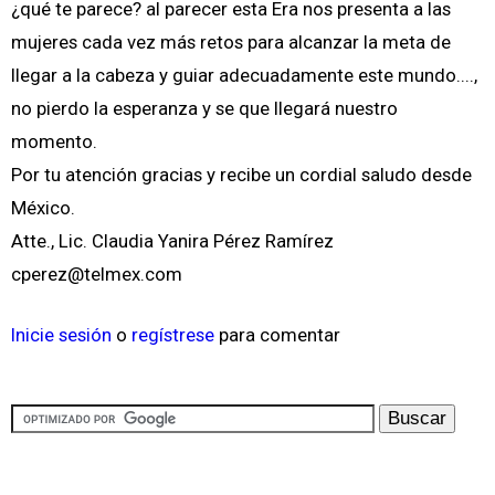
¿qué te parece? al parecer esta Era nos presenta a las
mujeres cada vez más retos para alcanzar la meta de
llegar a la cabeza y guiar adecuadamente este mundo....,
no pierdo la esperanza y se que llegará nuestro
momento.
Por tu atención gracias y recibe un cordial saludo desde
México.
Atte., Lic. Claudia Yanira Pérez Ramírez
cperez@telmex.com
Inicie sesión
o
regístrese
para comentar