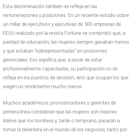
Esta discriminación también se refleja en las
remuneraciones y posiciones. En un reciente estudio sobre
un millar de ejecutivos y ejecutivas de 500 empresas de
EEUU realizado por la revista Fortune se comprobó que, a
paridad de educación, las mujeres siempre ganaban menos
y que estaban “sobrepresentadas” en posiciones
gerenciales. Eso significa que, a pesar de estar
profesionalmente capacitadas, su participación no se
refleja en los puestos de decisión, sino que ocupan los que
exigen un rendimiento mucho menor.
Muchos académicos, pronosticadores y gerentes de
primera línea consideran que las mujeres son mejores
líderes que los hombres y, tarde o temprano, pasarán a
tomar la delantera en el mundo de los negocios, tanto por