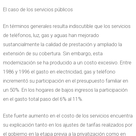
El caso de los servicios públicos
En términos generales resulta indiscutible que los servicios
de teléfonos, luz, gas y aguas han mejorado
sustancialmente la calidad de prestación y ampliado la
extensión de su cobertura. Sin embargo, esta
modernización se ha producido a un costo excesivo. Entre
1986 y 1996 el gasto en electricidad, gas y teléfono
incrementó su participación en el presupuesto familiar en
un 50%. En los hogares de bajos ingresos la participación
en el gasto total paso del 6% al 11%.
Este fuerte aumento en el costo de los servicios encuentra
su explicación tanto en los ajustes de tarifas realizados por
el gobierno en la etapa previa a la privatización como en