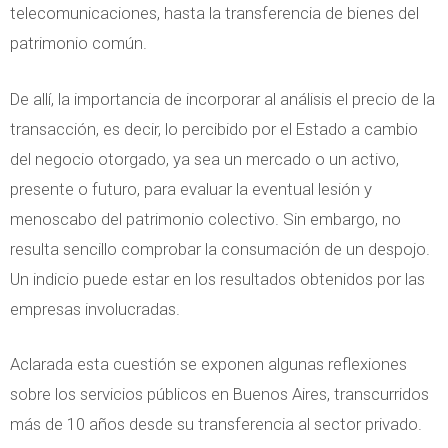
telecomunicaciones, hasta la transferencia de bienes del
patrimonio común.
De allí, la importancia de incorporar al análisis el precio de la
transacción, es decir, lo percibido por el Estado a cambio
del negocio otorgado, ya sea un mercado o un activo,
presente o futuro, para evaluar la eventual lesión y
menoscabo del patrimonio colectivo. Sin embargo, no
resulta sencillo comprobar la consumación de un despojo.
Un indicio puede estar en los resultados obtenidos por las
empresas involucradas.
Aclarada esta cuestión se exponen algunas reflexiones
sobre los servicios públicos en Buenos Aires, transcurridos
más de 10 años desde su transferencia al sector privado.