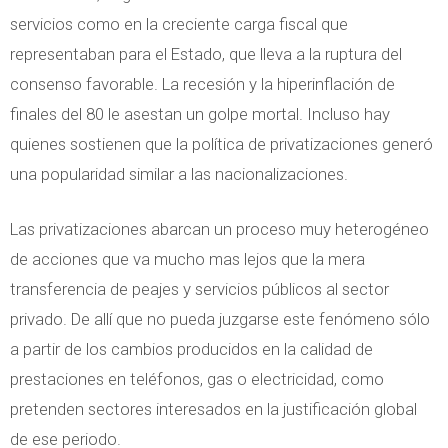
servicios como en la creciente carga fiscal que
representaban para el Estado, que lleva a la ruptura del
consenso favorable. La recesión y la hiperinflación de
finales del 80 le asestan un golpe mortal. Incluso hay
quienes sostienen que la política de privatizaciones generó
una popularidad similar a las nacionalizaciones.
Las privatizaciones abarcan un proceso muy heterogéneo
de acciones que va mucho mas lejos que la mera
transferencia de peajes y servicios públicos al sector
privado. De allí que no pueda juzgarse este fenómeno sólo
a partir de los cambios producidos en la calidad de
prestaciones en teléfonos, gas o electricidad, como
pretenden sectores interesados en la justificación global
de ese periodo.