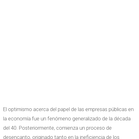
El optimismo acerca del papel de las empresas públicas en
la economía fue un fenómeno generalizado de la década
del 40. Posteriormente, comienza un proceso de
desencanto, originado tanto en la ineficiencia de los