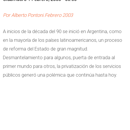
Por Alberto Pontoni.Febrero 2003
A inicios de la década del 90 se inició en Argentina, como
en la mayoría de los países latinoamericanos, un proceso
de reforma del Estado de gran magnitud.
Desmantelamiento para algunos, puerta de entrada al
primer mundo para otros, la privatización de los servicios
públicos generó una polémica que continúa hasta hoy.