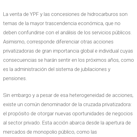
La venta de YPF y las concesiones de hidrocarburos son
temas de la mayor trascendencia económica, que no
deben confundirse con el análisis de los servicios públicos.
Asimismo, corresponde diferenciar otras acciones
privatizadoras de gran importancia global e individual cuyas
consecuencias se harán sentir en los próximos años, como
es la administración del sistema de jubilaciones y
pensiones.
Sin embargo y a pesar de esa heterogeneidad de acciones,
existe un común denominador de la cruzada privatizadora:
el propósito de otorgar nuevas oportunidades de negocios
al sector privado. Esta acción abarca desde la apertura de
mercados de monopolio público, como las