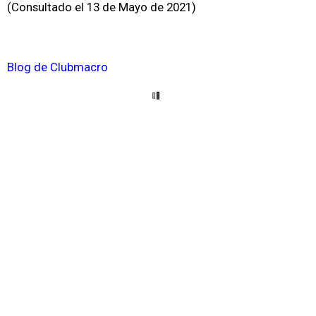
(Consultado el 13 de Mayo de 2021)
Blog de Clubmacro