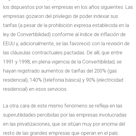
los dispuestos por las empresas en los años siguientes. Las
empresas gozaron del privilegio de poder indexar sus
tarifas (a pesar de la prohibición expresa establecida en la
ley de Convertibilidad) conforme al índice de inflación de
EEUU y, adicionalmente, se las favoreció con la revisión de
las cláusulas contractuales pactadas. De allí, que entre
1991 y 1998, en plena vigencia de la Convertibilidad, se
hayan registrado aumentos de tarifas del 200% (gas
residencial), 140% (telefonía básica) y 90% (electricidad
residencial) en esos servicios.
La otra cara de este mismo fenómeno se refleja en las
superutilidades percibidas por las empresas involucradas
en las privatizaciones, que se sitúan muy por encima del
resto de las grandes empresas que operan en el país.