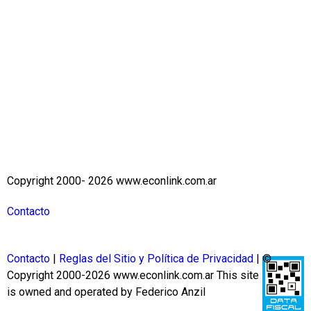
Copyright 2000- 2026 www.econlink.com.ar
Contacto
Contacto
|
Reglas del Sitio y Política de Privacidad
| ©
Copyright 2000-2026 www.econlink.com.ar
This site
is owned and operated by Federico Anzil