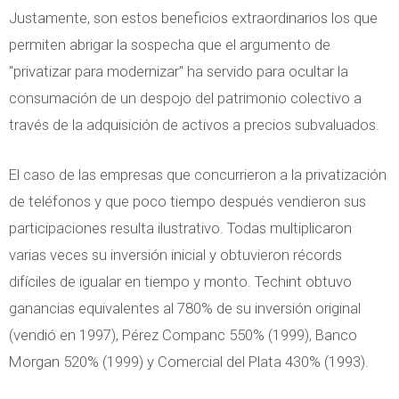
Justamente, son estos beneficios extraordinarios los que
permiten abrigar la sospecha que el argumento de
"privatizar para modernizar" ha servido para ocultar la
consumación de un despojo del patrimonio colectivo a
través de la adquisición de activos a precios subvaluados.
El caso de las empresas que concurrieron a la privatización
de teléfonos y que poco tiempo después vendieron sus
participaciones resulta ilustrativo. Todas multiplicaron
varias veces su inversión inicial y obtuvieron récords
difíciles de igualar en tiempo y monto. Techint obtuvo
ganancias equivalentes al 780% de su inversión original
(vendió en 1997), Pérez Companc 550% (1999), Banco
Morgan 520% (1999) y Comercial del Plata 430% (1993).