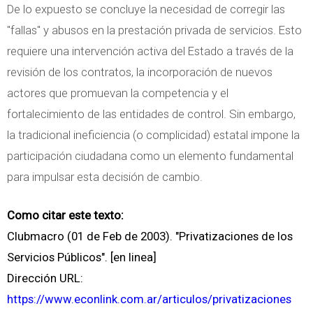
De lo expuesto se concluye la necesidad de corregir las
"fallas" y abusos en la prestación privada de servicios. Esto
requiere una intervención activa del Estado a través de la
revisión de los contratos, la incorporación de nuevos
actores que promuevan la competencia y el
fortalecimiento de las entidades de control. Sin embargo,
la tradicional ineficiencia (o complicidad) estatal impone la
participación ciudadana como un elemento fundamental
para impulsar esta decisión de cambio.
Como citar este texto:
Clubmacro (01 de Feb de 2003). "Privatizaciones de los
Servicios Públicos". [en linea]
Dirección URL:
https://www.econlink.com.ar/articulos/privatizaciones