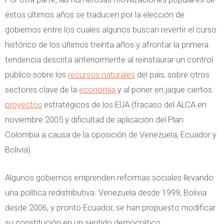
estos últimos años se traducen por la elección de
gobiernos entre los cuales algunos buscan revertir el curso
histórico de los últimos treinta años y afrontar la primera
tendencia descrita anteriormente al reinstaurar un control
público sobre los
recursos naturales
del país, sobre otros
sectores clave de la
economía
y al poner en jaque ciertos
proyectos
estratégicos de los EUA (fracaso del ALCA en
noviembre 2005 y dificultad de aplicación del Plan
Colombia a causa de la oposición de Venezuela, Ecuador y
Bolivia).
Algunos gobiernos emprenden reformas sociales llevando
una política redistributiva. Venezuela desde 1999, Bolivia
desde 2006, y pronto Ecuador, se han propuesto modificar
su constitución en un sentido democrático.