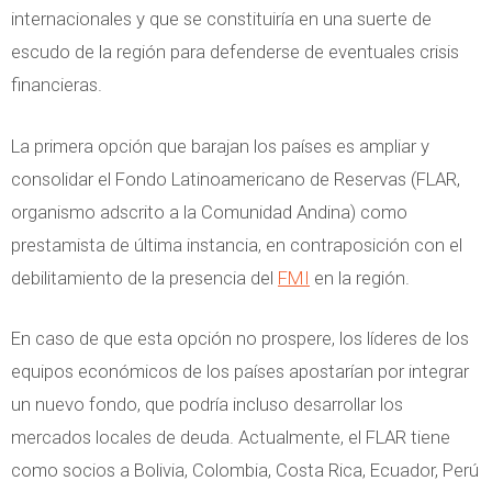
internacionales y que se constituiría en una suerte de
escudo de la región para defenderse de eventuales crisis
financieras.
La primera opción que barajan los países es ampliar y
consolidar el Fondo Latinoamericano de Reservas (FLAR,
organismo adscrito a la Comunidad Andina) como
prestamista de última instancia, en contraposición con el
debilitamiento de la presencia del
FMI
en la región.
En caso de que esta opción no prospere, los líderes de los
equipos económicos de los países apostarían por integrar
un nuevo fondo, que podría incluso desarrollar los
mercados locales de deuda. Actualmente, el FLAR tiene
como socios a Bolivia, Colombia, Costa Rica, Ecuador, Perú