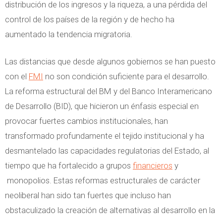
distribución de los ingresos y la riqueza, a una pérdida del
control de los países de la región y de hecho ha
aumentado la tendencia migratoria.
Las distancias que desde algunos gobiernos se han puesto
con el
FMI
no son condición suficiente para el desarrollo.
La reforma estructural del BM y del Banco Interamericano
de Desarrollo (BID), que hicieron un énfasis especial en
provocar fuertes cambios institucionales, han
transformado profundamente el tejido institucional y ha
desmantelado las capacidades regulatorias del Estado, al
tiempo que ha fortalecido a grupos
financieros
y
monopolios. Estas reformas estructurales de carácter
neoliberal han sido tan fuertes que incluso han
obstaculizado la creación de alternativas al desarrollo en la