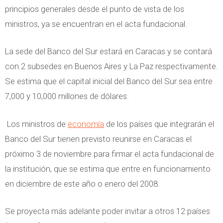
principios generales desde el punto de vista de los
ministros, ya se encuentran en el acta fundacional.
La sede del Banco del Sur estará en Caracas y se contará
con 2 subsedes en Buenos Aires y La Paz respectivamente.
Se estima que el capital inicial del Banco del Sur sea entre
7,000 y 10,000 millones de dólares.
Los ministros de
economía
de los países que integrarán el
Banco del Sur tienen previsto reunirse en Caracas el
próximo 3 de noviembre para firmar el acta fundacional de
la institución, que se estima que entre en funcionamiento
en diciembre de este año o enero del 2008.
Se proyecta más adelante poder invitar a otros 12 países