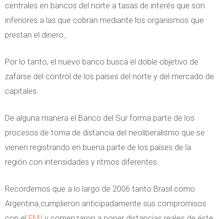
centrales en bancos del norte a tasas de interés que son
inferiores a las que cobran mediante los organismos que
prestan el dinero
.
Por lo tanto, el nuevo banco busca el doble objetivo de
zafarse del control de los países del norte y del mercado de
capitales.
De alguna manera el Banco del Sur forma parte de los
procesos de toma de distancia del neoliberalismo que se
vienen registrando en buena parte de los países de la
región con intensidades y ritmos diferentes.
Recordemos que a lo largo de 2006 tanto Brasil como
Argentina
cumplieron anticipadamente sus compromisos
con el
FMI
y comenzaron a poner distancias reales de éste