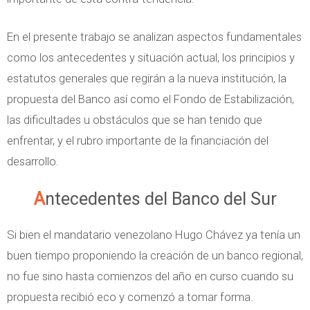
En el presente trabajo se analizan aspectos fundamentales
como los antecedentes y situación actual, los principios y
estatutos generales que regirán a la nueva institución, la
propuesta del Banco así como el Fondo de Estabilización,
las dificultades u obstáculos que se han tenido que
enfrentar, y el rubro importante de la financiación del
desarrollo.
Antecedentes del Banco del Sur
Si bien el mandatario venezolano Hugo Chávez ya tenía un
buen tiempo proponiendo la creación de un banco regional,
no fue sino hasta comienzos del año en curso cuando su
propuesta recibió eco y comenzó a tomar forma.