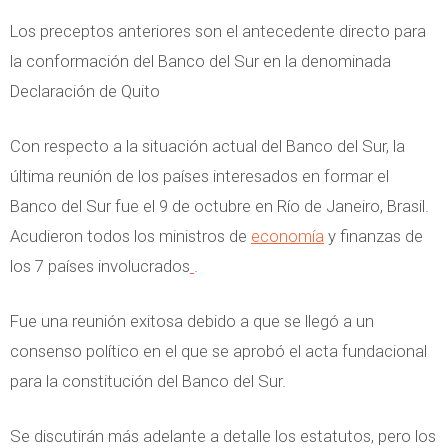
Los preceptos anteriores son el antecedente directo para
la conformación del Banco del Sur en la denominada
Declaración de Quito
Con respecto a la situación actual del Banco del Sur, la
última reunión de los países interesados en formar el
Banco del Sur fue el 9 de octubre en Río de Janeiro, Brasil.
Acudieron todos los ministros de
economía
y finanzas de
los 7 países involucrados
.
Fue una reunión exitosa debido a que se llegó a un
consenso político en el que se aprobó el acta fundacional
para la constitución del Banco del Sur.
Se discutirán más adelante a detalle los estatutos, pero los