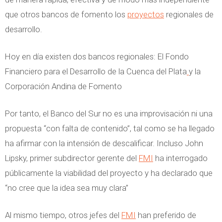
que otros bancos de fomento los
proyectos
regionales de
desarrollo.
Hoy en día existen dos bancos regionales: El Fondo
Financiero para el Desarrollo de la Cuenca del Plata
y la
Corporación Andina de Fomento
Por tanto, el Banco del Sur no es una improvisación ni una
propuesta “con falta de contenido”, tal como se ha llegado
ha afirmar con la intensión de descalificar. Incluso John
Lipsky, primer subdirector gerente del
FMI
ha interrogado
públicamente la viabilidad del proyecto y ha declarado que
“no cree que la idea sea muy clara”
Al mismo tiempo, otros jefes del
FMI
han preferido de