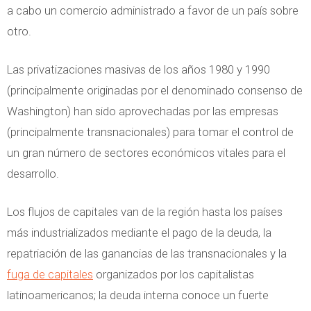
a cabo un comercio administrado a favor de un país sobre
otro.
Las privatizaciones masivas de los años 1980 y 1990
(principalmente originadas por el denominado consenso de
Washington) han sido aprovechadas por las empresas
(principalmente transnacionales) para tomar el control de
un gran número de sectores económicos vitales para el
desarrollo.
Los flujos de capitales van de la región hasta los países
más industrializados mediante el pago de la deuda, la
repatriación de las ganancias de las transnacionales y la
fuga de capitales
organizados por los capitalistas
latinoamericanos; la deuda interna conoce un fuerte