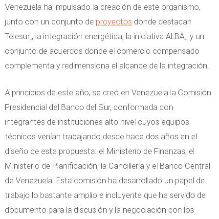
Venezuela ha impulsado la creación de este organismo,
junto con un conjunto de
proyectos
donde destacan
Telesur
, la integración energética, la iniciativa ALBA
, y un
conjunto de acuerdos donde el comercio compensado
complementa y redimensiona el alcance de la integración.
A principios de este año, se creó en Venezuela la Comisión
Presidencial del Banco del Sur, conformada con
integrantes de instituciones alto nivel cuyos equipos
técnicos venían trabajando desde hace dos años en el
diseño de esta propuesta: el Ministerio de Finanzas, el
Ministerio de Planificación, la Cancillería y el Banco Central
de Venezuela. Esta comisión ha desarrollado un papel de
trabajo lo bastante amplio e incluyente que ha servido de
documento para la discusión y la negociación con los