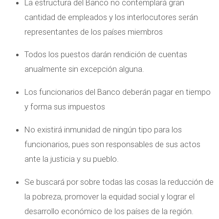
La estructura del Banco no contemplará gran
cantidad de empleados y los interlocutores serán
representantes de los países miembros
Todos los puestos darán rendición de cuentas
anualmente sin excepción alguna.
Los funcionarios del Banco deberán pagar en tiempo
y forma sus impuestos
No existirá inmunidad de ningún tipo para los
funcionarios, pues son responsables de sus actos
ante la justicia y su pueblo.
Se buscará por sobre todas las cosas la reducción de
la pobreza, promover la equidad social y lograr el
desarrollo económico de los países de la región.