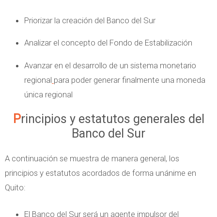
Priorizar la creación del Banco del Sur
Analizar el concepto del Fondo de Estabilización
Avanzar en el desarrollo de un sistema monetario
regional
para poder generar finalmente una moneda
única regional
Principios y estatutos generales del
Banco del Sur
A continuación se muestra de manera general, los
principios y estatutos acordados de forma unánime en
Quito:
El Banco del Sur será un agente impulsor del