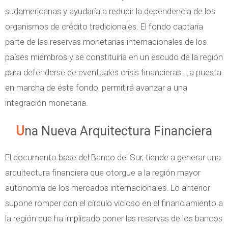
sudamericanas y ayudaría a reducir la dependencia de los
organismos de crédito tradicionales. El fondo captaría
parte de las reservas monetarias internacionales de los
países miembros y se constituiría en un escudo de la región
para defenderse de eventuales crisis financieras. La puesta
en marcha de éste fondo, permitirá avanzar a una
integración monetaria.
Una Nueva Arquitectura Financiera
El documento base del Banco del Sur, tiende a generar una
arquitectura financiera que otorgue a la región mayor
autonomía de los mercados internacionales. Lo anterior
supone romper con el círculo vicioso en el financiamiento a
la región que ha implicado poner las reservas de los bancos