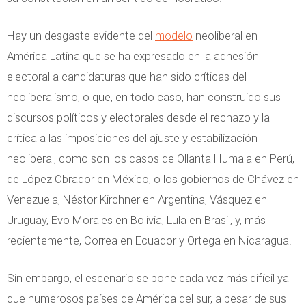
Hay un desgaste evidente del
modelo
neoliberal en
América Latina que se ha expresado en la adhesión
electoral a candidaturas que han sido críticas del
neoliberalismo, o que, en todo caso, han construido sus
discursos políticos y electorales desde el rechazo y la
crítica a las imposiciones del ajuste y estabilización
neoliberal, como son los casos de Ollanta Humala en Perú,
de López Obrador en México, o los gobiernos de Chávez en
Venezuela, Néstor Kirchner en Argentina, Vásquez en
Uruguay, Evo Morales en Bolivia, Lula en Brasil, y, más
recientemente, Correa en Ecuador y Ortega en Nicaragua.
Sin embargo, el escenario se pone cada vez más difícil ya
que numerosos países de América del sur, a pesar de sus