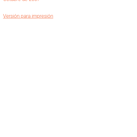
Versión para impresión