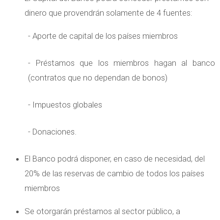
dinero que provendrán solamente de 4 fuentes:
- Aporte de capital de los países miembros
- Préstamos que los miembros hagan al banco
(contratos que no dependan de bonos)
- Impuestos globales
- Donaciones.
El Banco podrá disponer, en caso de necesidad, del
20% de las reservas de cambio de todos los países
miembros
Se otorgarán préstamos al sector público, a