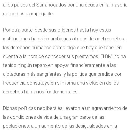
a los países del Sur ahogados por una deuda en la mayoría
de los casos impagable.
Por otra parte, desde sus orígenes hasta hoy estas
instituciones han sido ambiguas al considerar el respeto a
los derechos humanos como algo que hay que tener en
cuenta a la hora de conceder sus préstamos. El BM no ha
tenido ningún reparo en apoyar financieramente a las
dictaduras más sangrientas, y la política que predica con
frecuencia constituye en sí misma una violación de los
derechos humanos fundamentales.
Dichas políticas neoliberales llevaron a un agravamiento de
las condiciones de vida de una gran parte de las
poblaciones, a un aumento de las desigualdades en la