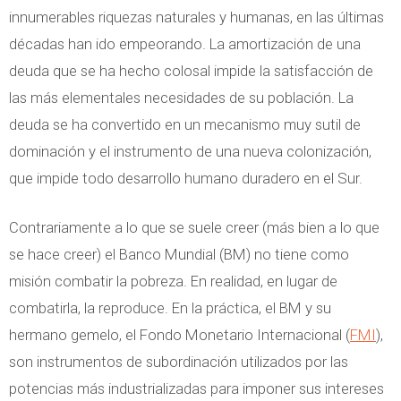
innumerables riquezas naturales y humanas, en las últimas
décadas han ido empeorando. La amortización de una
deuda que se ha hecho colosal impide la satisfacción de
las más elementales necesidades de su población. La
deuda se ha convertido en un mecanismo muy sutil de
dominación y el instrumento de una nueva colonización,
que impide todo desarrollo humano duradero en el Sur.
Contrariamente a lo que se suele creer (más bien a lo que
se hace creer) el Banco Mundial (BM) no tiene como
misión combatir la pobreza. En realidad, en lugar de
combatirla, la reproduce. En la práctica, el BM y su
hermano gemelo, el Fondo Monetario Internacional (
FMI
),
son instrumentos de subordinación utilizados por las
potencias más industrializadas para imponer sus intereses