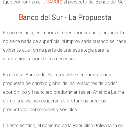
(que conforman el
UNASUR
) al proyecto del Banco del Sur.
Banco del Sur - La Propuesta
En primer lugar, es importante reconocer que la propuesta
no tiene nada de superficial ni improvisada cuando se hace
evidente que forma parte de una estrategia para la
integración regional suramericana.
Es decir, el Banco del Sur es y debe ser parte de una
propuesta de cambio global de las relaciones de poder
económico y financiero predominantes en América Latina
como una vía para superar las profundas brechas
productivas, comerciales y sociales.
En este sentido, el gobierno de la República Bolivariana de