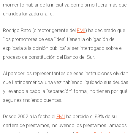
momento hablar de la iniciativa como si no fuera más que
una idea lanzada al aire.
Rodrigo Rato (director gerente del
FMI
) ha declarado que
“los promotores de esa “idea” tienen la obligación de
explicarla a la opinión pública” al ser interrogado sobre el
proceso de constitución del Banco del Sur.
Al parecer los representantes de esas instituciones olvidan
que Latinoamérica, una vez habiendo liquidado sus deudas
y llevando a cabo la “separación” formal, no tienen por qué
seguirles rindiendo cuentas.
Desde 2002 a la fecha el
FMI
ha perdido el 88% de su
cartera de préstamos, incluyendo los préstamos llamados