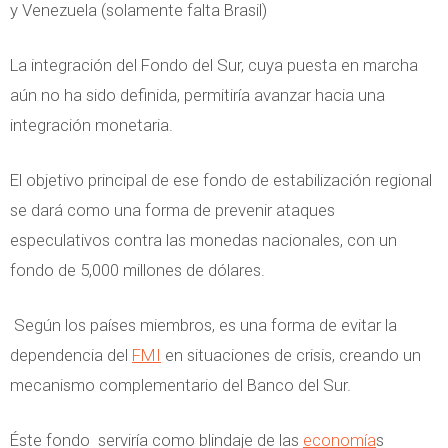
y Venezuela (solamente falta Brasil)
La integración del Fondo del Sur, cuya puesta en marcha
aún no ha sido definida, permitiría avanzar hacia una
integración monetaria.
El objetivo principal de ese fondo de estabilización regional
se dará como una forma de prevenir ataques
especulativos contra las monedas nacionales, con un
fondo de 5,000 millones de dólares.
Según los países miembros, es una forma de evitar la
dependencia del
FMI
en situaciones de crisis, creando un
mecanismo complementario del Banco del Sur.
Éste fondo serviría como blindaje de las
economía
s