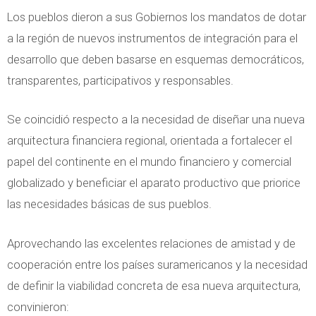
Los pueblos dieron a sus Gobiernos los mandatos de dotar
a la región de nuevos instrumentos de integración para el
desarrollo que deben basarse en esquemas democráticos,
transparentes, participativos y responsables.
Se coincidió respecto a la necesidad de diseñar una nueva
arquitectura financiera regional, orientada a fortalecer el
papel del continente en el mundo financiero y comercial
globalizado y beneficiar el aparato productivo que priorice
las necesidades básicas de sus pueblos.
Aprovechando las excelentes relaciones de amistad y de
cooperación entre los países suramericanos y la necesidad
de definir la viabilidad concreta de esa nueva arquitectura,
convinieron: