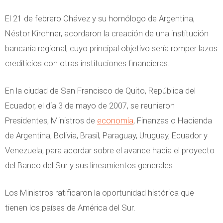
El 21 de febrero Chávez y su homólogo de Argentina,
Néstor Kirchner, acordaron la creación de una institución
bancaria regional, cuyo principal objetivo sería romper lazos
crediticios con otras instituciones financieras.
En la ciudad de San Francisco de Quito, República del
Ecuador, el día 3 de mayo de 2007, se reunieron
Presidentes, Ministros de
economía
, Finanzas o Hacienda
de Argentina, Bolivia, Brasil, Paraguay, Uruguay, Ecuador y
Venezuela, para acordar sobre el avance hacia el proyecto
del Banco del Sur y sus lineamientos generales.
Los Ministros ratificaron la oportunidad histórica que
tienen los países de América del Sur.