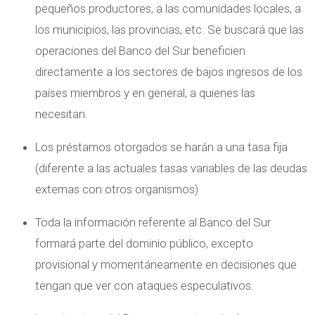
pequeños productores, a las comunidades locales, a
los municipios, las provincias, etc. Se buscará que las
operaciones del Banco del Sur beneficien
directamente a los sectores de bajos ingresos de los
países miembros y en general, a quienes las
necesitan.
Los préstamos otorgados se harán a una tasa fija
(diferente a las actuales tasas variables de las deudas
externas con otros organismos)
Toda la información referente al Banco del Sur
formará parte del dominio público, excepto
provisional y momentáneamente en decisiones que
tengan que ver con ataques especulativos.