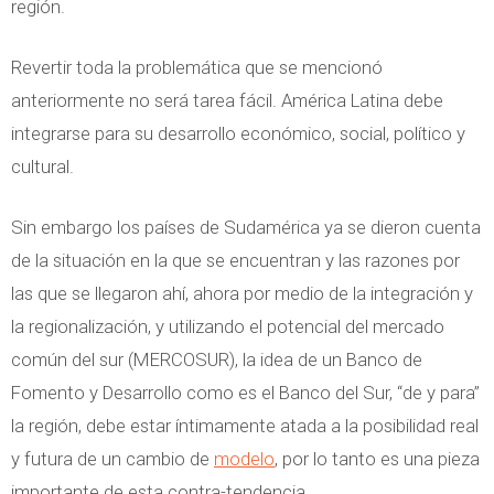
región.
Revertir toda la problemática que se mencionó
anteriormente no será tarea fácil. América Latina debe
integrarse para su desarrollo económico, social, político y
cultural.
Sin embargo los países de Sudamérica ya se dieron cuenta
de la situación en la que se encuentran y las razones por
las que se llegaron ahí, ahora por medio de la integración y
la regionalización, y utilizando el potencial del mercado
común del sur (MERCOSUR), la idea de un Banco de
Fomento y Desarrollo como es el Banco del Sur, “de y para”
la región, debe estar íntimamente atada a la posibilidad real
y futura de un cambio de
modelo
, por lo tanto es una pieza
importante de esta contra-tendencia.