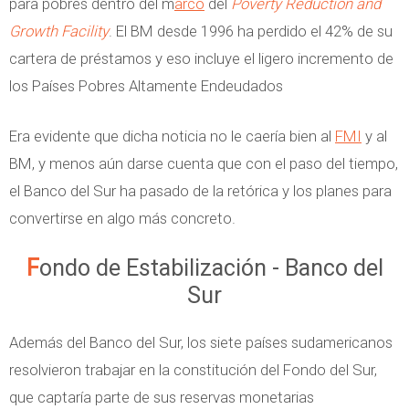
para pobres dentro del m
arco
del
Poverty Reduction and
Growth Facility
. El BM desde 1996 ha perdido el 42% de su
cartera de préstamos y eso incluye el ligero incremento de
los Países Pobres Altamente Endeudados
Era evidente que dicha noticia no le caería bien al
FMI
y al
BM, y menos aún darse cuenta que con el paso del tiempo,
el Banco del Sur ha pasado de la retórica y los planes para
convertirse en algo más concreto.
Fondo de Estabilización - Banco del
Sur
Además del Banco del Sur, los siete países sudamericanos
resolvieron trabajar en la constitución del Fondo del Sur,
que captaría parte de sus reservas monetarias