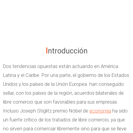
Introducción
Dos tendencias opuestas están actuando en América
Latina y el Caribe. Por una parte, el gobierno de los Estados
Unidos y los países de la Unión Europea han conseguido
sellar, con los países de la región, acuerdos bilaterales de
libre comercio que son favorables para sus empresas.
Incluso Joseph Stiglitz premio Nóbel de
economía
ha sido
un fuerte crítico de los tratados de libre comercio, ya que
no sirven para comerciar libremente sino para que se lleve