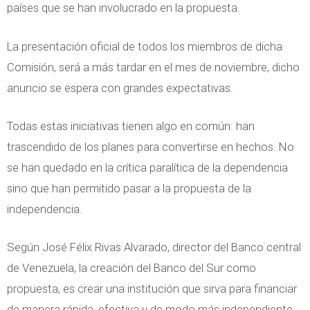
países que se han involucrado en la propuesta.
La presentación oficial de todos los miembros de dicha
Comisión, será a más tardar en el mes de noviembre, dicho
anuncio se espera con grandes expectativas.
Todas estas iniciativas tienen algo en común: han
trascendido de los planes para convertirse en hechos. No
se han quedado en la crítica paralítica de la dependencia
sino que han permitido pasar a la propuesta de la
independencia.
Según José Félix Rivas Alvarado, director del Banco central
de Venezuela, la creación del Banco del Sur como
propuesta, es crear una institución que sirva para financiar
de manera rápida, efectiva y de modo más independiente