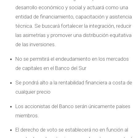
desarrollo económico y social y actuará como una
entidad de financiamiento, capacitación y asistencia
técnica. Se buscará fortalecer la integración, reducir
las asimetrías y promover una distribución equitativa
de las inversiones.
No se permitirá el endeudamiento en los mercados
de capitales en el Banco del Sur
Se pondrá alto a la rentabilidad financiera a costa de
cualquier precio
Los accionistas del Banco serán únicamente países
miembros.
El derecho de voto se establecerá no en función al