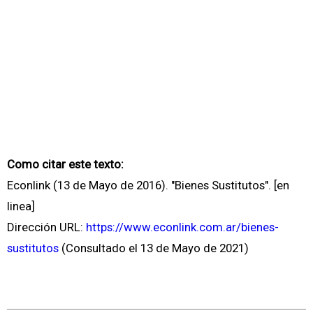
Como citar este texto:
Econlink (13 de Mayo de 2016). "Bienes Sustitutos". [en
linea]
Dirección URL:
https://www.econlink.com.ar/bienes-
sustitutos
(Consultado el 13 de Mayo de 2021)