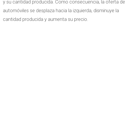
y su cantidad producida. Como consecuencia, la oferta de
automóviles se desplaza hacia la izquierda, disminuye la
cantidad producida y aumenta su precio.