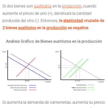
Si dos bienes son
sustitutos
en la
producción
, cuando
aumente el precio de uno (+), disminuirá la cantidad
producida del otro (-). Entonces,
la
elasticidad
cruzada de
2 bienes
sustitutos
en la
producción
es negativa
.
Análisis Gráfico de Bienes sustitutos en la producción
Si aumenta la demanda de camionetas, aumenta su precio