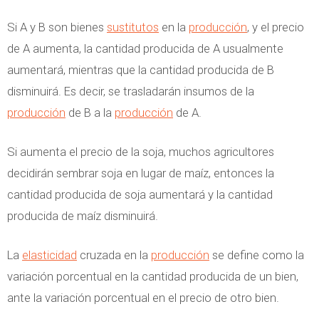
Si A y B son bienes
sustitutos
en la
producción
, y el precio
de A aumenta, la cantidad producida de A usualmente
aumentará, mientras que la cantidad producida de B
disminuirá. Es decir, se trasladarán insumos de la
producción
de B a la
producción
de A.
Si aumenta el precio de la soja, muchos agricultores
decidirán sembrar soja en lugar de maíz, entonces la
cantidad producida de soja aumentará y la cantidad
producida de maíz disminuirá.
La
elasticidad
cruzada en la
producción
se define como la
variación porcentual en la cantidad producida de un bien,
ante la variación porcentual en el precio de otro bien.