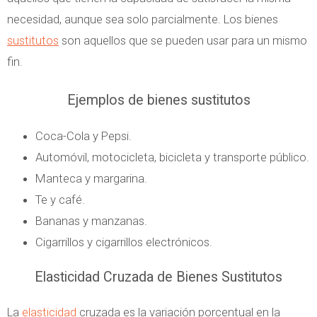
necesidad, aunque sea solo parcialmente. Los bienes
sustitutos
son aquellos que se pueden usar para un mismo
fin.
Ejemplos de bienes sustitutos
Coca-Cola y Pepsi.
Automóvil, motocicleta, bicicleta y transporte público.
Manteca y margarina.
Te y café.
Bananas y manzanas.
Cigarrillos y cigarrillos electrónicos.
Elasticidad Cruzada de Bienes Sustitutos
La
elasticidad
cruzada es la variación porcentual en la