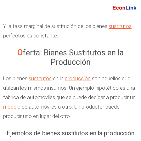
Y la tasa marginal de sustitución de los bienes
sustitutos
perfectos es constante.
Oferta: Bienes Sustitutos en la
Producción
Los bienes
sustitutos
en la
producción
son aquellos que
utilizan los mismos insumos. Un ejemplo hipotético es una
fábrica de automóviles que se puede dedicar a producir un
modelo
de automóviles u otro. Un productor puede
producir uno en lugar del otro.
Ejemplos de bienes sustitutos en la producción