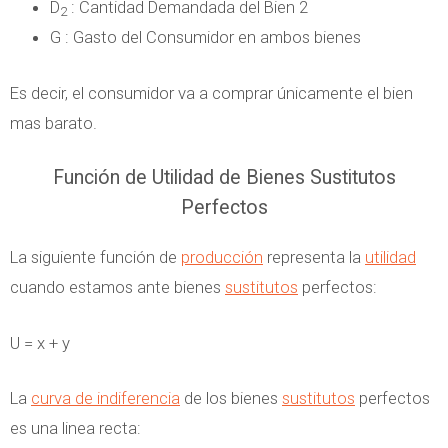
D
: Cantidad Demandada del Bien 2
2
G : Gasto del Consumidor en ambos bienes
Es decir, el consumidor va a comprar únicamente el bien
mas barato.
Función de Utilidad de Bienes Sustitutos
Perfectos
La siguiente función de
producción
representa la
utilidad
cuando estamos ante bienes
sustitutos
perfectos:
U = x + y
La
curva de indiferencia
de los bienes
sustitutos
perfectos
es una linea recta: