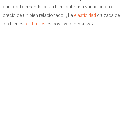
cantidad demanda de un bien, ante una variación en el
precio de un bien relacionado. ¿La
elasticidad
cruzada de
los bienes
sustitutos
es positiva o negativa?