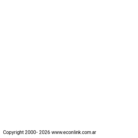
Copyright 2000- 2026 www.econlink.com.ar