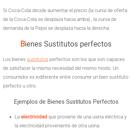
Si Coca-Cola decide aumentar el precio (la curva de oferta
de la Coca-Cola se desplaza hacia arriba) , la curva de
demanda de la Pepsi se desplaza hacia la derecha.
Bienes Sustitutos perfectos
Los bienes
sustitutos
perfectos son los que son capaces
de satisfacer la misma necesidad del mismo modo. Un
consumidor es indiferente entre consumir un bien sustituto
perfecto u otro.
Ejemplos de Bienes Sustitutos Perfectos
La
electricidad
que proviene de una usina eléctrica y
la electricidad proveniente de otra usina.