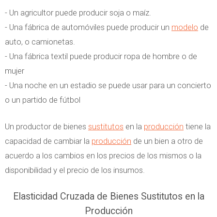
- Un agricultor puede producir soja o maíz.
- Una fábrica de automóviles puede producir un
modelo
de
auto, o camionetas.
- Una fábrica textil puede producir ropa de hombre o de
mujer
- Una noche en un estadio se puede usar para un concierto
o un partido de fútbol
Un productor de bienes
sustitutos
en la
producción
tiene la
capacidad de cambiar la
producción
de un bien a otro de
acuerdo a los cambios en los precios de los mismos o la
disponibilidad y el precio de los insumos.
Elasticidad Cruzada de Bienes Sustitutos en la
Producción