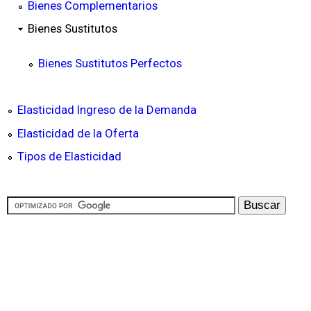
Bienes Complementarios
Bienes Sustitutos
Bienes Sustitutos Perfectos
Elasticidad Ingreso de la Demanda
Elasticidad de la Oferta
Tipos de Elasticidad