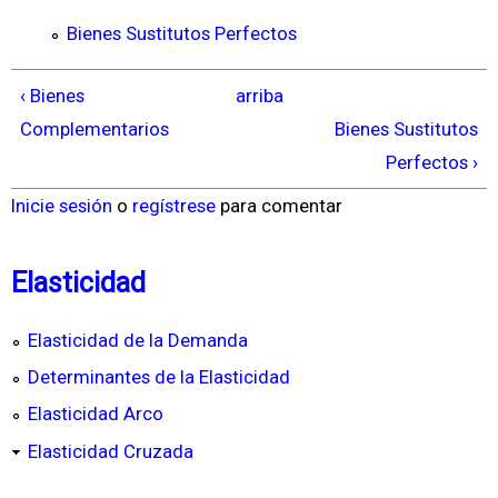
Bienes Sustitutos Perfectos
‹ Bienes
arriba
Complementarios
Bienes Sustitutos
Perfectos ›
Inicie sesión
o
regístrese
para comentar
Elasticidad
Elasticidad de la Demanda
Determinantes de la Elasticidad
Elasticidad Arco
Elasticidad Cruzada