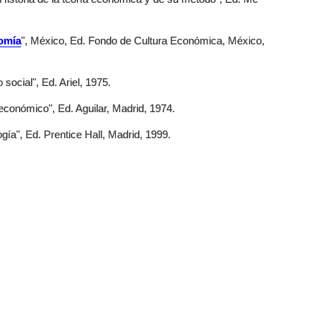
omía
", México, Ed. Fondo de Cultura Económica, México,
social", Ed. Ariel, 1975.
económico", Ed. Aguilar, Madrid, 1974.
gía", Ed. Prentice Hall, Madrid, 1999.