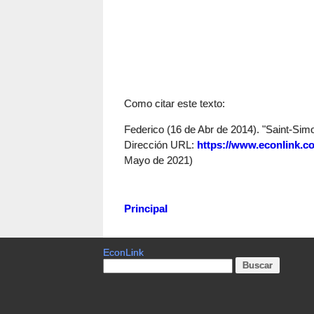
Como citar este texto:
Federico (16 de Abr de 2014). "Saint-Simon
Dirección URL:
https://www.econlink.co
Mayo de 2021)
Principal
EconLink