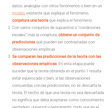
datos, analogías con otros fenómenos o bien en un
modelo
existente que explique el fenómeno,
conjetura una teoría
que explica el fenómeno.
Con varios conjuntos de supuestos o "condiciones
iniciales" mas la conjetura,
obtiene un conjunto de
predicciones
que pueden ser contrastadas con
observaciones empíricas.
Se comparan las predicciones de la teoría con las
observaciones empíricas
. En esta etapa puede
suceder que la teoría obtenida en el punto 1 resulta
estar equivocada o bien, si las observaciones
concuerdas con las predicciones, no se descarta la
teoría. El hecho de que una teoría no sea descartada
no significa que deba aceptarse como conocimiento
verdadero, universal y permanente, dado que en el