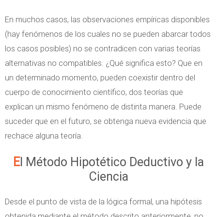
En muchos casos, las observaciones empíricas disponibles
(hay fenómenos de los cuales no se pueden abarcar todos
los casos posibles) no se contradicen con varias teorías
alternativas no compatibles. ¿Qué significa esto? Que en
un determinado momento, pueden coexistir dentro del
cuerpo de conocimiento científico, dos teorías que
explican un mismo fenómeno de distinta manera. Puede
suceder que en el futuro, se obtenga nueva evidencia que
rechace alguna teoría.
El Método Hipotético Deductivo y la
Ciencia
Desde el punto de vista de la lógica formal, una hipótesis
obtenida mediante el método descrito anteriormente, no