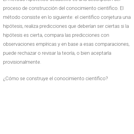
proceso de construcción del conocimiento científico. El
método consiste en lo siguiente: el científico conjetura una
hipótesis, realiza predicciones que deberían ser ciertas si la
hipótesis es cierta, compara las predicciones con
observaciones empíricas y en base a esas comparaciones,
puede rechazar o revisar la teoría, o bien aceptarla
provisionalmente.
¿Cómo se construye el conocimiento científico?