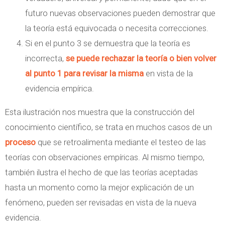
futuro nuevas observaciones pueden demostrar que
la teoría está equivocada o necesita correcciones.
Si en el punto 3 se demuestra que la teoría es
incorrecta,
se puede rechazar la teoría o bien volver
al punto 1 para revisar la misma
en vista de la
evidencia empírica.
Esta ilustración nos muestra que la construcción del
conocimiento científico, se trata en muchos casos de un
proceso
que se retroalimenta mediante el testeo de las
teorías con observaciones empíricas. Al mismo tiempo,
también ilustra el hecho de que las teorías aceptadas
hasta un momento como la mejor explicación de un
fenómeno, pueden ser revisadas en vista de la nueva
evidencia.