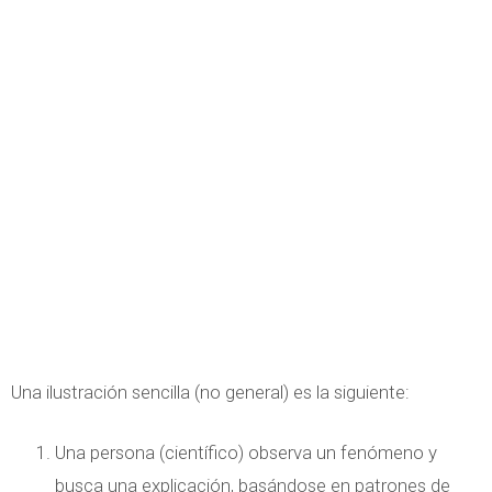
Una ilustración sencilla (no general) es la siguiente:
Una persona (científico) observa un fenómeno y
busca una explicación, basándose en patrones de