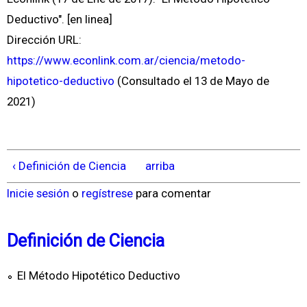
Deductivo". [en linea]
Dirección URL:
https://www.econlink.com.ar/ciencia/metodo-
hipotetico-deductivo
(Consultado el 13 de Mayo de
2021)
‹ Definición de Ciencia
arriba
Inicie sesión
o
regístrese
para comentar
Definición de Ciencia
El Método Hipotético Deductivo