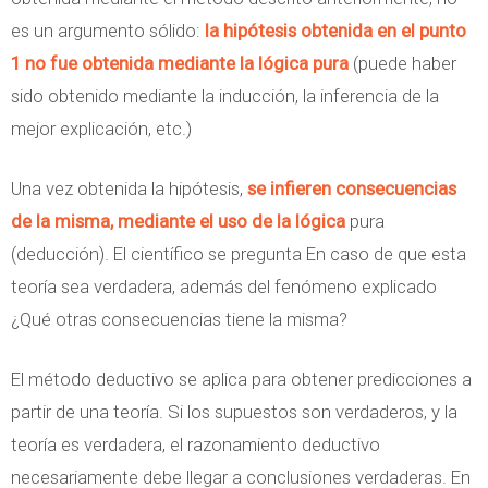
es un argumento sólido:
la hipótesis obtenida en el punto
1 no fue obtenida mediante la lógica pura
(puede haber
sido obtenido mediante la inducción, la inferencia de la
mejor explicación, etc.)
Una vez obtenida la hipótesis,
se infieren consecuencias
de la misma, mediante el uso de la lógica
pura
(deducción). El científico se pregunta En caso de que esta
teoría sea verdadera, además del fenómeno explicado
¿Qué otras consecuencias tiene la misma?
El método deductivo se aplica para obtener predicciones a
partir de una teoría. Si los supuestos son verdaderos, y la
teoría es verdadera, el razonamiento deductivo
necesariamente debe llegar a conclusiones verdaderas. En