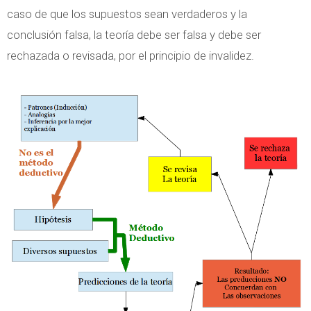
caso de que los supuestos sean verdaderos y la
conclusión falsa, la teoría debe ser falsa y debe ser
rechazada o revisada, por el principio de invalidez.