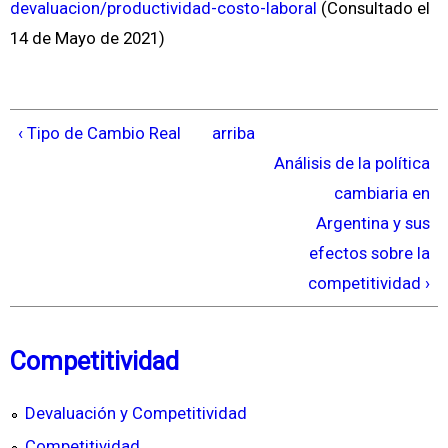
devaluacion/productividad-costo-laboral
(Consultado el
14 de Mayo de 2021)
‹ Tipo de Cambio Real
arriba
Análisis de la política
cambiaria en
Argentina y sus
efectos sobre la
competitividad ›
Competitividad
Devaluación y Competitividad
Competitividad