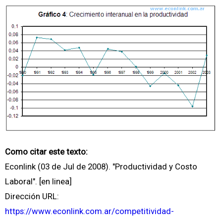
Como citar este texto:
Econlink (03 de Jul de 2008). "Productividad y Costo
Laboral". [en linea]
Dirección URL:
https://www.econlink.com.ar/competitividad-