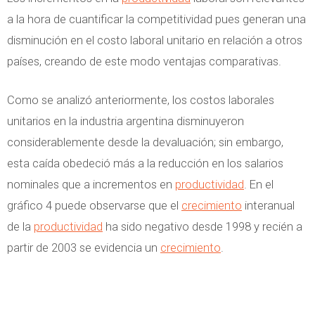
a la hora de cuantificar la competitividad pues generan una
disminución en el costo laboral unitario en relación a otros
países, creando de este modo ventajas comparativas.
Como se analizó anteriormente, los costos laborales
unitarios en la industria argentina disminuyeron
considerablemente desde la devaluación; sin embargo,
esta caída obedeció más a la reducción en los salarios
nominales que a incrementos en
productividad
. En el
gráfico 4 puede observarse que el
crecimiento
interanual
de la
productividad
ha sido negativo desde 1998 y recién a
partir de 2003 se evidencia un
crecimiento
.