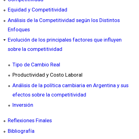
Equidad y Competitividad
Análisis de la Competitividad según los Distintos
Enfoques
Evolución de los principales factores que influyen
sobre la competitividad
Tipo de Cambio Real
Productividad y Costo Laboral
Análisis de la política cambiaria en Argentina y sus
efectos sobre la competitividad
Inversión
Reflexiones Finales
Bibliografía