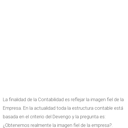
La finalidad de la Contabilidad es reflejar la imagen fiel de la
Empresa. En la actualidad toda la estructura contable está
basada en el criterio del Devengo y la pregunta es:
¿Obtenemos realmente la imagen fiel de la empresa?.