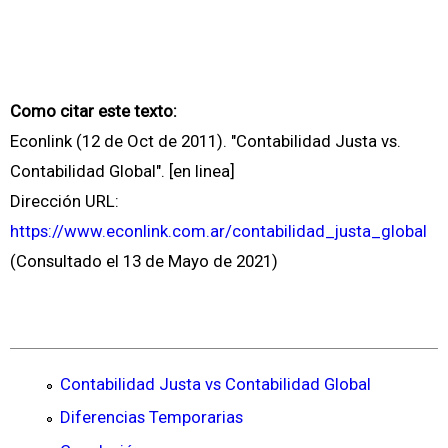
Como citar este texto:
Econlink (12 de Oct de 2011). "Contabilidad Justa vs.
Contabilidad Global". [en linea]
Dirección URL:
https://www.econlink.com.ar/contabilidad_justa_global
(Consultado el 13 de Mayo de 2021)
Contabilidad Justa vs Contabilidad Global
Diferencias Temporarias