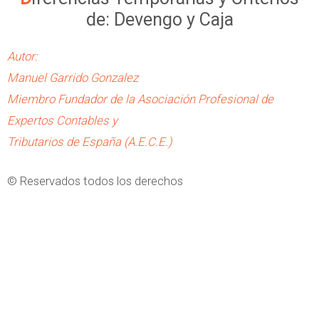
de: Devengo y Caja
Autor:
Manuel Garrido Gonzalez
Miembro Fundador de la Asociación Profesional de
Expertos Contables y
Tributarios de España (A.E.C.E.)
© Reservados todos los derechos