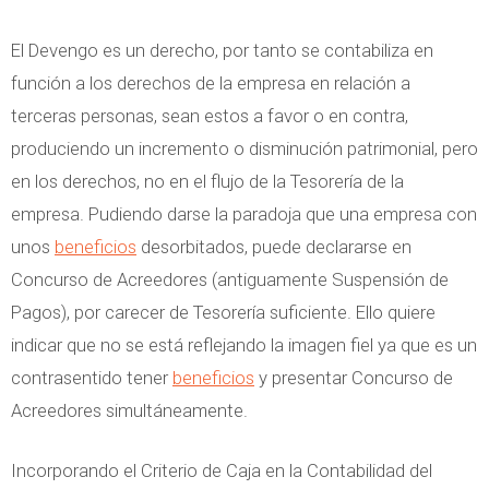
El Devengo es un derecho, por tanto se contabiliza en
función a los derechos de la empresa en relación a
terceras personas, sean estos a favor o en contra,
produciendo un incremento o disminución patrimonial, pero
en los derechos, no en el flujo de la Tesorería de la
empresa. Pudiendo darse la paradoja que una empresa con
unos
beneficios
desorbitados, puede declararse en
Concurso de Acreedores (antiguamente Suspensión de
Pagos), por carecer de Tesorería suficiente. Ello quiere
indicar que no se está reflejando la imagen fiel ya que es un
contrasentido tener
beneficios
y presentar Concurso de
Acreedores simultáneamente.
Incorporando el Criterio de Caja en la Contabilidad del