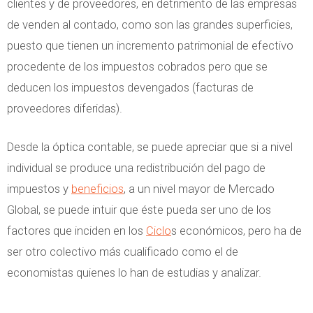
clientes y de proveedores, en detrimento de las empresas
de venden al contado, como son las grandes superficies,
puesto que tienen un incremento patrimonial de efectivo
procedente de los impuestos cobrados pero que se
deducen los impuestos devengados (facturas de
proveedores diferidas).
Desde la óptica contable, se puede apreciar que si a nivel
individual se produce una redistribución del pago de
impuestos y
beneficios
, a un nivel mayor de Mercado
Global, se puede intuir que éste pueda ser uno de los
factores que inciden en los
Ciclo
s económicos, pero ha de
ser otro colectivo más cualificado como el de
economistas quienes lo han de estudias y analizar.