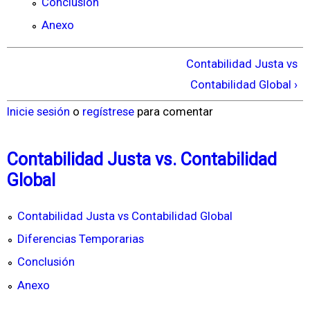
Conclusión
Anexo
Contabilidad Justa vs
Contabilidad Global ›
Inicie sesión
o
regístrese
para comentar
Contabilidad Justa vs. Contabilidad
Global
Contabilidad Justa vs Contabilidad Global
Diferencias Temporarias
Conclusión
Anexo