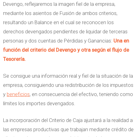
Devengo, reflejaremos la imagen fiel de la empresa,
mediante los asientos de Fusión de ambos criterios,
resultando un Balance en el cual se reconocen los
derechos devengados pendientes de liquidar de terceras
personas y dos cuentas de Pérdidas y Ganancias:
Una en
función del criterio del Devengo y otra según el flujo de
Tesorería.
Se consigue una información real y fiel de la situación de la
empresa, consiguiendo una redistribución de los impuestos
y
beneficios
, en consecuencia del efectivo, teniendo como
límites los importes devengados.
La incorporación del Criterio de Caja ajustará a la realidad a
las empresas productivas que trabajan mediante crédito de