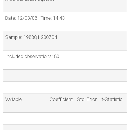
Date: 12/03/08 Time: 14:43
Sample: 1988Q1 2007Q4
Included observations: 80
Variable
Coefficient
Std. Error
t-Statistic