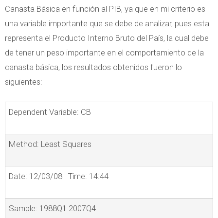
Canasta Básica en función al PIB, ya que en mi criterio es
una variable importante que se debe de analizar, pues esta
representa el Producto Interno Bruto del País, la cual debe
de tener un peso importante en el comportamiento de la
canasta básica, los resultados obtenidos fueron lo
siguientes:
Dependent Variable: CB
Method: Least Squares
Date: 12/03/08 Time: 14:44
Sample: 1988Q1 2007Q4