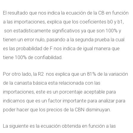
El resultado que nos indica la ecuación de la CB en función
a las importaciones, explica que los coeficientes b0 y b1,
son estadísticamente significativos ya que son 100% y
tienen un error nulo, pasando a la segunda prueba la cual
es las probabilidad de F nos indica de igual manera que
tiene 100% de confiabilidad.
Por otro lado, la R2
nos explica que un 81% de la variación
de la canasta básica esta relacionada con las
importaciones, este es un porcentaje aceptable para
indicarnos que es un factor importante para analizar para
poder hacer que los precios de la CBN disminuyan.
La siguiente es la ecuación obtenida en función a las