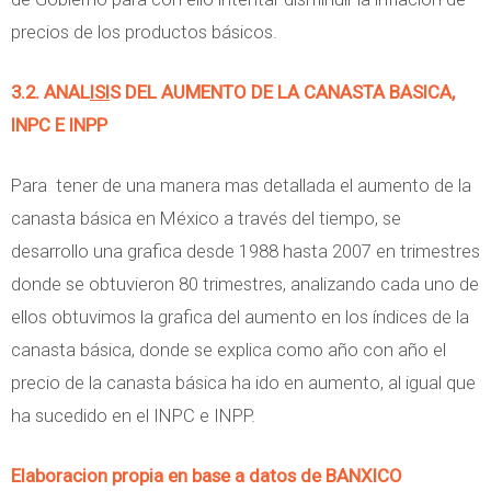
precios de los productos básicos.
3.2. ANAL
ISI
S DEL AUMENTO DE LA CANASTA BASICA,
INPC E INPP
Para tener de una manera mas detallada el aumento de la
canasta básica en México a través del tiempo, se
desarrollo una grafica desde 1988 hasta 2007 en trimestres
donde se obtuvieron 80 trimestres, analizando cada uno de
ellos obtuvimos la grafica del aumento en los índices de la
canasta básica, donde se explica como año con año el
precio de la canasta básica ha ido en aumento, al igual que
ha sucedido en el INPC e INPP.
Elaboracion propia en base a datos de BANXICO