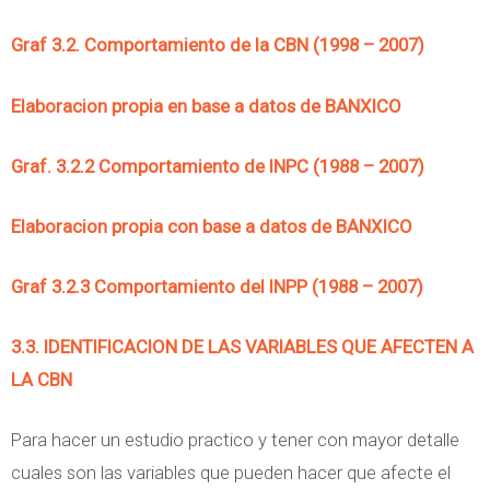
Graf 3.2. Comportamiento de la CBN (1998 – 2007)
Elaboracion propia en base a datos de BANXICO
Graf. 3.2.2 Comportamiento de INPC (1988 – 2007)
Elaboracion propia con base a datos de BANXICO
Graf 3.2.3 Comportamiento del INPP (1988 – 2007)
3.3. IDENTIFICACION DE LAS VARIABLES QUE AFECTEN A
LA CBN
Para hacer un estudio practico y tener con mayor detalle
cuales son las variables que pueden hacer que afecte el