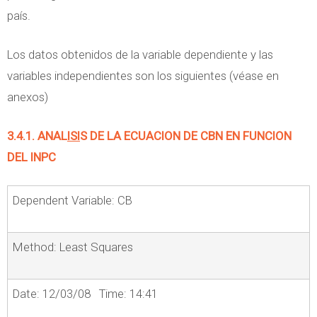
país.
Los datos obtenidos de la variable dependiente y las
variables independientes son los siguientes (véase en
anexos)
3.4.1. ANAL
ISI
S DE LA ECUACION DE CBN EN FUNCION
DEL INPC
Dependent Variable: CB
Method: Least Squares
Date: 12/03/08 Time: 14:41