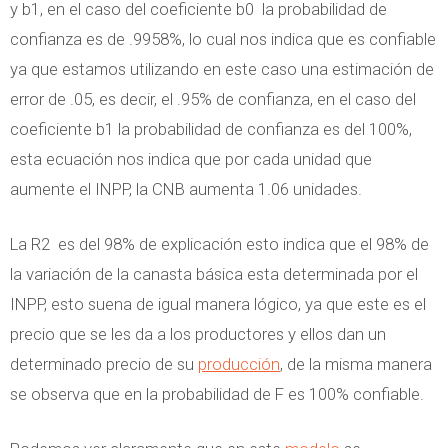
y b1, en el caso del coeficiente b0 la probabilidad de
confianza es de .9958%, lo cual nos indica que es confiable
ya que estamos utilizando en este caso una estimación de
error de .05, es decir, el .95% de confianza, en el caso del
coeficiente b1 la probabilidad de confianza es del 100%,
esta ecuación nos indica que por cada unidad que
aumente el INPP, la CNB aumenta 1.06 unidades.
La R2 es del 98% de explicación esto indica que el 98% de
la variación de la canasta básica esta determinada por el
INPP, esto suena de igual manera lógico, ya que este es el
precio que se les da a los productores y ellos dan un
determinado precio de su
producción
, de la misma manera
se observa que en la probabilidad de F es 100% confiable.