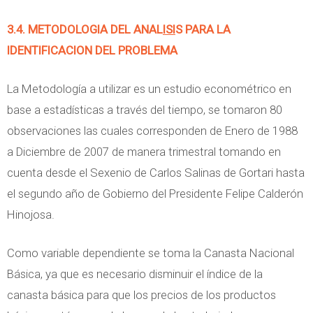
3.4. METODOLOGIA DEL ANAL
ISI
S PARA LA
IDENTIFICACION DEL PROBLEMA
La Metodología a utilizar es un estudio econométrico en
base a estadísticas a través del tiempo, se tomaron 80
observaciones las cuales corresponden de Enero de 1988
a Diciembre de 2007 de manera trimestral tomando en
cuenta desde el Sexenio de Carlos Salinas de Gortari hasta
el segundo año de Gobierno del Presidente Felipe Calderón
Hinojosa.
Como variable dependiente se toma la Canasta Nacional
Básica, ya que es necesario disminuir el índice de la
canasta básica para que los precios de los productos