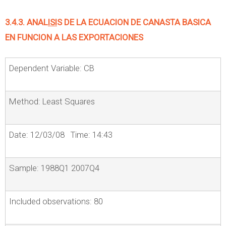
3.4.3. ANAL
ISI
S DE LA ECUACION DE CANASTA BASICA
EN FUNCION A LAS EXPORTACIONES
Dependent Variable: CB
Method: Least Squares
Date: 12/03/08 Time: 14:43
Sample: 1988Q1 2007Q4
Included observations: 80