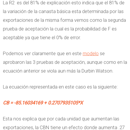
La R2 es del 81% de explicación esto indica que el 81% de
la variación de la canasta básica esta determinada por las
exportaciones de la misma forma vemos como la segunda
prueba de aceptación la cual es la probabilidad de F es
aceptable ya que tiene el 0% de error.
Podemos ver claramente que en este
modelo
se
aprobaron las 3 pruebas de aceptación, aunque como en la
ecuación anterior se viola aun más la Durbin Watson.
La ecuación representada en este caso es la siguiente:
CB = -85.16034169 + 0.2707935105*X
Esta nos explica que por cada unidad que aumentan las
exportaciones, la CBN tiene un efecto donde aumenta .27