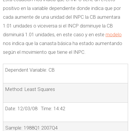
positivo en la variable dependiente donde indica que por
cada aumente de una unidad del INPC la CB aumentara
1.01 unidades o viceversa si el INCP disminuye la CB
disminuirá 1.01 unidades, en este caso y en este
modelo
nos indica que la canasta básica ha estado aumentando
según el movimiento que tiene el INPC.
Dependent Variable: CB
Method: Least Squares
Date: 12/03/08 Time: 14:42
Sample: 1988Q1 2007Q4