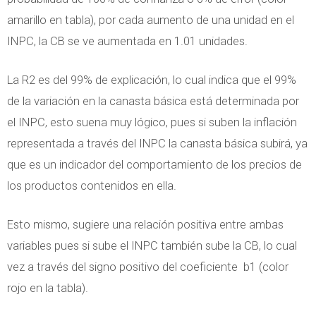
amarillo en tabla), por cada aumento de una unidad en el
INPC, la CB se ve aumentada en 1.01 unidades.
La R2 es del 99% de explicación, lo cual indica que el 99%
de la variación en la canasta básica está determinada por
el INPC, esto suena muy lógico, pues si suben la inflación
representada a través del INPC la canasta básica subirá, ya
que es un indicador del comportamiento de los precios de
los productos contenidos en ella.
Esto mismo, sugiere una relación positiva entre ambas
variables pues si sube el INPC también sube la CB, lo cual
vez a través del signo positivo del coeficiente b1 (color
rojo en la tabla).