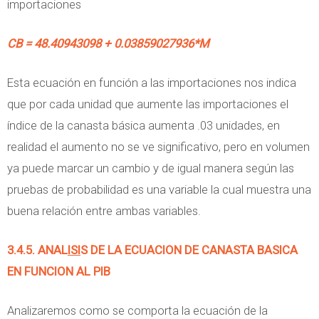
importaciones
CB = 48.40943098 + 0.03859027936*M
Esta ecuación en función a las importaciones nos indica
que por cada unidad que aumente las importaciones el
índice de la canasta básica aumenta .03 unidades, en
realidad el aumento no se ve significativo, pero en volumen
ya puede marcar un cambio y de igual manera según las
pruebas de probabilidad es una variable la cual muestra una
buena relación entre ambas variables.
3.4.5. ANAL
ISI
S DE LA ECUACION DE CANASTA BASICA
EN FUNCION AL PIB
Analizaremos como se comporta la ecuación de la