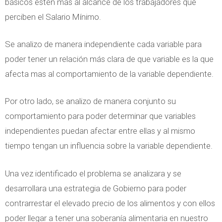
básicos estén mas al alcance de los trabajadores que
perciben el Salario Mínimo.
Se analizo de manera independiente cada variable para
poder tener un relación más clara de que variable es la que
afecta mas al comportamiento de la variable dependiente.
Por otro lado, se analizo de manera conjunto su
comportamiento para poder determinar que variables
independientes puedan afectar entre ellas y al mismo
tiempo tengan un influencia sobre la variable dependiente.
Una vez identificado el problema se analizara y se
desarrollara una estrategia de Gobierno para poder
contrarrestar el elevado precio de los alimentos y con ellos
poder llegar a tener una soberanía alimentaria en nuestro