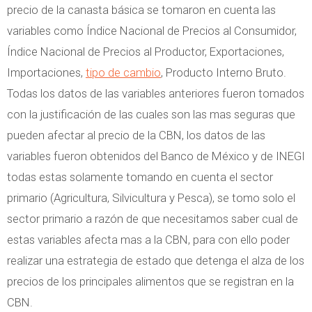
precio de la canasta básica se tomaron en cuenta las
variables como Índice Nacional de Precios al Consumidor,
Índice Nacional de Precios al Productor, Exportaciones,
Importaciones,
tipo de cambio
, Producto Interno Bruto.
Todas los datos de las variables anteriores fueron tomados
con la justificación de las cuales son las mas seguras que
pueden afectar al precio de la CBN, los datos de las
variables fueron obtenidos del Banco de México y de INEGI
todas estas solamente tomando en cuenta el sector
primario (Agricultura, Silvicultura y Pesca), se tomo solo el
sector primario a razón de que necesitamos saber cual de
estas variables afecta mas a la CBN, para con ello poder
realizar una estrategia de estado que detenga el alza de los
precios de los principales alimentos que se registran en la
CBN.