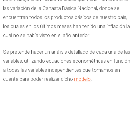
las variación de la Canasta Básica Nacional, donde se
encuentran todos los productos básicos de nuestro país,
los cuales en los últimos meses han tenido una inflación la
cual no se había visto en el año anterior.
Se pretende hacer un análisis detallado de cada una de las
variables, utilizando ecuaciones econométricas en función
a todas las variables independientes que tomamos en
cuenta para poder realizar dicho
modelo
.