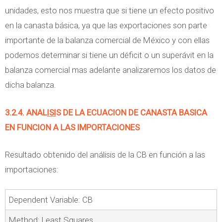
unidades, esto nos muestra que si tiene un efecto positivo
en la canasta básica, ya que las exportaciones son parte
importante de la balanza comercial de México y con ellas
podemos determinar si tiene un déficit o un superávit en la
balanza comercial mas adelante analizaremos los datos de
dicha balanza.
3.2.4. ANAL
ISI
S DE LA ECUACION DE CANASTA BASICA
EN FUNCION A LAS IMPORTACIONES
Resultado obtenido del análisis de la CB en función a las
importaciones:
Dependent Variable: CB
Method: Least Squares