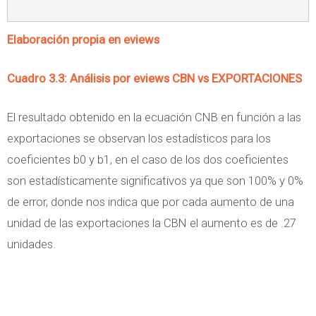
Elaboración propia en eviews
Cuadro 3.3: Análisis por eviews CBN vs EXPORTACIONES
El resultado obtenido en la ecuación CNB en función a las
exportaciones se observan los estadísticos para los
coeficientes b0 y b1, en el caso de los dos coeficientes
son estadísticamente significativos ya que son 100% y 0%
de error, donde nos indica que por cada aumento de una
unidad de las exportaciones la CBN el aumento es de .27
unidades.