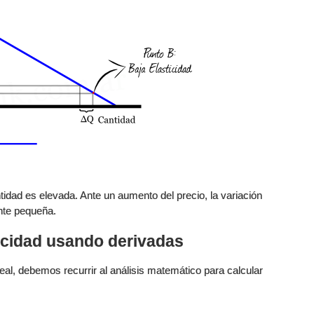
tidad es elevada. Ante un aumento del precio, la variación
ente pequeña.
ticidad usando derivadas
eal, debemos recurrir al análisis matemático para calcular