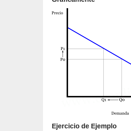
Ejercicio de Ejemplo