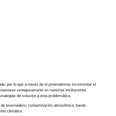
do, por lo que a través de él pretendemos incrementar el
orporarse ventajosamente en nuestras instituciones
strategias de solución a esta problemática.
de invernadero, contaminación atmosférica, fuente
bio climático.