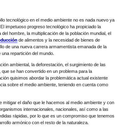
rollo tecnológico en el medio ambiente no es nada nuevo ya
 El impetuoso progreso tecnológico ha propiciado la
del hombre, la multiplicación de la población mundial, el
oducción
de alimentos y la necesidad de bienes de
llo de una nueva carrera armamentista emanada de la
e una repartición del mundo.
ción ambiental, la deforestación, el surgimiento de las
 que se han convertido en un problema para la
ción quisimos abordar la problemática actual existente
uencia sobre el medio ambiente, teniendo en cuenta como
e mitigar el daño que le hacemos al medio ambiente y con
organismos internacionales, nacionales, así como a las
didas rápidas, por lo que es un compromiso que tenemos
rrollo armónico con el resto de la naturaleza.