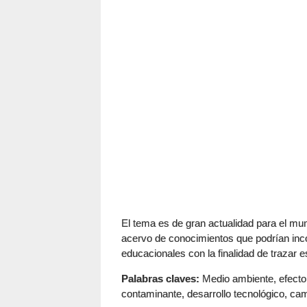
El tema es de gran actualidad para el mun
acervo de conocimientos que podrían inc
educacionales con la finalidad de trazar e
Palabras claves:
Medio ambiente, efecto 
contaminante, desarrollo tecnológico, cam