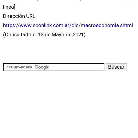
linea]
Dirección URL:
https://www.econlink.com.ar/dic/macroeconomia.shtml
(Consultado el 13 de Mayo de 2021)