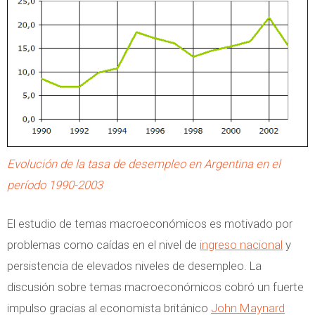
Evolución de la tasa de desempleo en Argentina en el
período 1990-2003
El estudio de temas macroeconómicos es motivado por
problemas como caídas en el nivel de
ingreso nacional
y
persistencia de elevados niveles de desempleo. La
discusión sobre temas macroeconómicos cobró un fuerte
impulso gracias al economista británico
John Maynard