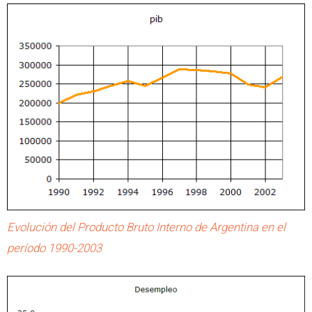
Evolución del Producto Bruto Interno de Argentina en el
período 1990-2003