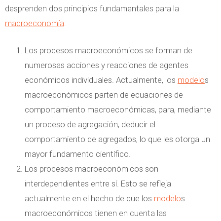
desprenden dos principios fundamentales para la
macroeconomía
:
Los procesos macroeconómicos se forman de
numerosas acciones y reacciones de agentes
económicos individuales. Actualmente, los
modelo
s
macroeconómicos parten de ecuaciones de
comportamiento macroeconómicas, para, mediante
un proceso de agregación, deducir el
comportamiento de agregados, lo que les otorga un
mayor fundamento científico.
Los procesos macroeconómicos son
interdependientes entre sí. Esto se refleja
actualmente en el hecho de que los
modelo
s
macroeconómicos tienen en cuenta las