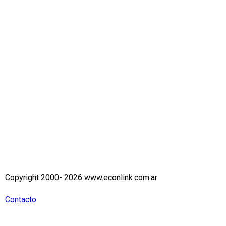
Copyright 2000- 2026 www.econlink.com.ar
Contacto