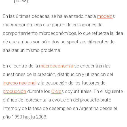
pp. 33)
En las últimas décadas, se ha avanzado hacia
modelo
s
macroeconómicos que parten de ecuaciones de
comportamiento microeconómicos, lo que refuerza la idea
de que ambas son sólo dos perspectivas diferentes de
analizar un mismo problema.
En el centro de la
macroeconomía
se encuentran las
cuestiones de la creación, distribución y utilización del
ingreso nacional
y la ocupación de los factores de
producción
durante los
Ciclo
s coyunturales. En el siguiente
gráfico se representa la evolución del producto bruto
interno y de la tasa de desempleo en Argentina desde el
año 1990 hasta 2003.