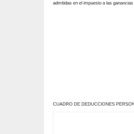
admitidas en el impuesto a las ganancias 
CUADRO DE DEDUCCIONES PERSO