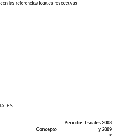
con las referencias legales respectivas.
NALES
Períodos fiscales 2008
Concepto
y 2009
$