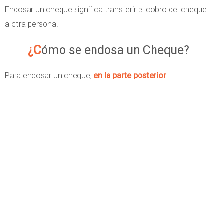
Endosar un cheque significa transferir el cobro del cheque
a otra persona.
¿Cómo se endosa un Cheque?
Para endosar un cheque,
en la parte posterior
: