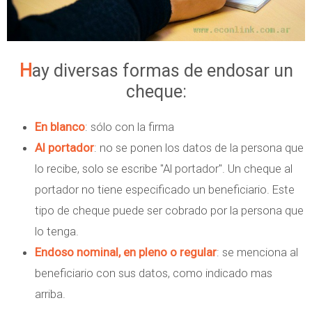
Hay diversas formas de endosar un
cheque:
En blanco
: sólo con la firma
Al portador
: no se ponen los datos de la persona que
lo recibe, solo se escribe "Al portador". Un cheque al
portador no tiene especificado un beneficiario. Este
tipo de cheque puede ser cobrado por la persona que
lo tenga.
Endoso nominal, en pleno o regular
: se menciona al
beneficiario con sus datos, como indicado mas
arriba.