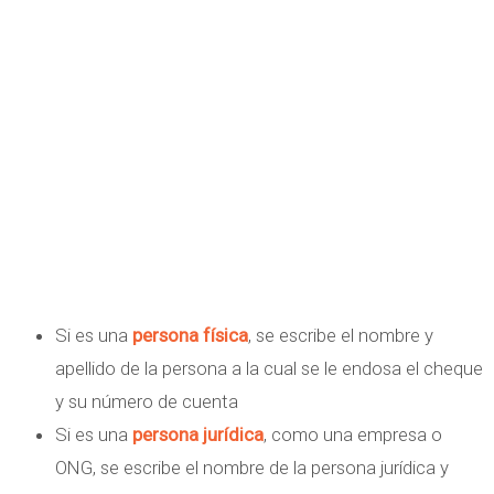
Si es una
persona física
, se escribe el nombre y
apellido de la persona a la cual se le endosa el cheque
y su número de cuenta
Si es una
persona jurídica
, como una empresa o
ONG, se escribe el nombre de la persona jurídica y