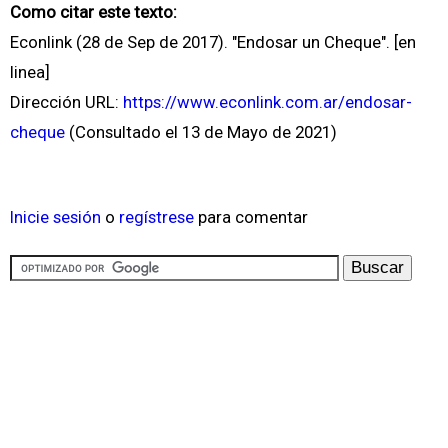
Como citar este texto:
Econlink (28 de Sep de 2017). "Endosar un Cheque". [en
linea]
Dirección URL:
https://www.econlink.com.ar/endosar-
cheque
(Consultado el 13 de Mayo de 2021)
Inicie sesión
o
regístrese
para comentar