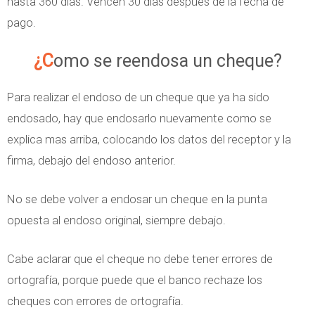
hasta 360 días. Vencen 30 días después de la fecha de
pago.
¿Como se reendosa un cheque?
Para realizar el endoso de un cheque que ya ha sido
endosado, hay que endosarlo nuevamente como se
explica mas arriba, colocando los datos del receptor y la
firma, debajo del endoso anterior.
No se debe volver a endosar un cheque en la punta
opuesta al endoso original, siempre debajo.
Cabe aclarar que el cheque no debe tener errores de
ortografía, porque puede que el banco rechaze los
cheques con errores de ortografía.