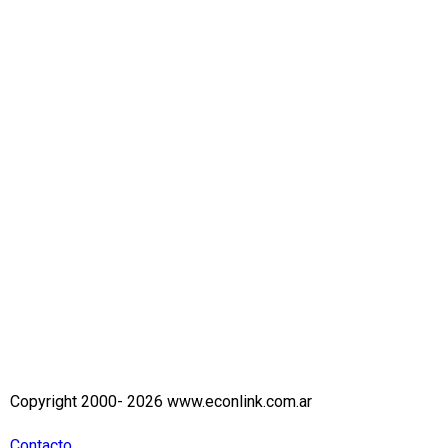
Copyright 2000- 2026 www.econlink.com.ar
Contacto