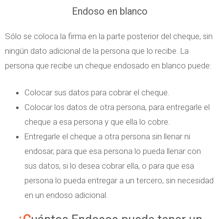
Endoso en blanco
Sólo se coloca la firma en la parte posterior del cheque, sin
ningún dato adicional de la persona que lo recibe. La
persona que recibe un cheque endosado en blanco puede:
Colocar sus datos para cobrar el cheque.
Colocar los datos de otra persona, para entregarle el
cheque a esa persona y que ella lo cobre.
Entregarle el cheque a otra persona sin llenar ni
endosar, para que esa persona lo pueda llenar con
sus datos, si lo desea cobrar ella, o para que esa
persona lo pueda entregar a un tercero, sin necesidad
en un endoso adicional.