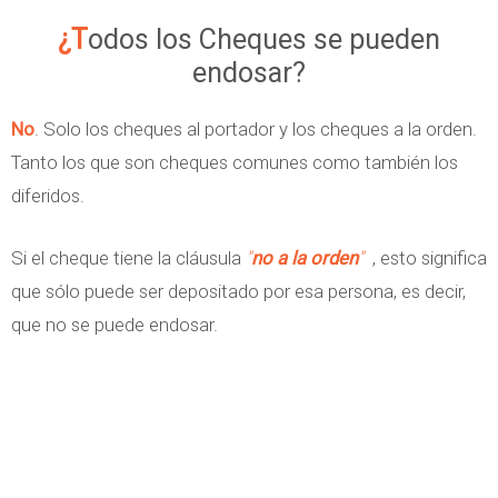
¿Todos los Cheques se pueden
endosar?
No
. Solo los cheques al portador y los cheques a la orden.
Tanto los que son cheques comunes como también los
diferidos.
Si el cheque tiene la cláusula
"
no a la orden
"
, esto significa
que sólo puede ser depositado por esa persona, es decir,
que no se puede endosar.