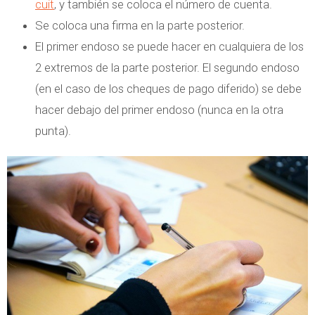
cuit
, y también se coloca el número de cuenta.
Se coloca una firma en la parte posterior.
El primer endoso se puede hacer en cualquiera de los
2 extremos de la parte posterior. El segundo endoso
(en el caso de los cheques de pago diferido) se debe
hacer debajo del primer endoso (nunca en la otra
punta).