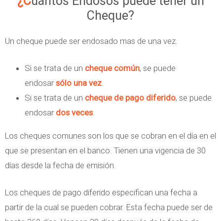
¿Cuántos Endosos puede tener un
Cheque?
Un cheque puede ser endosado mas de una vez.
Si se trata de un
cheque común
, se puede
endosar
sólo una vez
.
Si se trata de un
cheque de pago diferido
, se puede
endosar
dos veces
.
Los cheques comunes son los que se cobran en el día en el
que se presentan en el banco. Tienen una vigencia de 30
días desde la fecha de emisión.
Los cheques de pago diferido especifican una fecha a
partir de la cual se pueden cobrar. Esta fecha puede ser de