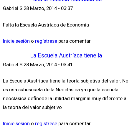
Gabriel S
28 Marzo, 2014 - 03:37
Falta la Escuela Austríaca de Economía
Inicie sesión
o
regístrese
para comentar
La Escuela Austríaca tiene la
Gabriel S
28 Marzo, 2014 - 03:41
La Escuela Austríaca tiene la teoría subjetiva del valor. No
es una subescuela de la Neoclásica ya que la escuela
neoclásica definede la utilidad marginal muy diferente a
la teoría del valor subjetivo
Inicie sesión
o
regístrese
para comentar