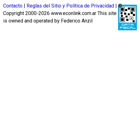
Contacto
|
Reglas del Sitio y Política de Privacidad
| ©
Copyright 2000-2026 www.econlink.com.ar
This site
is owned and operated by Federico Anzil