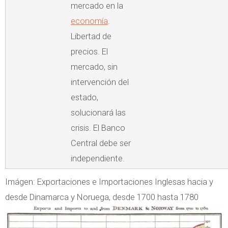
mercado en la
economía
.
Libertad de
precios. El
mercado, sin
intervención del
estado,
solucionará las
crisis. El Banco
Central debe ser
independiente.
Imágen: Exportaciones e Importaciones Inglesas hacia y
desde Dinamarca y Noruega, desde 1700 hasta 1780