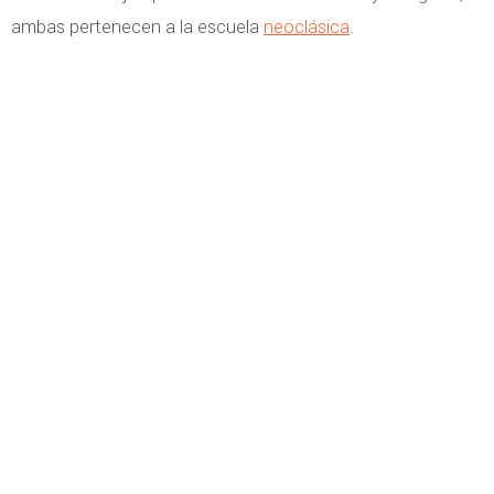
ambas pertenecen a la escuela
neoclásica
.