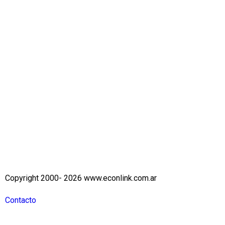
Copyright 2000- 2026 www.econlink.com.ar
Contacto