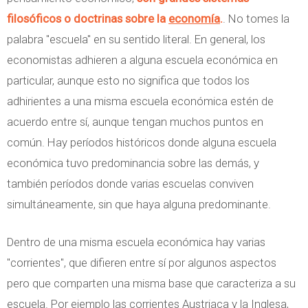
filosóficos o doctrinas sobre la
economía
.
. No tomes la
palabra "escuela" en su sentido literal. En general, los
economistas adhieren a alguna escuela económica en
particular, aunque esto no significa que todos los
adhirientes a una misma escuela económica estén de
acuerdo entre sí, aunque tengan muchos puntos en
común. Hay períodos históricos donde alguna escuela
económica tuvo predominancia sobre las demás, y
también períodos donde varias escuelas conviven
simultáneamente, sin que haya alguna predominante.
Dentro de una misma escuela económica hay varias
"corrientes", que difieren entre sí por algunos aspectos
pero que comparten una misma base que caracteriza a su
escuela. Por ejemplo las corrientes Austriaca y la Inglesa,