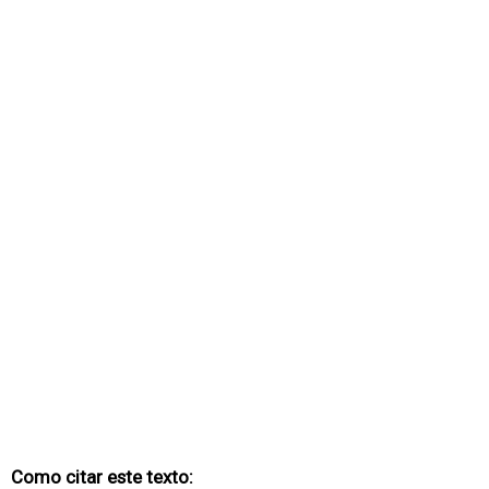
Como citar este texto: