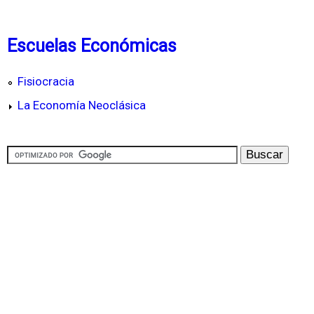
Escuelas Económicas
Fisiocracia
La Economía Neoclásica