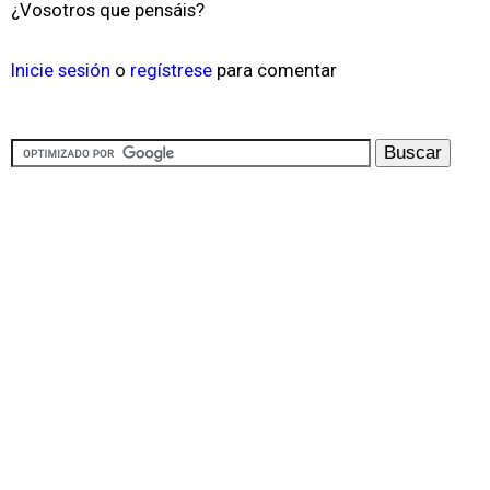
¿Vosotros que pensáis?
Inicie sesión
o
regístrese
para comentar