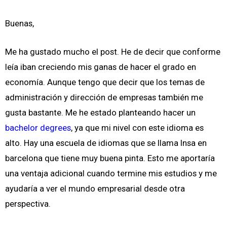
Buenas,
Me ha gustado mucho el post. He de decir que conforme
leía iban creciendo mis ganas de hacer el grado en
economía. Aunque tengo que decir que los temas de
administración y dirección de empresas también me
gusta bastante. Me he estado planteando hacer un
bachelor degrees
, ya que mi nivel con este idioma es
alto. Hay una escuela de idiomas que se llama Insa en
barcelona que tiene muy buena pinta. Esto me aportaría
una ventaja adicional cuando termine mis estudios y me
ayudaría a ver el mundo empresarial desde otra
perspectiva.