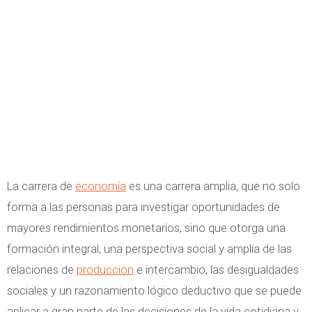
La carrera de
economía
es una carrera amplia, que no solo
forma a las personas para investigar oportunidades de
mayores rendimientos monetarios, sino que otorga una
formación integral, una perspectiva social y amplia de las
relaciones de
producción
e intercambio, las desigualdades
sociales y un razonamiento lógico deductivo que se puede
aplicar a gran parte de las decisiones de la vida cotidiana y