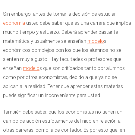
Sin embargo, antes de tomar la decisión de estudiar
economía
usted debe saber que es una carrera que implica
mucho tiempo y esfuerzo. Deberá aprender bastante
matemática y usualmente se enseñan
modelo
s
económicos complejos con los que los alumnos no se
sienten muy a gusto. Hay facultades o profesores que
enseñan
modelo
s que son criticados tanto por alumnos
como por otros economistas, debido a que ya no se
aplican a la realidad. Tener que aprender estas materias
puede significar un inconveniente para usted.
También debe saber, que los economistas no tienen un
campo de acción estríctamente definido en relación a
otras carreras, como la de contador. Es por esto que, en