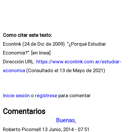
Como citar este texto:
Econlink (24 de Dic de 2009). "¿Porqué Estudiar
Economía?". [en linea]
Dirección URL:
https://www.econlink.com.ar/estudiar-
economia
(Consultado el 13 de Mayo de 2021)
Inicie sesión
o
regístrese
para comentar
Comentarios
Buenas,
Roberto Picornell
13 Junio, 2014 - 07:51