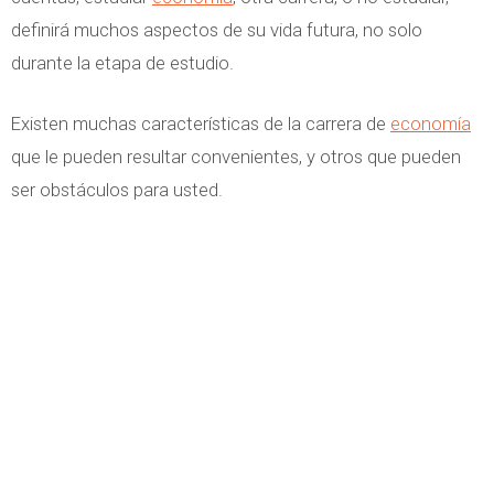
definirá muchos aspectos de su vida futura, no solo
durante la etapa de estudio.
Existen muchas características de la carrera de
economía
que le pueden resultar convenientes, y otros que pueden
ser obstáculos para usted.