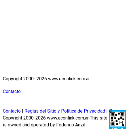
Copyright 2000- 2026 www.econlink.com.ar
Contacto
Contacto
|
Reglas del Sitio y Política de Privacidad
| ©
Copyright 2000-2026 www.econlink.com.ar
This site
is owned and operated by Federico Anzil