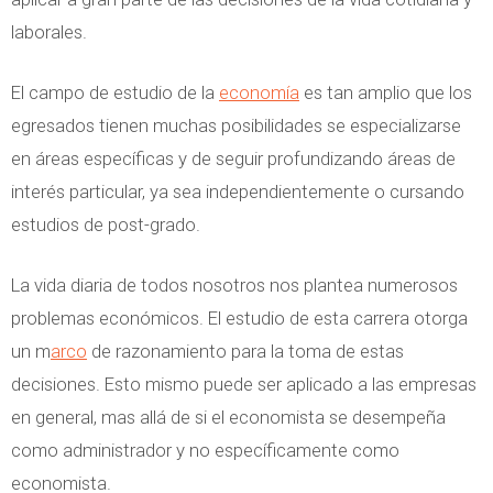
laborales.
El campo de estudio de la
economía
es tan amplio que los
egresados tienen muchas posibilidades se especializarse
en áreas específicas y de seguir profundizando áreas de
interés particular, ya sea independientemente o cursando
estudios de post-grado.
La vida diaria de todos nosotros nos plantea numerosos
problemas económicos. El estudio de esta carrera otorga
un m
arco
de razonamiento para la toma de estas
decisiones. Esto mismo puede ser aplicado a las empresas
en general, mas allá de si el economista se desempeña
como administrador y no específicamente como
economista.