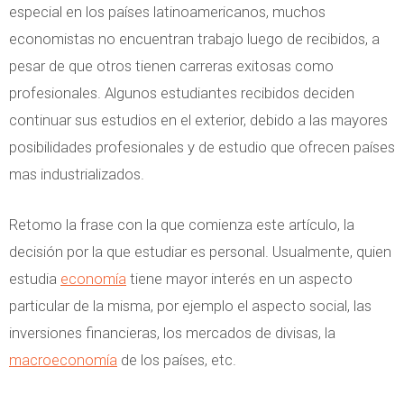
especial en los países latinoamericanos, muchos
economistas no encuentran trabajo luego de recibidos, a
pesar de que otros tienen carreras exitosas como
profesionales. Algunos estudiantes recibidos deciden
continuar sus estudios en el exterior, debido a las mayores
posibilidades profesionales y de estudio que ofrecen países
mas industrializados.
Retomo la frase con la que comienza este artículo, la
decisión por la que estudiar es personal. Usualmente, quien
estudia
economía
tiene mayor interés en un aspecto
particular de la misma, por ejemplo el aspecto social, las
inversiones financieras, los mercados de divisas, la
macroeconomía
de los países, etc.