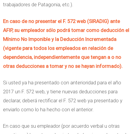
trabajadores de Patagonia, etc.).
En caso de no presentar el F. 572 web (SIRADIG) ante
AFIP, su empleador sólo podrá tomar como deducción el
Mínimo No Imponible y la Deducción Incrementada
(vigente para todos los empleados en relación de
dependencia, independientemente que tengan a o no
otras deducciones a tomar y no se hayan informado).
Si usted ya ha presentado con anterioridad para el año
2017 un F. 572 web, y tiene nuevas deducciones para
declarar, deberá rectificar el F. 572 web ya presentado y
enviarlo como lo ha hecho con el anterior.
En caso que su empleador (por acuerdo verbal u otras