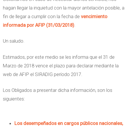
hagan llegar la inquietud con la mayor antelación posible, a
fin de llegar a cumplir con la fecha de
vencimiento
informada por AFIP (31/03/2018)
.
Un saludo.
Estimados, por este medio se les informa que el 31 de
Marzo de 2018 vence el plazo para declarar mediante la
web de AFIP el SIRADIG período 2017.
Los Obligados a presentar dicha información, son los
siguientes:
Los desempeñados en cargos públicos nacionales,