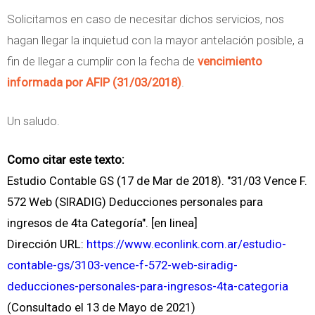
Solicitamos en caso de necesitar dichos servicios, nos
hagan llegar la inquietud con la mayor antelación posible, a
fin de llegar a cumplir con la fecha de
vencimiento
informada por AFIP (31/03/2018)
.
Un saludo.
Como citar este texto:
Estudio Contable GS (17 de Mar de 2018). "31/03 Vence F.
572 Web (SIRADIG) Deducciones personales para
ingresos de 4ta Categoría". [en linea]
Dirección URL:
https://www.econlink.com.ar/estudio-
contable-gs/3103-vence-f-572-web-siradig-
deducciones-personales-para-ingresos-4ta-categoria
(Consultado el 13 de Mayo de 2021)