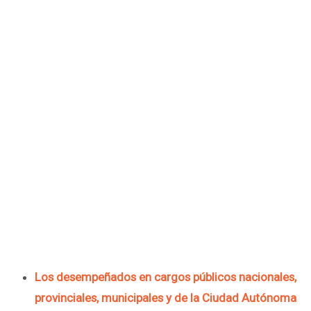
Los desempeñados en cargos públicos nacionales,
provinciales, municipales y de la Ciudad Autónoma