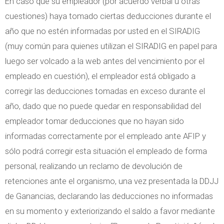
En caso que su empleador (por acuerdo verbal u otras
cuestiones) haya tomado ciertas deducciones durante el
año que no estén informadas por usted en el SIRADIG
(muy común para quienes utilizan el SIRADIG en papel para
luego ser volcado a la web antes del vencimiento por el
empleado en cuestión), el empleador está obligado a
corregir las deducciones tomadas en exceso durante el
año, dado que no puede quedar en responsabilidad del
empleador tomar deducciones que no hayan sido
informadas correctamente por el empleado ante AFIP y
sólo podrá corregir esta situación el empleado de forma
personal, realizando un reclamo de devolución de
retenciones ante el organismo, una vez presentada la DDJJ
de Ganancias, declarando las deducciones no informadas
en su momento y exteriorizando el saldo a favor mediante