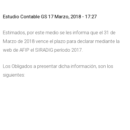
Estudio Contable GS
17 Marzo, 2018 - 17:27
Estimados, por este medio se les informa que el 31 de
Marzo de 2018 vence el plazo para declarar mediante la
web de AFIP el SIRADIG período 2017.
Los Obligados a presentar dicha información, son los
siguientes: