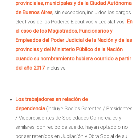
provinciales, municipales y de la Ciudad Autónoma
de Buenos Aires
, sin excepción, incluidos los cargos
electivos de los Poderes Ejecutivos y Legislativos.
En
el caso de los Magistrados, Funcionarios y
Empleados del Poder Judicial de la Nación y de las
provincias y del Ministerio Público de la Nación
cuando su nombramiento hubiera ocurrido a partir
del año 2017
, inclusive;
Los trabajadores en relación de
dependencia
(incluye Socios Gerentes / Presidentes
/ Vicepresidentes de Sociedades Comerciales y
similares, con recibo de sueldo, hayan optado o no
por ser retenidos en Jubilación y Obra Social de su