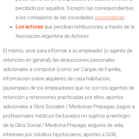
percibido por aquéllos. Excepto las correspondientes
a los consejeros de las sociedades
cooperativas
;
Los actores
que perciban retribuciones a través de la
Asociación Argentina de Actores.
El mismo, sirve para informar a su empleador (o agente de
retención en general), las deducciones personales
adicionales a computar (como ser Cargas de Familia,
información sobre alquileres de casa habitación,
pluriempleo de los empleadores que no son los agentes de
retención y retenciones practicadas por ellos, aportes
adicionales a Obra Sociales / Medicinas Prepagas, pagos a
profesionales médicos facturados no sujetos a reintegro
de la Obra Social / Medicina Prepaga, seguros de vida,
intereses por créditos hipotecarios, aportes a SGR,