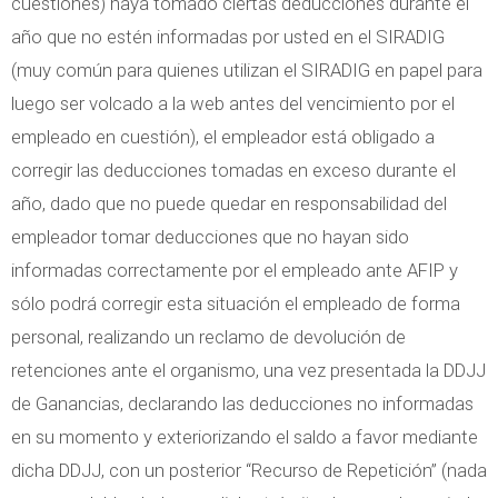
cuestiones) haya tomado ciertas deducciones durante el
año que no estén informadas por usted en el SIRADIG
(muy común para quienes utilizan el SIRADIG en papel para
luego ser volcado a la web antes del vencimiento por el
empleado en cuestión), el empleador está obligado a
corregir las deducciones tomadas en exceso durante el
año, dado que no puede quedar en responsabilidad del
empleador tomar deducciones que no hayan sido
informadas correctamente por el empleado ante AFIP y
sólo podrá corregir esta situación el empleado de forma
personal, realizando un reclamo de devolución de
retenciones ante el organismo, una vez presentada la DDJJ
de Ganancias, declarando las deducciones no informadas
en su momento y exteriorizando el saldo a favor mediante
dicha DDJJ, con un posterior “Recurso de Repetición” (nada