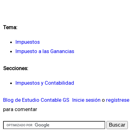
Tema:
Impuestos
Impuesto a las Ganancias
Secciones:
Impuestos y Contabilidad
Blog de Estudio Contable GS
Inicie sesión
o
regístrese
para comentar