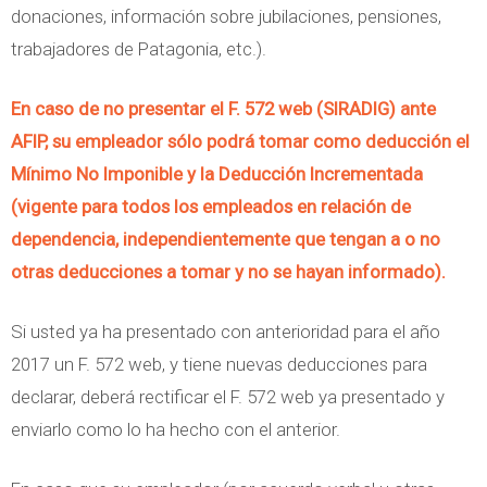
donaciones, información sobre jubilaciones, pensiones,
trabajadores de Patagonia, etc.).
En caso de no presentar el F. 572 web (SIRADIG) ante
AFIP, su empleador sólo podrá tomar como deducción el
Mínimo No Imponible y la Deducción Incrementada
(vigente para todos los empleados en relación de
dependencia, independientemente que tengan a o no
otras deducciones a tomar y no se hayan informado).
Si usted ya ha presentado con anterioridad para el año
2017 un F. 572 web, y tiene nuevas deducciones para
declarar, deberá rectificar el F. 572 web ya presentado y
enviarlo como lo ha hecho con el anterior.