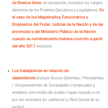
de Buenos Aires
, sin excepción, incluidos los cargos
electivos de los Poderes Ejecutivos y Legislativos.
En
el caso de los Magistrados, Funcionarios y
Empleados del Poder Judicial de la Nación y de las
provincias y del Ministerio Público de la Nación
cuando su nombramiento hubiera ocurrido a partir
del año 2017
, inclusive;
Los trabajadores en relación de
dependencia
(incluye Socios Gerentes / Presidentes
/ Vicepresidentes de Sociedades Comerciales y
similares, con recibo de sueldo, hayan optado o no
por ser retenidos en Jubilación y Obra Social de su
recibo);