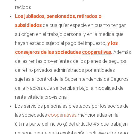
recibo);
Los jubilados, pensionados, retirados o
subsidiados
de cualquier especie en cuanto tengan
su origen en el trabajo personal y en la medida que
hayan estado sujeto al pago del impuesto,
y los
consejeros de las sociedades
cooperativas
.
Además
de las rentas provenientes de los planes de seguros
de retiro privados administrados por entidades
sujetas al control de la Superintendencia de Seguros
de la Nación, que se perciban bajo la modalidad de
renta vitalicia provisional;
Los servicios personales prestados por los socios de
las sociedades
cooperativas
mencionadas en la
última parte del inciso g) del artículo 45, que trabajen
personalmente en la explotación, inclusive el retorno