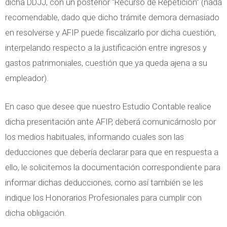
dicha DDJJ, con un posterior “Recurso de Repetición” (nada
recomendable, dado que dicho trámite demora demasiado
en resolverse y AFIP puede fiscalizarlo por dicha cuestión,
interpelando respecto a la justificación entre ingresos y
gastos patrimoniales, cuestión que ya queda ajena a su
empleador).
En caso que desee que nuestro Estudio Contable realice
dicha presentación ante AFIP, deberá comunicárnoslo por
los medios habituales, informando cuales son las
deducciones que debería declarar para que en respuesta a
ello, le solicitemos la documentación correspondiente para
informar dichas deducciones, como así también se les
indique los Honorarios Profesionales para cumplir con
dicha obligación.