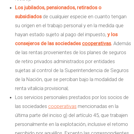
Los jubilados, pensionados, retirados o
subsidiados
de cualquier especie en cuanto tengan
su origen en el trabajo personal y en la medida que
hayan estado sujeto al pago del impuesto,
y los
consejeros de las sociedades
cooperativas
.
Además
de las rentas provenientes de los planes de seguros
de retiro privados administrados por entidades
sujetas al control de la Superintendencia de Seguros
de la Nación, que se perciban bajo la modalidad de
renta vitalicia provisional;
Los servicios personales prestados por los socios de
las sociedades
cooperativas
mencionadas en la
última parte del inciso g) del artículo 45, que trabajen
personalmente en la explotación, inclusive el retorno
percibido por aquéllos. Excepto las correspondientes