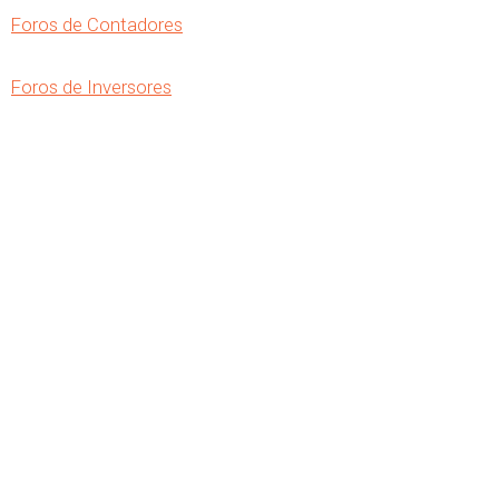
Foros de Contadores
Foros de Inversores