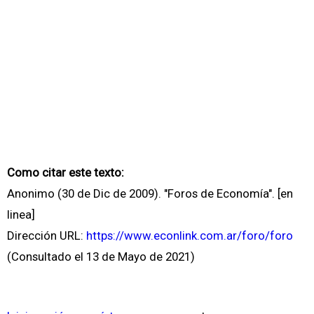
Como citar este texto:
Anonimo (30 de Dic de 2009). "Foros de Economía". [en
linea]
Dirección URL:
https://www.econlink.com.ar/foro/foro
(Consultado el 13 de Mayo de 2021)