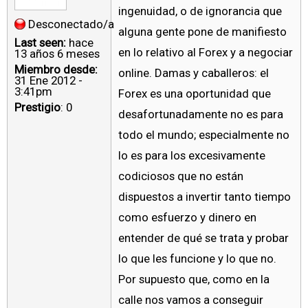
ingenuidad, o de ignorancia que
Desconectado/a
alguna gente pone de manifiesto
Last seen:
hace
en lo relativo al Forex y a negociar
13 años 6 meses
Miembro desde:
online. Damas y caballeros: el
31 Ene 2012 -
3:41pm
Forex es una oportunidad que
Prestigio
: 0
desafortunadamente no es para
todo el mundo; especialmente no
lo es para los excesivamente
codiciosos que no están
dispuestos a invertir tanto tiempo
como esfuerzo y dinero en
entender de qué se trata y probar
lo que les funcione y lo que no.
Por supuesto que, como en la
calle nos vamos a conseguir