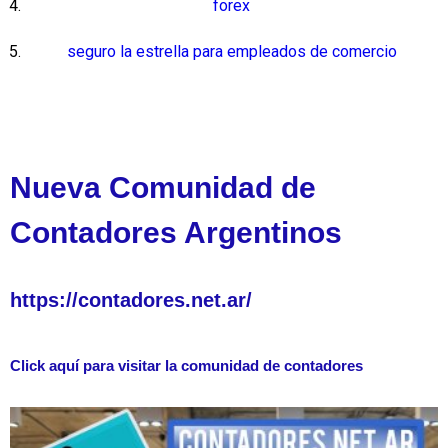
forex
seguro la estrella para empleados de comercio
Nueva Comunidad de
Contadores Argentinos
https://contadores.net.ar/
Click aquí para visitar la comunidad de contadores