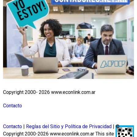
Copyright 2000- 2026 www.econlink.com.ar
Contacto
Contacto
|
Reglas del Sitio y Política de Privacidad
| ©
Copyright 2000-2026 www.econlink.com.ar
This site