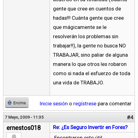
gente que cree en cuentos de
hadas!!! Cuánta gente que cree
que mágicamente se le
resolverán los problemas sin
trabajar!!), la gente no busca NO
TRABAJAR, sino paliar de alguna
manera lo que otros les robaron
como si nada el esfuerzo de toda
una vida de TRABAJO.
Inicie sesión
o
regístrese
para comentar
Encima
#4
7 Mayo, 2009 - 11:35
ernestos018
Re: ¿Es Seguro Invertir en Forex?
Encontraron esto útil