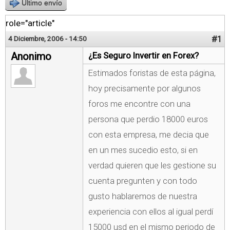
Último envío
role="article"
#1
4 Diciembre, 2006 - 14:50
Anonimo
¿Es Seguro Invertir en Forex?
Estimados foristas de esta página,
hoy precisamente por algunos
foros me encontre con una
persona que perdio 18000 euros
con esta empresa, me decia que
en un mes sucedio esto, si en
verdad quieren que les gestione su
cuenta pregunten y con todo
gusto hablaremos de nuestra
experiencia con ellos al igual perdí
15000 usd en el mismo periodo de