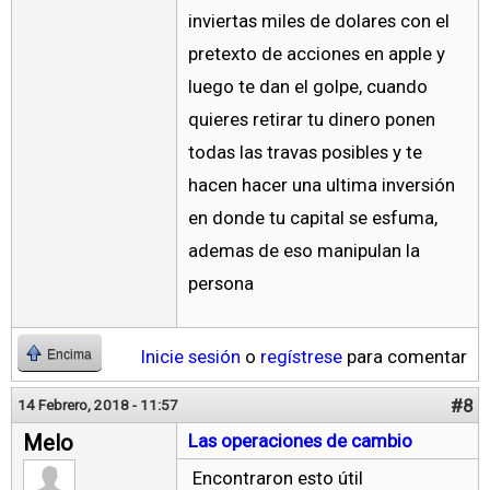
inviertas miles de dolares con el
pretexto de acciones en apple y
luego te dan el golpe, cuando
quieres retirar tu dinero ponen
todas las travas posibles y te
hacen hacer una ultima inversión
en donde tu capital se esfuma,
ademas de eso manipulan la
persona
Inicie sesión
o
regístrese
para comentar
Encima
#8
14 Febrero, 2018 - 11:57
Melo
Las operaciones de cambio
Encontraron esto útil