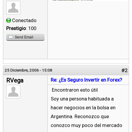
Conectado
Prestigio
: 100
Send Email
#2
25 Diciembre, 2006 - 15:08
RVega
Re: ¿Es Seguro Invertir en Forex?
Encontraron esto útil
Soy una persona habituada a
hacer negocios en la bolsa en
Argentina. Reconozco que
conozco muy poco del mercado