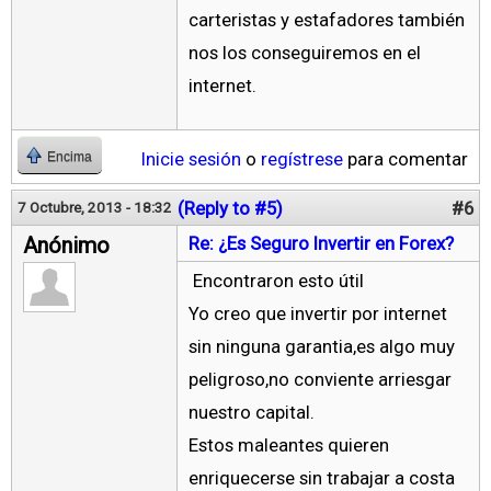
carteristas y estafadores también
nos los conseguiremos en el
internet.
Inicie sesión
o
regístrese
para comentar
Encima
(Reply to #5)
#6
7 Octubre, 2013 - 18:32
Anónimo
Re: ¿Es Seguro Invertir en Forex?
Encontraron esto útil
Yo creo que invertir por internet
sin ninguna garantia,es algo muy
peligroso,no conviente arriesgar
nuestro capital.
Estos maleantes quieren
enriquecerse sin trabajar a costa