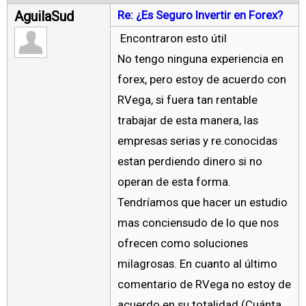
AguilaSud
Re: ¿Es Seguro Invertir en Forex?
Encontraron esto útil
No tengo ninguna experiencia en
forex, pero estoy de acuerdo con
RVega, si fuera tan rentable
trabajar de esta manera, las
empresas serias y re.conocidas
estan perdiendo dinero si no
operan de esta forma.
Tendríamos que hacer un estudio
mas conciensudo de lo que nos
ofrecen como soluciones
milagrosas. En cuanto al último
comentario de RVega no estoy de
acuerdo en su totalidad (Cuánta