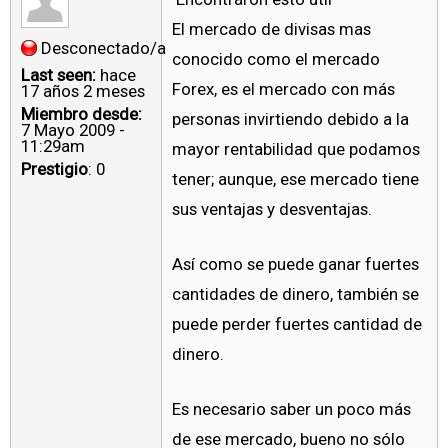
El mercado de divisas mas
Desconectado/a
conocido como el mercado
Last seen:
hace
Forex, es el mercado con más
17 años 2 meses
Miembro desde:
personas invirtiendo debido a la
7 Mayo 2009 -
11:29am
mayor rentabilidad que podamos
Prestigio
: 0
tener; aunque, ese mercado tiene
sus ventajas y desventajas.
Así como se puede ganar fuertes
cantidades de dinero, también se
puede perder fuertes cantidad de
dinero.
Es necesario saber un poco más
de ese mercado, bueno no sólo