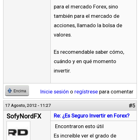
para el mercado Forex, sino
también para el mercado de
acciones, llamado la bolsa de
valores.
Es recomendable saber cómo,
cuándo y en qué momento
invertir.
Inicie sesión
o
regístrese
para comentar
Encima
#5
17 Agosto, 2012 - 11:27
SofyNordFX
Re: ¿Es Seguro Invertir en Forex?
Encontraron esto útil
Es increíble ver el grado de