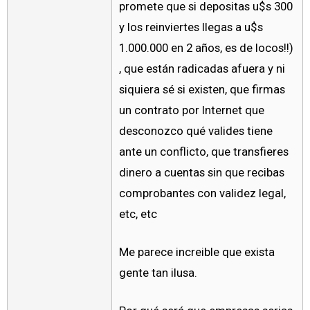
promete que si depositas u$s 300
y los reinviertes llegas a u$s
1.000.000 en 2 años, es de locos!!)
, que están radicadas afuera y ni
siquiera sé si existen, que firmas
un contrato por Internet que
desconozco qué valides tiene
ante un conflicto, que transfieres
dinero a cuentas sin que recibas
comprobantes con validez legal,
etc, etc
Me parece increible que exista
gente tan ilusa.