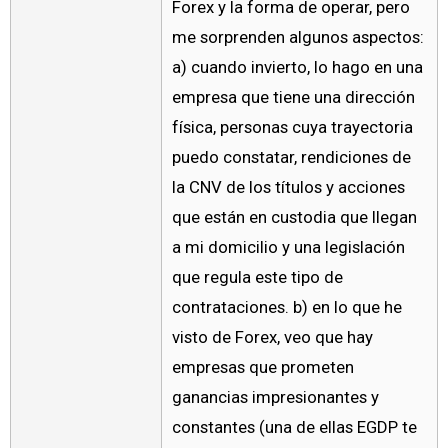
Forex y la forma de operar, pero
me sorprenden algunos aspectos:
a) cuando invierto, lo hago en una
empresa que tiene una dirección
física, personas cuya trayectoria
puedo constatar, rendiciones de
la CNV de los títulos y acciones
que están en custodia que llegan
a mi domicilio y una legislación
que regula este tipo de
contrataciones. b) en lo que he
visto de Forex, veo que hay
empresas que prometen
ganancias impresionantes y
constantes (una de ellas EGDP te