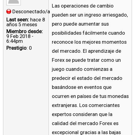
Las operaciones de cambio
Desconectado/a
pueden ser un ingreso arriesgado,
Last seen:
hace 8
pero puede aumentar sus
años 5 meses
Miembro desde:
posibilidades fácilmente cuando
9 Feb 2018 -
6:44pm
reconoce los mejores momentos
Prestigio
: 0
del mercado. El aprendizaje de
Forex se puede tratar como un
juego cuando comienzas a
predecir el estado del mercado
basándose en eventos que
ocurren en países de tus monedas
extranjeras. Los comerciantes
expertos consideran que la
calidad del mercado Forex es
excepcional gracias a las bajas