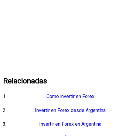
Relacionadas
Como invertir en Forex
Invertir en Forex desde Argentina
Invertir en Forex en Argentina