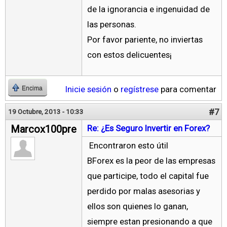
de la ignorancia e ingenuidad de
las personas.
Por favor pariente, no inviertas
con estos delicuentes¡
Inicie sesión
o
regístrese
para comentar
Encima
#7
19 Octubre, 2013 - 10:33
Marcox100pre
Re: ¿Es Seguro Invertir en Forex?
Encontraron esto útil
BForex es la peor de las empresas
que participe, todo el capital fue
perdido por malas asesorias y
ellos son quienes lo ganan,
siempre estan presionando a que