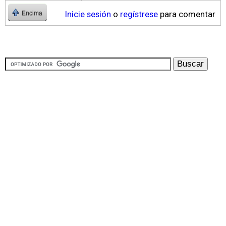
Inicie sesión
o
regístrese
para comentar
Encima