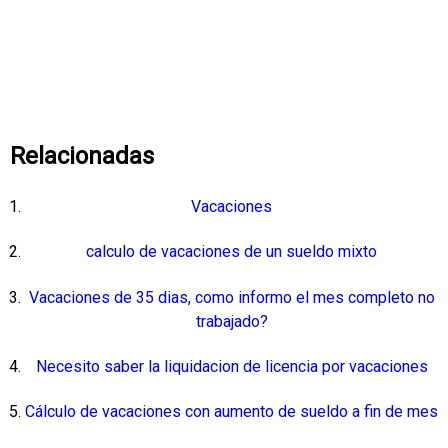
Relacionadas
Vacaciones
calculo de vacaciones de un sueldo mixto
Vacaciones de 35 dias, como informo el mes completo no
trabajado?
Necesito saber la liquidacion de licencia por vacaciones
Cálculo de vacaciones con aumento de sueldo a fin de mes