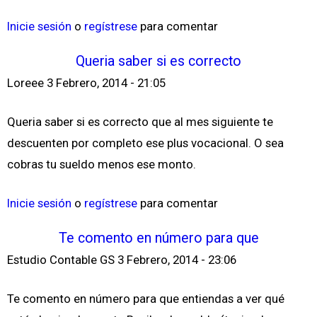
Inicie sesión
o
regístrese
para comentar
Queria saber si es correcto
Loreee
3 Febrero, 2014 - 21:05
Queria saber si es correcto que al mes siguiente te
descuenten por completo ese plus vocacional. O sea
cobras tu sueldo menos ese monto.
Inicie sesión
o
regístrese
para comentar
Te comento en número para que
Estudio Contable GS
3 Febrero, 2014 - 23:06
Te comento en número para que entiendas a ver qué