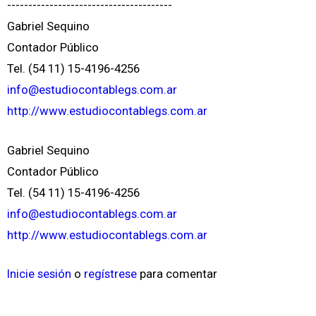
---------------------------------------
Gabriel Sequino
Contador Público
Tel. (54 11) 15-4196-4256
info@estudiocontablegs.com.ar
http://www.estudiocontablegs.com.ar
Gabriel Sequino
Contador Público
Tel. (54 11) 15-4196-4256
info@estudiocontablegs.com.ar
http://www.estudiocontablegs.com.ar
Inicie sesión
o
regístrese
para comentar