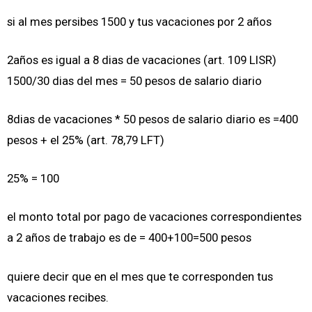
si al mes persibes 1500 y tus vacaciones por 2 años
2años es igual a 8 dias de vacaciones (art. 109 LISR)
1500/30 dias del mes = 50 pesos de salario diario
8dias de vacaciones * 50 pesos de salario diario es =400
pesos + el 25% (art. 78,79 LFT)
25% = 100
el monto total por pago de vacaciones correspondientes
a 2 años de trabajo es de = 400+100=500 pesos
quiere decir que en el mes que te corresponden tus
vacaciones recibes.