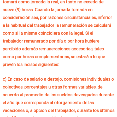
tomará como jornada la real, en tanto no exceda de
nueve (9) horas. Cuando la jornada tomada en
consideración sea, por razones circunstanciales, inferior
a la habitual del trabajador la remuneración se calculará
como si la misma coincidiera con la legal. Si el
trabajador remunerado por día o por hora hubiere
percibido además remuneraciones accesorias, tales
como por horas complementarias, se estará a lo que
prevén los incisos siguientes:
c) En caso de salario a destajo, comisiones individuales o
colectivas, porcentajes u otras formas variables, de
acuerdo al promedio de los sueldos devengados durante
el año que corresponda al otorgamiento de las
vacaciones o, a opción del trabajador, durante los últimos