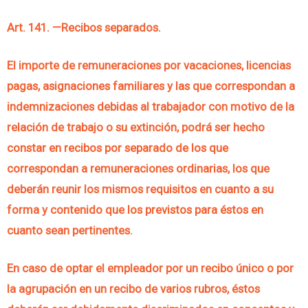
Art. 141. —Recibos separados.
El importe de remuneraciones por vacaciones, licencias
pagas, asignaciones familiares y las que correspondan a
indemnizaciones debidas al trabajador con motivo de la
relación de trabajo o su extinción, podrá ser hecho
constar en recibos por separado de los que
correspondan a remuneraciones ordinarias, los que
deberán reunir los mismos requisitos en cuanto a su
forma y contenido que los previstos para éstos en
cuanto sean pertinentes.
En caso de optar el empleador por un recibo único o por
la agrupación en un recibo de varios rubros, éstos