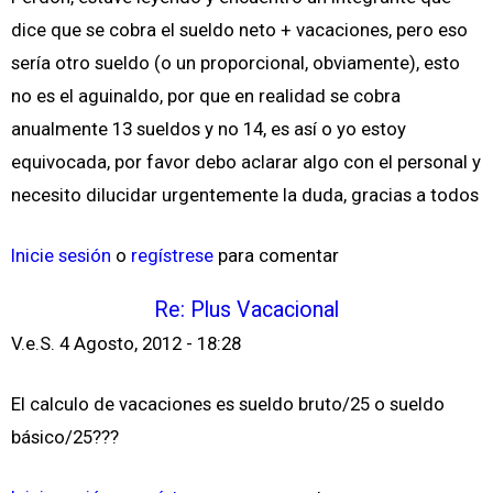
dice que se cobra el sueldo neto + vacaciones, pero eso
sería otro sueldo (o un proporcional, obviamente), esto
no es el aguinaldo, por que en realidad se cobra
anualmente 13 sueldos y no 14, es así o yo estoy
equivocada, por favor debo aclarar algo con el personal y
necesito dilucidar urgentemente la duda, gracias a todos
Inicie sesión
o
regístrese
para comentar
Re: Plus Vacacional
V.e.S.
4 Agosto, 2012 - 18:28
El calculo de vacaciones es sueldo bruto/25 o sueldo
básico/25???