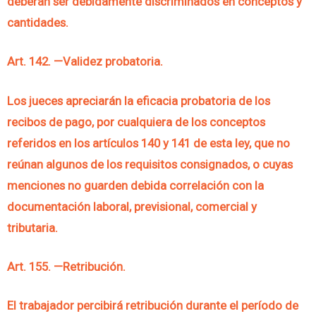
deberán ser debidamente discriminados en conceptos y
cantidades.
Art. 142. —Validez probatoria.
Los jueces apreciarán la eficacia probatoria de los
recibos de pago, por cualquiera de los conceptos
referidos en los artículos 140 y 141 de esta ley, que no
reúnan algunos de los requisitos consignados, o cuyas
menciones no guarden debida correlación con la
documentación laboral, previsional, comercial y
tributaria.
Art. 155. —Retribución.
El trabajador percibirá retribución durante el período de