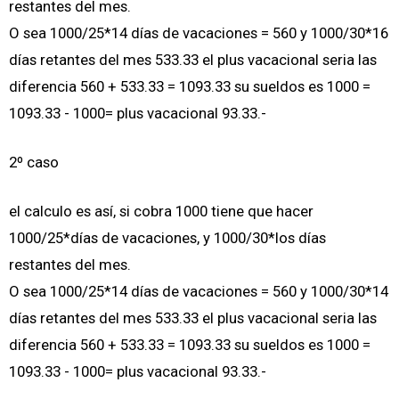
restantes del mes.
O sea 1000/25*14 días de vacaciones = 560 y 1000/30*16
días retantes del mes 533.33 el plus vacacional seria las
diferencia 560 + 533.33 = 1093.33 su sueldos es 1000 =
1093.33 - 1000= plus vacacional 93.33.-
2º caso
el calculo es así, si cobra 1000 tiene que hacer
1000/25*días de vacaciones, y 1000/30*los días
restantes del mes.
O sea 1000/25*14 días de vacaciones = 560 y 1000/30*14
días retantes del mes 533.33 el plus vacacional seria las
diferencia 560 + 533.33 = 1093.33 su sueldos es 1000 =
1093.33 - 1000= plus vacacional 93.33.-