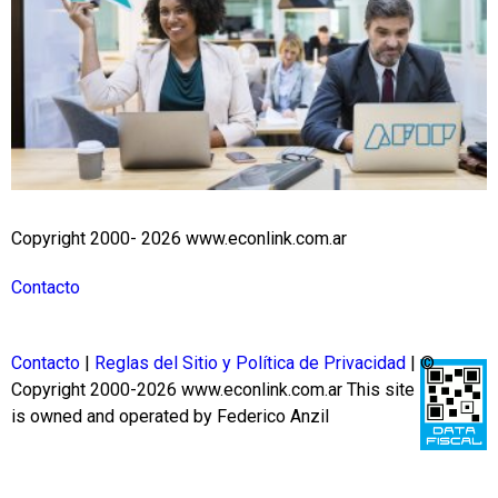
Copyright 2000- 2026 www.econlink.com.ar
Contacto
Contacto
|
Reglas del Sitio y Política de Privacidad
| ©
Copyright 2000-2026 www.econlink.com.ar
This site
is owned and operated by Federico Anzil