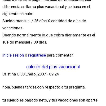
diferencia se llama plus vacacional y se basa en el
siguiente cálculo:
Sueldo mensual / 25 días X cantidad de días de
vacaciones.
Cuando normalmente lo que cobra diariamente es el
sueldo mensual / 30 días.
Inicie sesión
o
regístrese
para comentar
calculo del plus vacacional
Cristina C
30 Enero, 2007 - 09:24
hola, buenas tardes,con respecto a tu pregunta,
tu sueldo es pagado neto, y tus vacaciones son aparte.