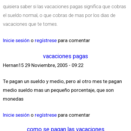
quisiera saber si las vacaciones pagas significa que cobras
el sueldo normal, o que cobras de mas por los dias de
vacaciones que te tomes.
Inicie sesión
o
regístrese
para comentar
vacaciones pagas
Hernan15
29 Noviembre, 2005 - 09:22
Te pagan un sueldo y medio, pero al otro mes te pagan
medio sueldo mas un pequeño porcentaje, que son
monedas
Inicie sesión
o
regístrese
para comentar
como se pagan las vacaciones