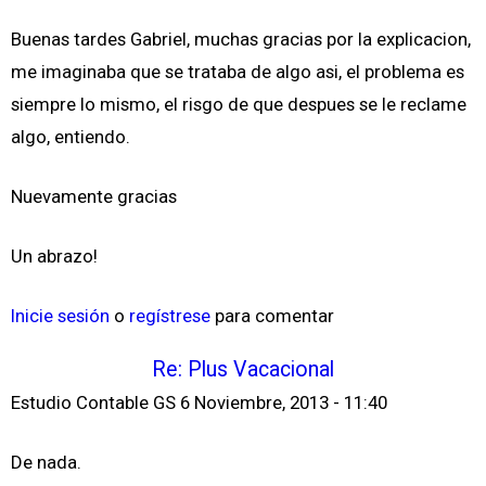
Buenas tardes Gabriel, muchas gracias por la explicacion,
me imaginaba que se trataba de algo asi, el problema es
siempre lo mismo, el risgo de que despues se le reclame
algo, entiendo.
Nuevamente gracias
Un abrazo!
Inicie sesión
o
regístrese
para comentar
Re: Plus Vacacional
Estudio Contable GS
6 Noviembre, 2013 - 11:40
De nada.