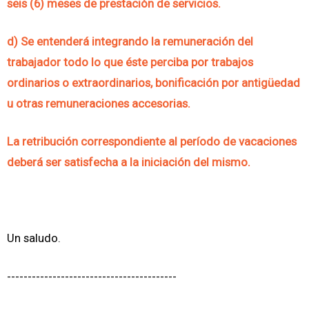
seis (6) meses de prestación de servicios.
d) Se entenderá integrando la remuneración del
trabajador todo lo que éste perciba por trabajos
ordinarios o extraordinarios, bonificación por antigüedad
u otras remuneraciones accesorias.
La retribución correspondiente al período de vacaciones
deberá ser satisfecha a la iniciación del mismo.
Un saludo.
-----------------------------------------