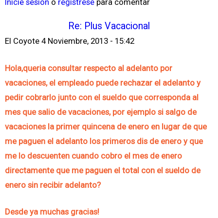
Inicie sesión
o
regístrese
para comentar
Re: Plus Vacacional
El Coyote
4 Noviembre, 2013 - 15:42
Hola,queria consultar respecto al adelanto por
vacaciones, el empleado puede rechazar el adelanto y
pedir cobrarlo junto con el sueldo que corresponda al
mes que salio de vacaciones, por ejemplo si salgo de
vacaciones la primer quincena de enero en lugar de que
me paguen el adelanto los primeros dis de enero y que
me lo descuenten cuando cobro el mes de enero
directamente que me paguen el total con el sueldo de
enero sin recibir adelanto?
Desde ya muchas gracias!