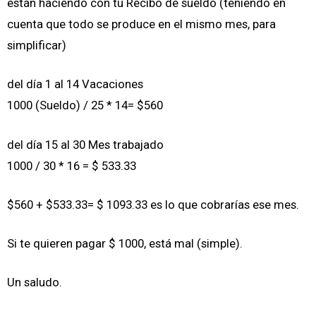
están haciendo con tu Recibo de sueldo (teniendo en
cuenta que todo se produce en el mismo mes, para
simplificar)
del día 1 al 14 Vacaciones
1000 (Sueldo) / 25 * 14= $560
del día 15 al 30 Mes trabajado
1000 / 30 * 16 = $ 533.33
$560 + $533.33= $ 1093.33 es lo que cobrarías ese mes.
Si te quieren pagar $ 1000, está mal (simple).
Un saludo.