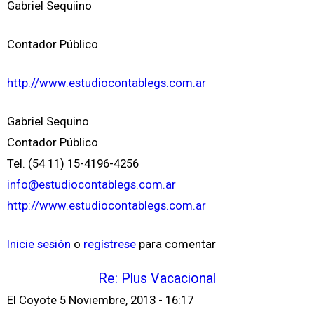
Gabriel Sequiino
Contador Público
http://www.estudiocontablegs.com.ar
Gabriel Sequino
Contador Público
Tel. (54 11) 15-4196-4256
info@estudiocontablegs.com.ar
http://www.estudiocontablegs.com.ar
Inicie sesión
o
regístrese
para comentar
Re: Plus Vacacional
El Coyote
5 Noviembre, 2013 - 16:17