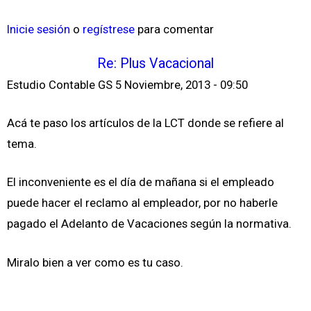
Inicie sesión
o
regístrese
para comentar
Re: Plus Vacacional
Estudio Contable GS
5 Noviembre, 2013 - 09:50
Acá te paso los artículos de la LCT donde se refiere al
tema.
El inconveniente es el día de mañana si el empleado
puede hacer el reclamo al empleador, por no haberle
pagado el Adelanto de Vacaciones según la normativa.
Miralo bien a ver como es tu caso.