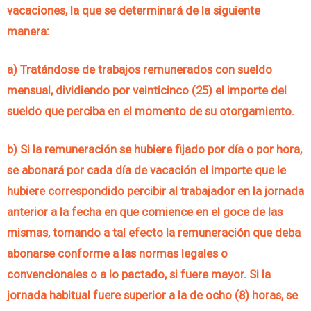
vacaciones, la que se determinará de la siguiente
manera:
a) Tratándose de trabajos remunerados con sueldo
mensual, dividiendo por veinticinco (25) el importe del
sueldo que perciba en el momento de su otorgamiento.
b) Si la remuneración se hubiere fijado por día o por hora,
se abonará por cada día de vacación el importe que le
hubiere correspondido percibir al trabajador en la jornada
anterior a la fecha en que comience en el goce de las
mismas, tomando a tal efecto la remuneración que deba
abonarse conforme a las normas legales o
convencionales o a lo pactado, si fuere mayor. Si la
jornada habitual fuere superior a la de ocho (8) horas, se