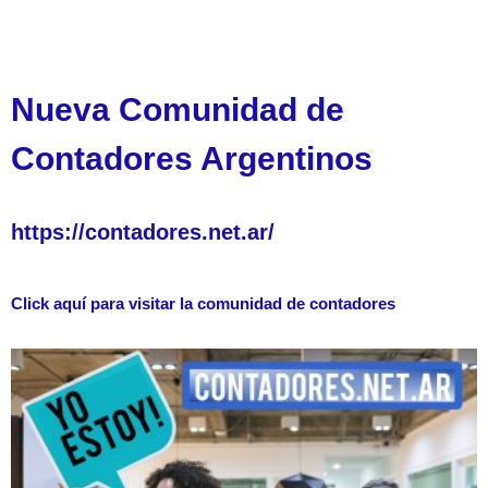
Nueva Comunidad de
Contadores Argentinos
https://contadores.net.ar/
Click aquí para visitar la comunidad de contadores