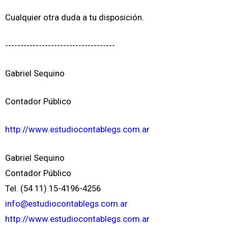
Cualquier otra duda a tu disposición.
------------------------------------
Gabriel Sequino
Contador Público
http://www.estudiocontablegs.com.ar
Gabriel Sequino
Contador Público
Tel. (54 11) 15-4196-4256
info@estudiocontablegs.com.ar
http://www.estudiocontablegs.com.ar