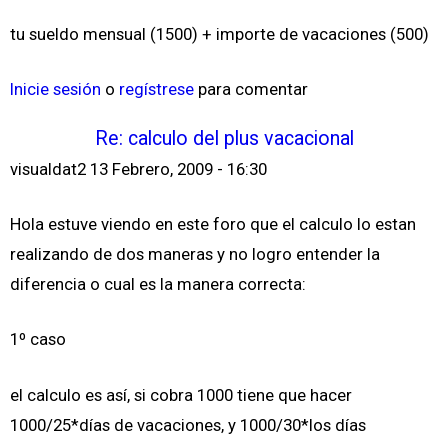
tu sueldo mensual (1500) + importe de vacaciones (500)
Inicie sesión
o
regístrese
para comentar
Re: calculo del plus vacacional
visualdat2
13 Febrero, 2009 - 16:30
Hola estuve viendo en este foro que el calculo lo estan
realizando de dos maneras y no logro entender la
diferencia o cual es la manera correcta:
1º caso
el calculo es así, si cobra 1000 tiene que hacer
1000/25*días de vacaciones, y 1000/30*los días