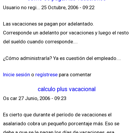
Usuario no regi...
25 Octubre, 2006 - 09:22
Las vacaciones se pagan por adelantado.
Corresponde un adelanto por vacaciones y luego el resto
del sueldo cuando corresponde....
¿Cómo administrarla? Ya es cuestión del empleado....
Inicie sesión
o
regístrese
para comentar
calculo plus vacacional
Os car
27 Junio, 2006 - 09:23
Es cierto que durante el período de vacaciones el
asalariado cobra un pequeño porcentaje más. Eso se
debe a que se le pagan los días de vacaciones, esa