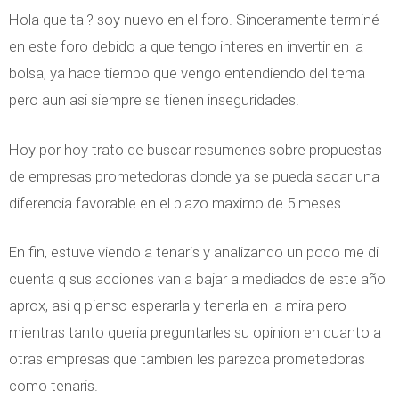
Hola que tal? soy nuevo en el foro. Sinceramente terminé
en este foro debido a que tengo interes en invertir en la
bolsa, ya hace tiempo que vengo entendiendo del tema
pero aun asi siempre se tienen inseguridades.
Hoy por hoy trato de buscar resumenes sobre propuestas
de empresas prometedoras donde ya se pueda sacar una
diferencia favorable en el plazo maximo de 5 meses.
En fin, estuve viendo a tenaris y analizando un poco me di
cuenta q sus acciones van a bajar a mediados de este año
aprox, asi q pienso esperarla y tenerla en la mira pero
mientras tanto queria preguntarles su opinion en cuanto a
otras empresas que tambien les parezca prometedoras
como tenaris.