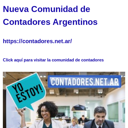
Nueva Comunidad de
Contadores Argentinos
https://contadores.net.ar/
Click aquí para visitar la comunidad de contadores