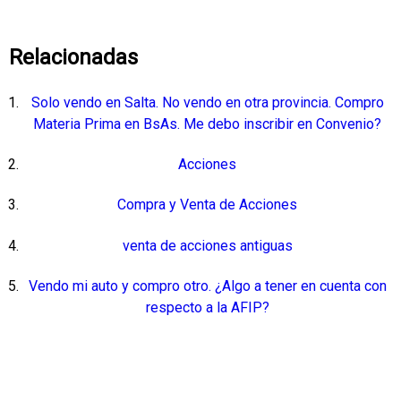
Relacionadas
Solo vendo en Salta. No vendo en otra provincia. Compro
Materia Prima en BsAs. Me debo inscribir en Convenio?
Acciones
Compra y Venta de Acciones
venta de acciones antiguas
Vendo mi auto y compro otro. ¿Algo a tener en cuenta con
respecto a la AFIP?