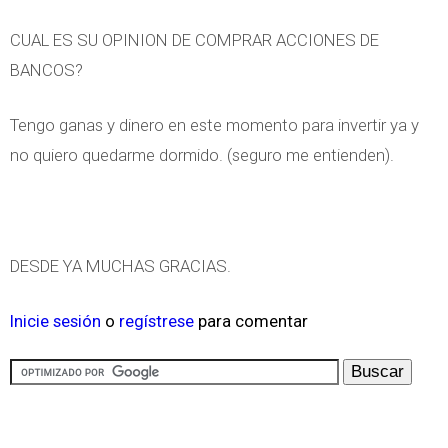
CUAL ES SU OPINION DE COMPRAR ACCIONES DE
BANCOS?
Tengo ganas y dinero en este momento para invertir ya y
no quiero quedarme dormido. (seguro me entienden).
DESDE YA MUCHAS GRACIAS.
Inicie sesión
o
regístrese
para comentar