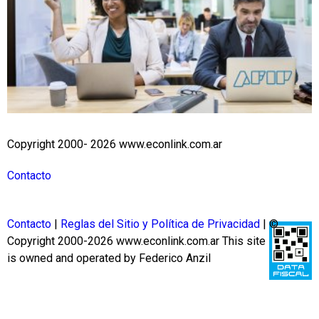
Copyright 2000- 2026 www.econlink.com.ar
Contacto
Contacto
|
Reglas del Sitio y Política de Privacidad
| ©
Copyright 2000-2026 www.econlink.com.ar
This site
is owned and operated by Federico Anzil