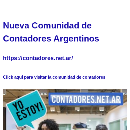
Nueva Comunidad de
Contadores Argentinos
https://contadores.net.ar/
Click aquí para visitar la comunidad de contadores