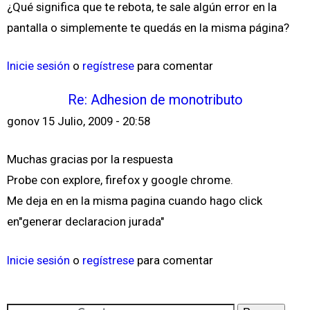
¿Qué significa que te rebota, te sale algún error en la
pantalla o simplemente te quedás en la misma página?
Inicie sesión
o
regístrese
para comentar
Re: Adhesion de monotributo
gonov
15 Julio, 2009 - 20:58
Muchas gracias por la respuesta
Probe con explore, firefox y google chrome.
Me deja en en la misma pagina cuando hago click
en"generar declaracion jurada"
Inicie sesión
o
regístrese
para comentar