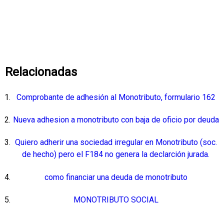
Relacionadas
Comprobante de adhesión al Monotributo, formulario 162
Nueva adhesion a monotributo con baja de oficio por deuda
Quiero adherir una sociedad irregular en Monotributo (soc.
de hecho) pero el F184 no genera la declarción jurada.
como financiar una deuda de monotributo
MONOTRIBUTO SOCIAL