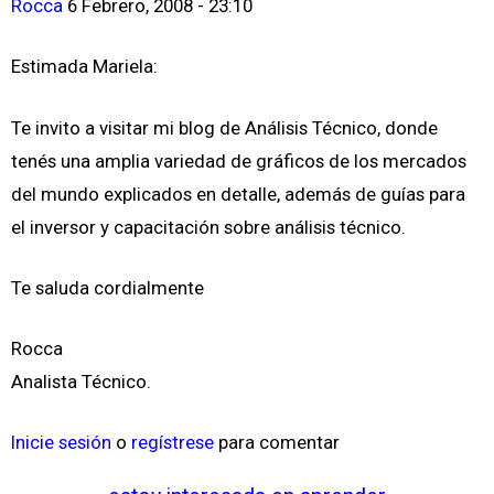
Rocca
6 Febrero, 2008 - 23:10
Estimada Mariela:
Te invito a visitar mi blog de Análisis Técnico, donde
tenés una amplia variedad de gráficos de los mercados
del mundo explicados en detalle, además de guías para
el inversor y capacitación sobre análisis técnico.
Te saluda cordialmente
Rocca
Analista Técnico.
Inicie sesión
o
regístrese
para comentar