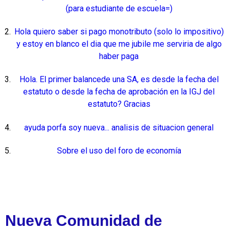
(para estudiante de escuela=)
Hola quiero saber si pago monotributo (solo lo impositivo)
y estoy en blanco el dia que me jubile me serviria de algo
haber paga
Hola. El primer balancede una SA, es desde la fecha del
estatuto o desde la fecha de aprobación en la IGJ del
estatuto? Gracias
ayuda porfa soy nueva... analisis de situacion general
Sobre el uso del foro de economía
Nueva Comunidad de