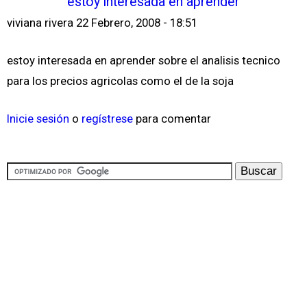
estoy interesada en aprender
viviana rivera
22 Febrero, 2008 - 18:51
estoy interesada en aprender sobre el analisis tecnico
para los precios agricolas como el de la soja
Inicie sesión
o
regístrese
para comentar