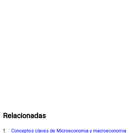
Relacionadas
Conceptos claves de Microeconomia y macroeconomia