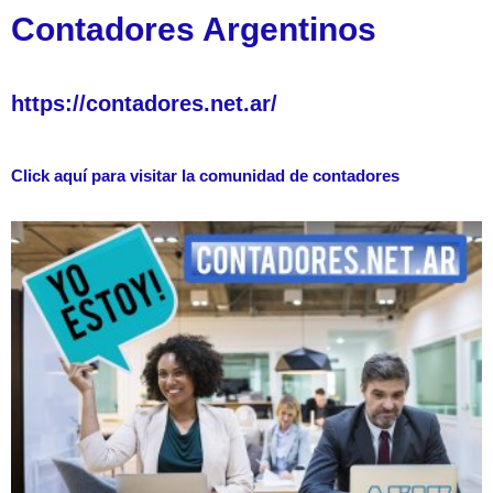
Contadores Argentinos
https://contadores.net.ar/
Click aquí para visitar la comunidad de contadores