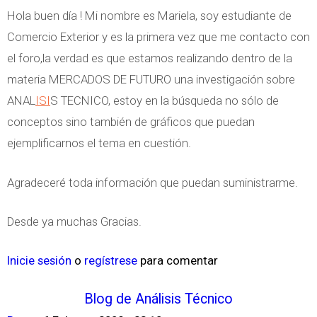
Hola buen día ! Mi nombre es Mariela, soy estudiante de
Comercio Exterior y es la primera vez que me contacto con
el foro,la verdad es que estamos realizando dentro de la
materia MERCADOS DE FUTURO una investigación sobre
ANAL
ISI
S TECNICO, estoy en la búsqueda no sólo de
conceptos sino también de gráficos que puedan
ejemplificarnos el tema en cuestión.
Agradeceré toda información que puedan suministrarme.
Desde ya muchas Gracias.
Inicie sesión
o
regístrese
para comentar
Blog de Análisis Técnico