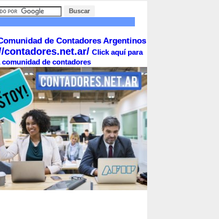
Comunidad de Contadores Argentinos
//contadores.net.ar/
Click aquí para
la comunidad de contadores