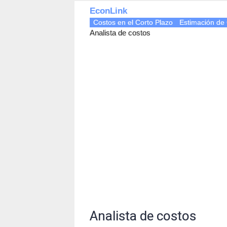
EconLink
Costos en el Corto Plazo
Estimación de
Analista de costos
Analista de costos