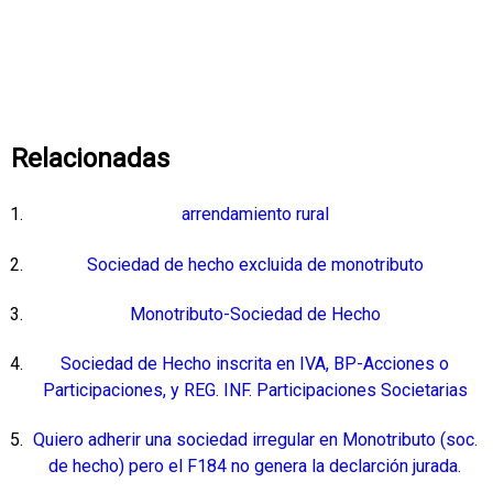
Relacionadas
arrendamiento rural
Sociedad de hecho excluida de monotributo
Monotributo-Sociedad de Hecho
Sociedad de Hecho inscrita en IVA, BP-Acciones o
Participaciones, y REG. INF. Participaciones Societarias
Quiero adherir una sociedad irregular en Monotributo (soc.
de hecho) pero el F184 no genera la declarción jurada.