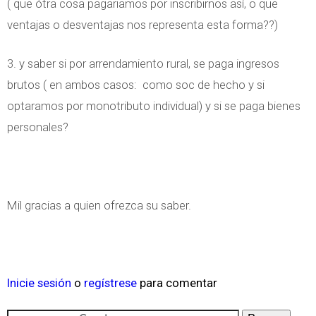
( que ótra cosa pagariamos por inscribirnos así, o que
ventajas o desventajas nos representa esta forma??)
3. y saber si por arrendamiento rural, se paga ingresos
brutos ( en ambos casos: como soc de hecho y si
optaramos por monotributo individual) y si se paga bienes
personales?
Mil gracias a quien ofrezca su saber.
Inicie sesión
o
regístrese
para comentar