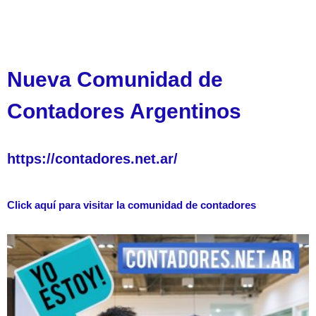
Nueva Comunidad de
Contadores Argentinos
https://contadores.net.ar/
Click aquí para visitar la comunidad de contadores