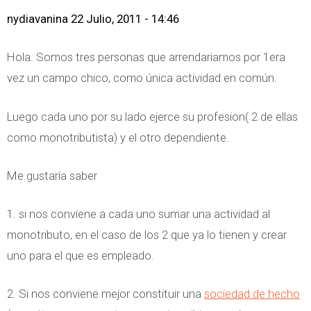
nydiavanina
22 Julio, 2011 - 14:46
Hola. Somos tres personas que arrendariamos por 1era
vez un campo chico, como única actividad en común.
Luego cada uno por su lado ejerce su profesion( 2 de ellas
como monotributista) y el otro dependiente.
Me gustaría saber
1. si nos conviene a cada uno sumar una actividad al
monotributo, en el caso de los 2 que ya lo tienen y crear
uno para el que es empleado.
2. Si nos conviene mejor constituir una
sociedad de hecho