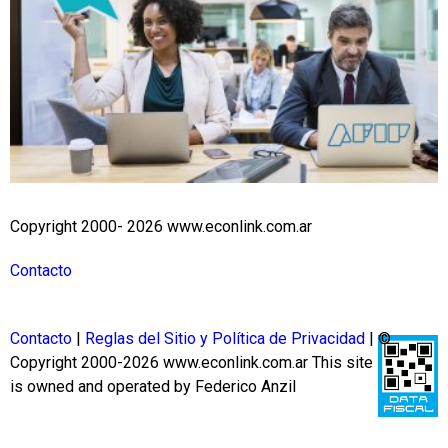
Copyright 2000- 2026 www.econlink.com.ar
Contacto
Contacto
|
Reglas del Sitio y Política de Privacidad
| ©
Copyright 2000-2026 www.econlink.com.ar
This site
is owned and operated by Federico Anzil