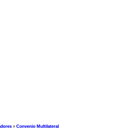
dores
»
Convenio Multilateral