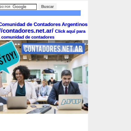
Comunidad de Contadores Argentinos
//contadores.net.ar/
Click aquí para
la comunidad de contadores