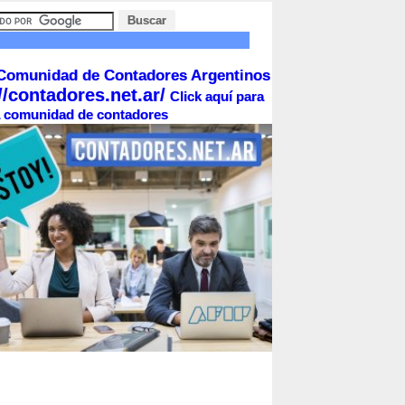
Comunidad de Contadores Argentinos
//contadores.net.ar/
Click aquí para
la comunidad de contadores