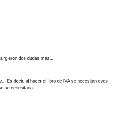
surgieron dos dudas mas...
... Es decir, al hacer el libro de IVA se necesitan esos
o se necesitaria