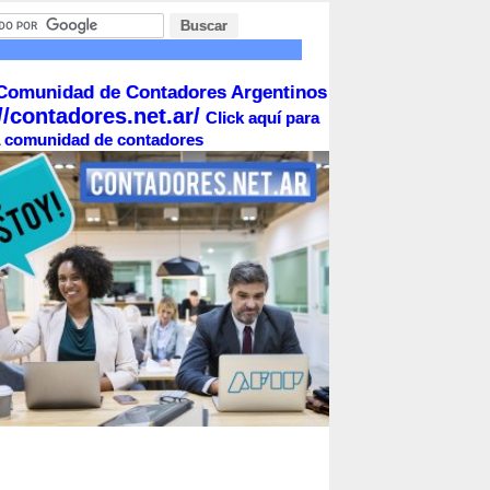
Comunidad de Contadores Argentinos
//contadores.net.ar/
Click aquí para
la comunidad de contadores