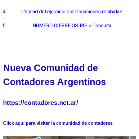
Utilidad del ejercicio por Donaciones recibidas
NUMERO CIERRE OSIRIS > Consulta
Nueva Comunidad de
Contadores Argentinos
https://contadores.net.ar/
Click aquí para visitar la comunidad de contadores