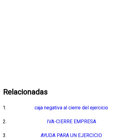
Relacionadas
caja negativa al cierre del ejercicio
IVA-CIERRE EMPRESA
AYUDA PARA UN EJERCICIO