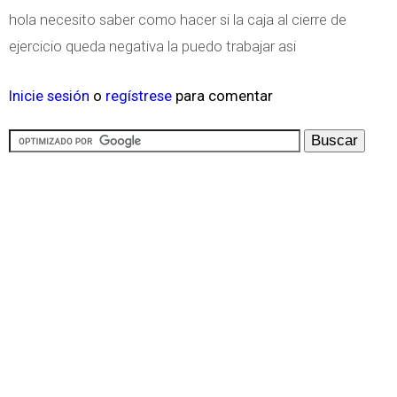
hola necesito saber como hacer si la caja al cierre de
ejercicio queda negativa la puedo trabajar asi
Inicie sesión
o
regístrese
para comentar