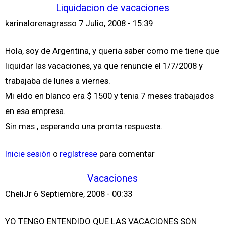
Liquidacion de vacaciones
karinalorenagrasso
7 Julio, 2008 - 15:39
Hola, soy de Argentina, y queria saber como me tiene que
liquidar las vacaciones, ya que renuncie el 1/7/2008 y
trabajaba de lunes a viernes.
Mi eldo en blanco era $ 1500 y tenia 7 meses trabajados
en esa empresa.
Sin mas , esperando una pronta respuesta.
Inicie sesión
o
regístrese
para comentar
Vacaciones
CheliJr
6 Septiembre, 2008 - 00:33
YO TENGO ENTENDIDO QUE LAS VACACIONES SON