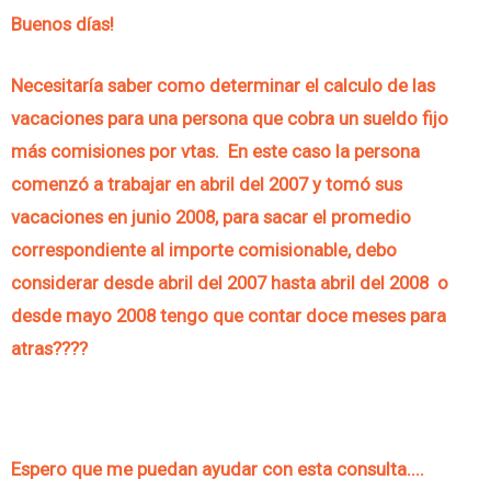
Buenos días!
Necesitaría saber como determinar el calculo de las
vacaciones para una persona que cobra un sueldo fijo
más comisiones por vtas. En este caso la persona
comenzó a trabajar en abril del 2007 y tomó sus
vacaciones en junio 2008, para sacar el promedio
correspondiente al importe comisionable, debo
considerar desde abril del 2007 hasta abril del 2008 o
desde mayo 2008 tengo que contar doce meses para
atras????
Espero que me puedan ayudar con esta consulta....