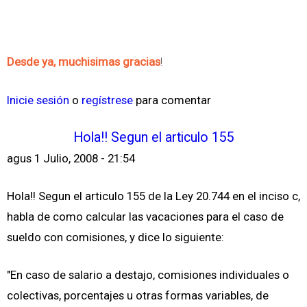
Desde ya, muchisimas gracias
!
Inicie sesión
o
regístrese
para comentar
Hola!! Segun el articulo 155
agus
1 Julio, 2008 - 21:54
Hola!! Segun el articulo 155 de la Ley 20.744 en el inciso c,
habla de como calcular las vacaciones para el caso de
sueldo con comisiones, y dice lo siguiente:
"En caso de salario a destajo, comisiones individuales o
colectivas, porcentajes u otras formas variables, de