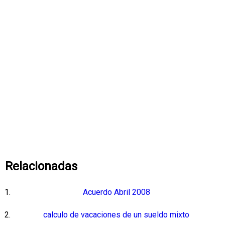
Relacionadas
Acuerdo Abril 2008
calculo de vacaciones de un sueldo mixto