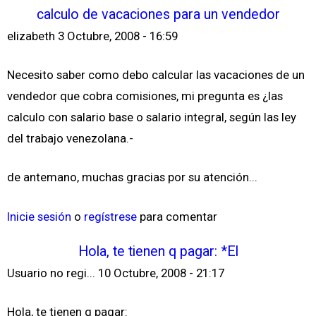
calculo de vacaciones para un vendedor
elizabeth
3 Octubre, 2008 - 16:59
Necesito saber como debo calcular las vacaciones de un
vendedor que cobra comisiones, mi pregunta es ¿las
calculo con salario base o salario integral, según las ley
del trabajo venezolana.-
de antemano, muchas gracias por su atención...
Inicie sesión
o
regístrese
para comentar
Hola, te tienen q pagar: *El
Usuario no regi...
10 Octubre, 2008 - 21:17
Hola, te tienen q pagar: