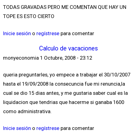
TODAS GRAVADAS PERO ME COMENTAN QUE HAY UN
TOPE ES ESTO CIERTO
Inicie sesión
o
regístrese
para comentar
Calculo de vacaciones
monyeconomia
1 Octubre, 2008 - 23:12
queria preguntarles, yo empece a trabajar el 30/10/2007
hasta el 19/09/2008 la consecuncia fue mi renuncia,la
cual se dio 15 dias antes, y me gustaria saber cual es la
liquidacion que tendrias que hacerme si ganaba 1600
como administrativa.
Inicie sesión
o
regístrese
para comentar