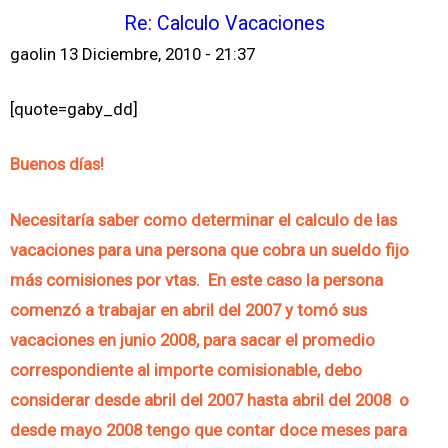
Re: Calculo Vacaciones
gaolin
13 Diciembre, 2010 - 21:37
[quote=gaby_dd]
Buenos días!
Necesitaría saber como determinar el calculo de las
vacaciones para una persona que cobra un sueldo fijo
más comisiones por vtas. En este caso la persona
comenzó a trabajar en abril del 2007 y tomó sus
vacaciones en junio 2008, para sacar el promedio
correspondiente al importe comisionable, debo
considerar desde abril del 2007 hasta abril del 2008 o
desde mayo 2008 tengo que contar doce meses para