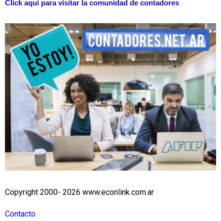
Click aquí para visitar la comunidad de contadores
Copyright 2000- 2026 www.econlink.com.ar
Contacto