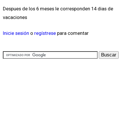
Despues de los 6 meses le corresponden 14 dias de
vacaciones
Inicie sesión
o
regístrese
para comentar