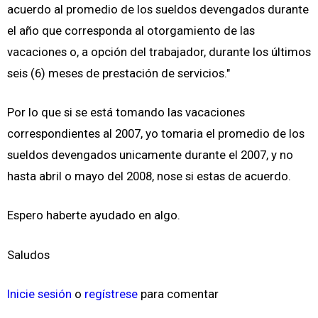
acuerdo al promedio de los sueldos devengados durante
el año que corresponda al otorgamiento de las
vacaciones o, a opción del trabajador, durante los últimos
seis (6) meses de prestación de servicios."
Por lo que si se está tomando las vacaciones
correspondientes al 2007, yo tomaria el promedio de los
sueldos devengados unicamente durante el 2007, y no
hasta abril o mayo del 2008, nose si estas de acuerdo.
Espero haberte ayudado en algo.
Saludos
Inicie sesión
o
regístrese
para comentar