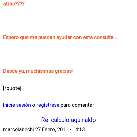
atras????
Espero que me puedan ayudar con esta consulta....
Desde ya, muchisimas gracias
!
[/quote]
Inicie sesión
o
regístrese
para comentar
Re: calculo aguinaldo
marcelabechi
27 Enero, 2011 - 14:13