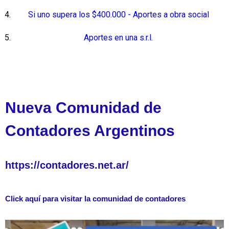
Si uno supera los $400.000 - Aportes a obra social
Aportes en una s.r.l.
Nueva Comunidad de
Contadores Argentinos
https://contadores.net.ar/
Click aquí para visitar la comunidad de contadores