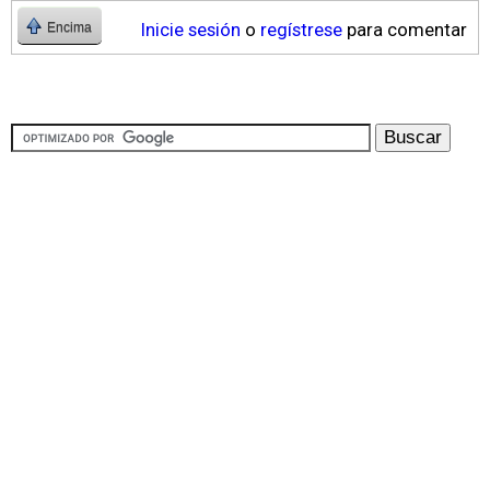
Inicie sesión
o
regístrese
para comentar
Encima