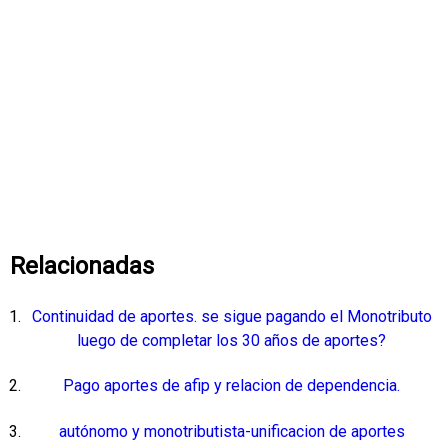
Relacionadas
Continuidad de aportes. se sigue pagando el Monotributo
luego de completar los 30 años de aportes?
Pago aportes de afip y relacion de dependencia.
autónomo y monotributista-unificacion de aportes