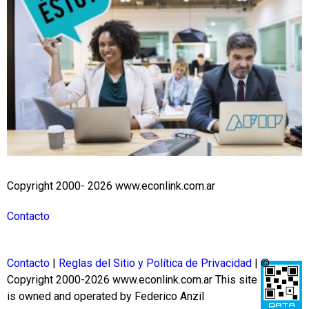
Copyright 2000- 2026 www.econlink.com.ar
Contacto
Contacto
|
Reglas del Sitio y Política de Privacidad
| ©
Copyright 2000-2026 www.econlink.com.ar
This site
is owned and operated by Federico Anzil