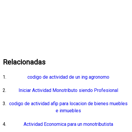
Relacionadas
codigo de actividad de un ing agronomo
Iniciar Actividad Monotributo siendo Profesional
codigo de actividad afip para locacion de bienes muebles
e inmuebles
Actividad Economica para un monotributista