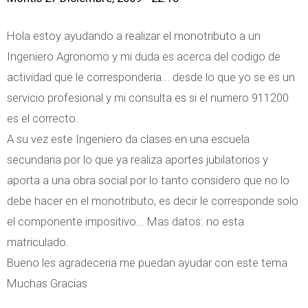
Hola estoy ayudando a realizar el monotributo a un
Ingeniero Agronomo y mi duda es acerca del codigo de
actividad que le corresponderia... desde lo que yo se es un
servicio profesional y mi consulta es si el numero 911200
es el correcto.
A su vez este Ingeniero da clases en una escuela
secundaria por lo que ya realiza aportes jubilatorios y
aporta a una obra social por lo tanto considero que no lo
debe hacer en el monotributo, es decir le corresponde solo
el componente impositivo... Mas datos: no esta
matriculado.
Bueno les agradeceria me puedan ayudar con este tema
Muchas Gracias