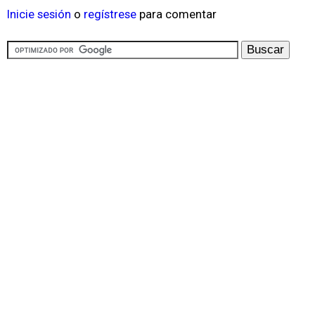
Inicie sesión
o
regístrese
para comentar