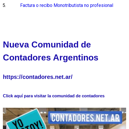
Factura o recibo Monotributista no profesional
Nueva Comunidad de
Contadores Argentinos
https://contadores.net.ar/
Click aquí para visitar la comunidad de contadores