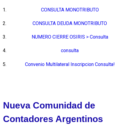
CONSULTA MONOTRIBUTO
CONSULTA DEUDA MONOTRIBUTO
NUMERO CIERRE OSIRIS > Consulta
consulta
Convenio Multilateral Inscripcion Consulta!
Nueva Comunidad de
Contadores Argentinos