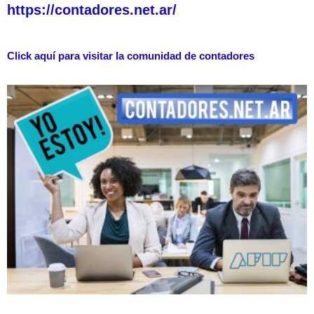
https://contadores.net.ar/
Click aquí para visitar la comunidad de contadores