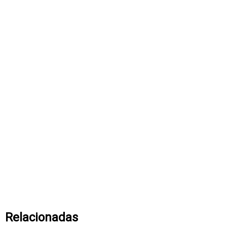
Relacionadas