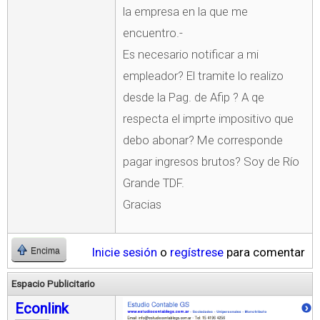
la empresa en la que me
encuentro.-
Es necesario notificar a mi
empleador? El tramite lo realizo
desde la Pag. de Afip ? A qe
respecta el imprte impositivo que
debo abonar? Me corresponde
pagar ingresos brutos? Soy de Río
Grande TDF.
Gracias
Inicie sesión
o
regístrese
para comentar
Encima
Espacio Publicitario
Econlink