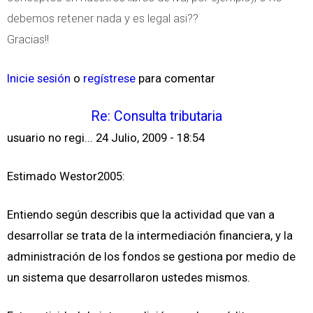
debemos retener nada y es legal asi??
Gracias!!
Inicie sesión
o
regístrese
para comentar
Re: Consulta tributaria
usuario no regi...
24 Julio, 2009 - 18:54
Estimado Westor2005:
Entiendo según describis que la actividad que van a
desarrollar se trata de la intermediación financiera, y la
administración de los fondos se gestiona por medio de
un sistema que desarrollaron ustedes mismos.