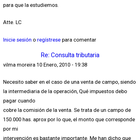
para que la estudiemos.
Atte. LC
Inicie sesión
o
regístrese
para comentar
Re: Consulta tributaria
vilma moreira
10 Enero, 2010 - 19:38
Necesito saber en el caso de una venta de campo, siendo
la intermediaria de la operación, Qué impuestos debo
pagar cuando
cobre la comisión de la venta. Se trata de un campo de
150.000 has. aprox por lo que, el monto que corresponde
por mi
intervención es bastante importante. Me han dicho que