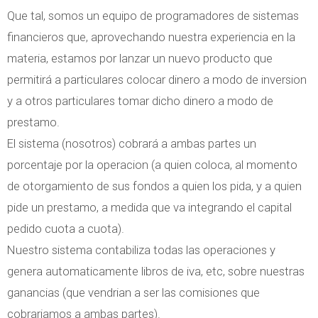
Que tal, somos un equipo de programadores de sistemas
financieros que, aprovechando nuestra experiencia en la
materia, estamos por lanzar un nuevo producto que
permitirá a particulares colocar dinero a modo de inversion
y a otros particulares tomar dicho dinero a modo de
prestamo.
El sistema (nosotros) cobrará a ambas partes un
porcentaje por la operacion (a quien coloca, al momento
de otorgamiento de sus fondos a quien los pida, y a quien
pide un prestamo, a medida que va integrando el capital
pedido cuota a cuota).
Nuestro sistema contabiliza todas las operaciones y
genera automaticamente libros de iva, etc, sobre nuestras
ganancias (que vendrian a ser las comisiones que
cobrariamos a ambas partes).