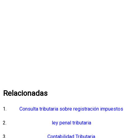
Relacionadas
Consulta tributaria sobre registración impuestos
ley penal tributaria
Contabilidad Tributaria