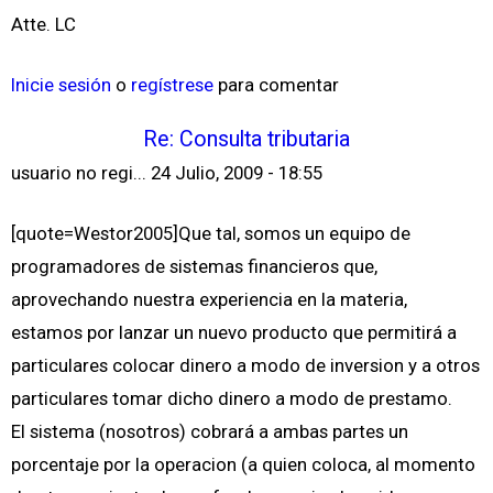
Atte. LC
Inicie sesión
o
regístrese
para comentar
Re: Consulta tributaria
usuario no regi...
24 Julio, 2009 - 18:55
[quote=Westor2005]Que tal, somos un equipo de
programadores de sistemas financieros que,
aprovechando nuestra experiencia en la materia,
estamos por lanzar un nuevo producto que permitirá a
particulares colocar dinero a modo de inversion y a otros
particulares tomar dicho dinero a modo de prestamo.
El sistema (nosotros) cobrará a ambas partes un
porcentaje por la operacion (a quien coloca, al momento