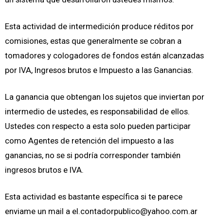
Esta actividad de intermedición produce réditos por
comisiones, estas que generalmente se cobran a
tomadores y cologadores de fondos están alcanzadas
por IVA, Ingresos brutos e Impuesto a las Ganancias.
La ganancia que obtengan los sujetos que inviertan por
intermedio de ustedes, es responsabilidad de ellos.
Ustedes con respecto a esta solo pueden participar
como Agentes de retención del impuesto a las
ganancias, no se si podría corresponder también
ingresos brutos e IVA.
Esta actividad es bastante específica si te parece
enviame un mail a
el.contadorpublico@yahoo.com.ar