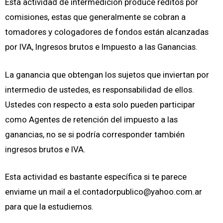
Esta actividad de intermedición produce réditos por
comisiones, estas que generalmente se cobran a
tomadores y cologadores de fondos están alcanzadas
por IVA, Ingresos brutos e Impuesto a las Ganancias.
La ganancia que obtengan los sujetos que inviertan por
intermedio de ustedes, es responsabilidad de ellos.
Ustedes con respecto a esta solo pueden participar
como Agentes de retención del impuesto a las
ganancias, no se si podría corresponder también
ingresos brutos e IVA.
Esta actividad es bastante específica si te parece
enviame un mail a
el.contadorpublico@yahoo.com.ar
para que la estudiemos.