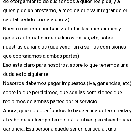
de otorgamiento de sus fondos a quien los pida, y a
quien pide un prestamo, a medida que va integrando el
capital pedido cuota a cuota).
Nuestro sistema contabiliza todas las operaciones y
genera automaticamente libros de iva, etc, sobre
nuestras ganancias (que vendrian a ser las comisiones
que cobrariamos a ambas partes).
Eso esta claro para nosotros, sobre lo que tenemos una
duda es lo siguiente:
Nosotros debemos pagar impuestos (iva, ganancias, etc)
sobre lo que percibimos, que son las comisiones que
recibimos de ambas partes por el servicio.
Ahora, quien coloca fondos, lo hace a una determinada y
al cabo de un tiempo terminará tambien percibiendo una
ganancia. Esa persona puede ser un particular, una