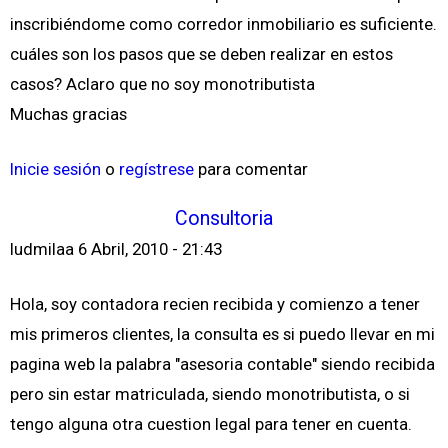
inscribiéndome como corredor inmobiliario es suficiente.
cuáles son los pasos que se deben realizar en estos
casos? Aclaro que no soy monotributista
Muchas gracias
Inicie sesión
o
regístrese
para comentar
Consultoria
ludmilaa
6 Abril, 2010 - 21:43
Hola, soy contadora recien recibida y comienzo a tener
mis primeros clientes, la consulta es si puedo llevar en mi
pagina web la palabra "asesoria contable" siendo recibida
pero sin estar matriculada, siendo monotributista, o si
tengo alguna otra cuestion legal para tener en cuenta.