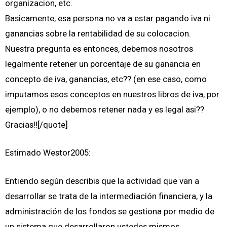
organizacion, etc.
Basicamente, esa persona no va a estar pagando iva ni
ganancias sobre la rentabilidad de su colocacion.
Nuestra pregunta es entonces, debemos nosotros
legalmente retener un porcentaje de su ganancia en
concepto de iva, ganancias, etc?? (en ese caso, como
imputamos esos conceptos en nuestros libros de iva, por
ejemplo), o no debemos retener nada y es legal asi??
Gracias!![/quote]
Estimado Westor2005:
Entiendo según describis que la actividad que van a
desarrollar se trata de la intermediación financiera, y la
administración de los fondos se gestiona por medio de
un sistema que desarrollaron ustedes mismos.