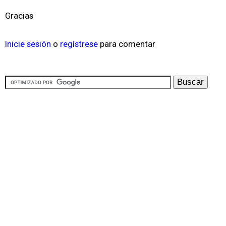
Gracias
Inicie sesión
o
regístrese
para comentar