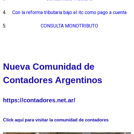
Con la reforma tributaria bajo el itc como pago a cuenta
CONSULTA MONOTRIBUTO
Nueva Comunidad de
Contadores Argentinos
https://contadores.net.ar/
Click aquí para visitar la comunidad de contadores