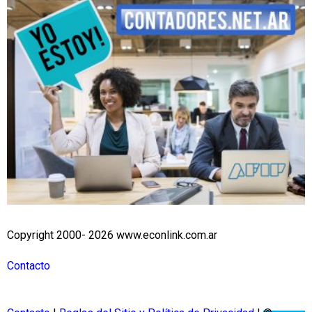
Copyright 2000- 2026 www.econlink.com.ar
Contacto