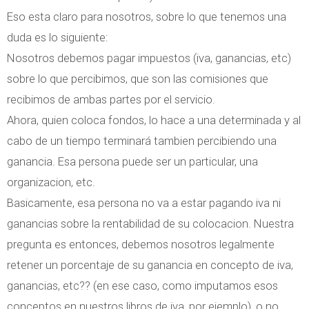
Eso esta claro para nosotros, sobre lo que tenemos una
duda es lo siguiente:
Nosotros debemos pagar impuestos (iva, ganancias, etc)
sobre lo que percibimos, que son las comisiones que
recibimos de ambas partes por el servicio.
Ahora, quien coloca fondos, lo hace a una determinada y al
cabo de un tiempo terminará tambien percibiendo una
ganancia. Esa persona puede ser un particular, una
organizacion, etc.
Basicamente, esa persona no va a estar pagando iva ni
ganancias sobre la rentabilidad de su colocacion. Nuestra
pregunta es entonces, debemos nosotros legalmente
retener un porcentaje de su ganancia en concepto de iva,
ganancias, etc?? (en ese caso, como imputamos esos
conceptos en nuestros libros de iva, por ejemplo), o no