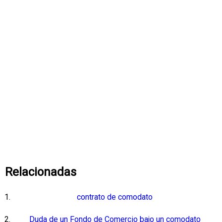
Relacionadas
contrato de comodato
Duda de un Fondo de Comercio bajo un comodato