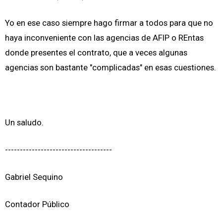
Yo en ese caso siempre hago firmar a todos para que no
haya inconveniente con las agencias de AFIP o REntas
donde presentes el contrato, que a veces algunas
agencias son bastante "complicadas" en esas cuestiones.
Un saludo.
------------------------------------
Gabriel Sequino
Contador Público