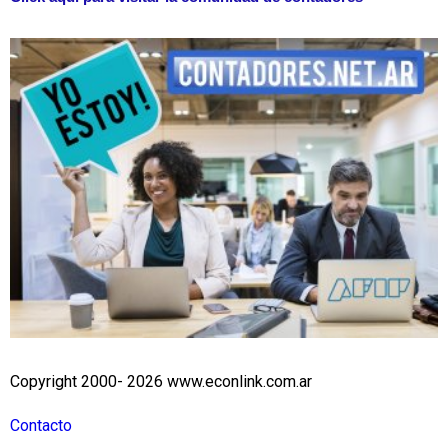
Copyright 2000- 2026 www.econlink.com.ar
Contacto