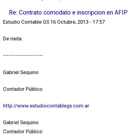
Re: Contrato comodato e inscripcion en AFIP
Estudio Contable GS
16 Octubre, 2013 - 17:57
De nada.
----------------------
Gabriel Sequino
Contador Público
http://www.estudiocontablegs.com.ar
Gabriel Sequino
Contador Público