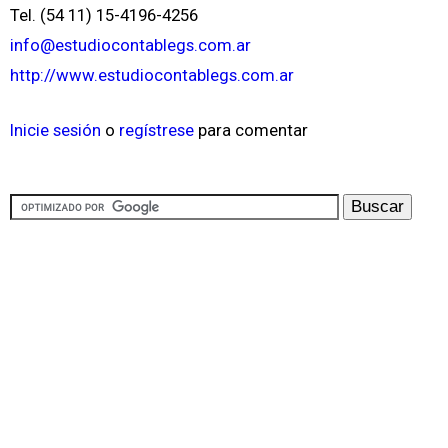
Tel. (54 11) 15-4196-4256
info@estudiocontablegs.com.ar
http://www.estudiocontablegs.com.ar
Inicie sesión
o
regístrese
para comentar