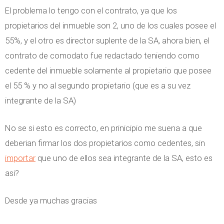
El problema lo tengo con el contrato, ya que los
propietarios del inmueble son 2, uno de los cuales posee el
55%, y el otro es director suplente de la SA, ahora bien, el
contrato de comodato fue redactado teniendo como
cedente del inmueble solamente al propietario que posee
el 55 % y no al segundo propietario (que es a su vez
integrante de la SA)
No se si esto es correcto, en prinicipio me suena a que
deberian firmar los dos propietarios como cedentes, sin
importar
que uno de ellos sea integrante de la SA, esto es
asi?
Desde ya muchas gracias