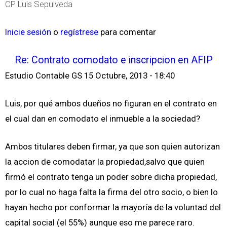
CP Luis Sepulveda
Inicie sesión
o
regístrese
para comentar
Re: Contrato comodato e inscripcion en AFIP
Estudio Contable GS
15 Octubre, 2013 - 18:40
Luis, por qué ambos dueños no figuran en el contrato en
el cual dan en comodato el inmueble a la sociedad?
Ambos titulares deben firmar, ya que son quien autorizan
la accion de comodatar la propiedad,salvo que quien
firmó el contrato tenga un poder sobre dicha propiedad,
por lo cual no haga falta la firma del otro socio, o bien lo
hayan hecho por conformar la mayoría de la voluntad del
capital social (el 55%) aunque eso me parece raro.