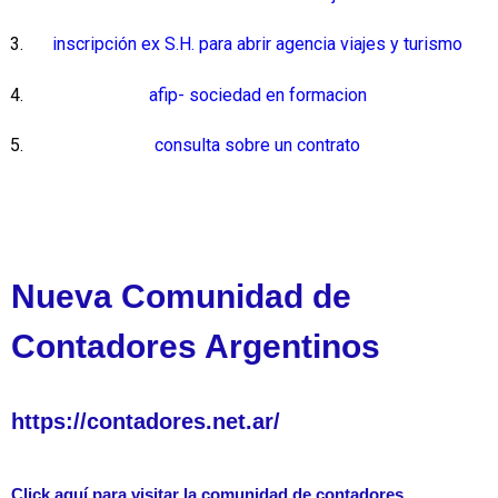
inscripción ex S.H. para abrir agencia viajes y turismo
afip- sociedad en formacion
consulta sobre un contrato
Nueva Comunidad de
Contadores Argentinos
https://contadores.net.ar/
Click aquí para visitar la comunidad de contadores