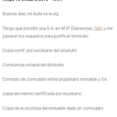
Buenos dias, mi duda es la sig.
Tengo que inscribir una S.A. en AFIP (Ganancias,
IVA
), y me
pasaron los requisitos para justificar domicilio:
Copia certif. por escribano del estatuto
Constancia notarial del domicilio
Contrato de comodato entre propietario inmueble y SA
copia del mismo certificada por escribano
Copia de la escritura del inmueble dado en comodato