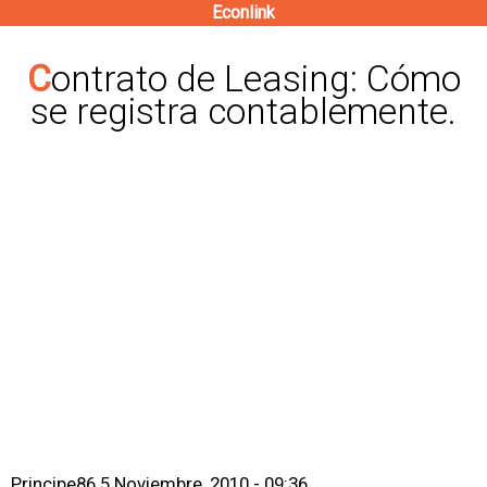
Econlink
Pasar
al
Contrato de Leasing: Cómo
contenido
se registra contablemente.
principal
Principe86
5 Noviembre, 2010 - 09:36