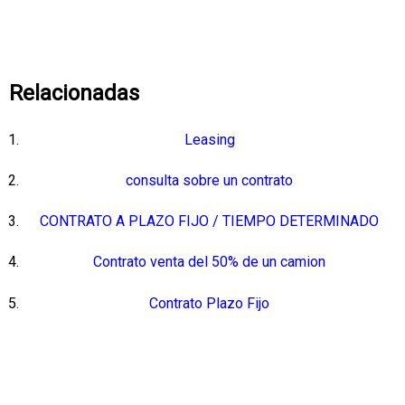
Relacionadas
Leasing
consulta sobre un contrato
CONTRATO A PLAZO FIJO / TIEMPO DETERMINADO
Contrato venta del 50% de un camion
Contrato Plazo Fijo