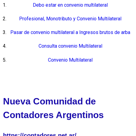
Debo estar en convenio multilateral
Profesional, Monotributo y Convenio Multilateral
Pasar de convenio multilateral a Ingresos brutos de arba
Consulta convenio Multilateral
Convenio Multilateral
Nueva Comunidad de
Contadores Argentinos
https://contadores.net.ar/