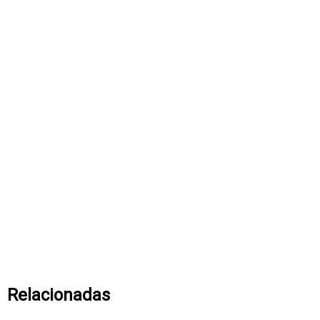
Relacionadas