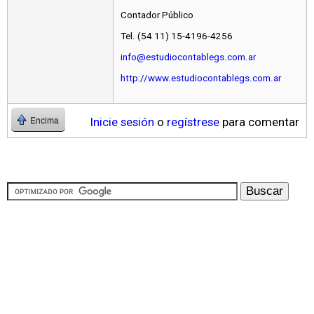
Contador Público
Tel. (54 11) 15-4196-4256
info@estudiocontablegs.com.ar
http://www.estudiocontablegs.com.ar
Inicie sesión
o
regístrese
para comentar
Encima