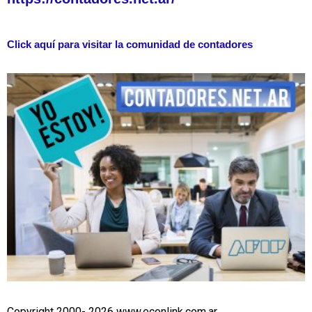
Click aquí para visitar la comunidad de contadores
Copyright 2000- 2026 www.econlink.com.ar