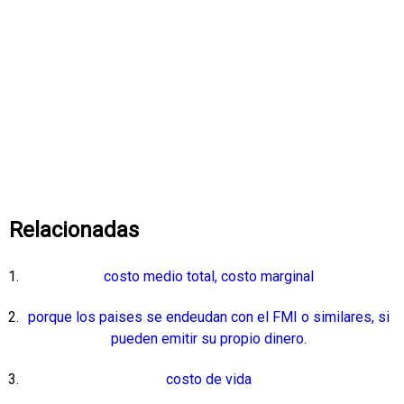
Relacionadas
costo medio total, costo marginal
porque los paises se endeudan con el FMI o similares, si
pueden emitir su propio dinero.
costo de vida