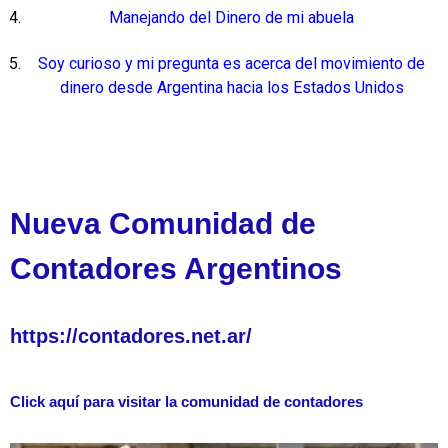
Manejando del Dinero de mi abuela
Soy curioso y mi pregunta es acerca del movimiento de
dinero desde Argentina hacia los Estados Unidos
Nueva Comunidad de
Contadores Argentinos
https://contadores.net.ar/
Click aquí para visitar la comunidad de contadores