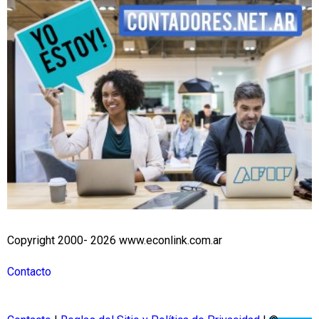
Copyright 2000- 2026 www.econlink.com.ar
Contacto