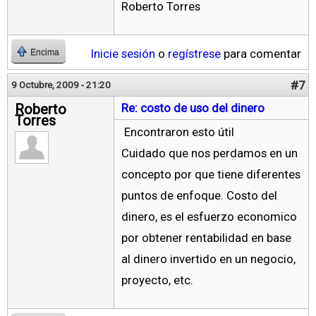
Roberto Torres
Inicie sesión
o
regístrese
para comentar
Encima
#7
9 Octubre, 2009 - 21:20
Roberto
Re: costo de uso del dinero
Torres
Encontraron esto útil
Cuidado que nos perdamos en un
concepto por que tiene diferentes
puntos de enfoque. Costo del
dinero, es el esfuerzo economico
por obtener rentabilidad en base
al dinero invertido en un negocio,
proyecto, etc.