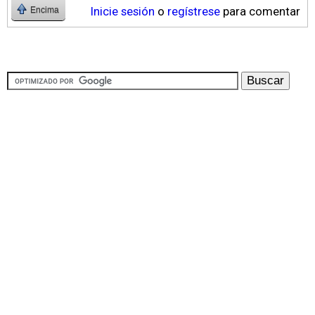
Inicie sesión
o
regístrese
para comentar
Encima