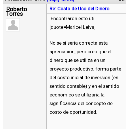
Roberto
Re: Costo de Uso del Dinero
Torres
Encontraron esto útil
[quote=Maricel Leiva]
No se si seria correcta esta
apreciacion, pero creo que el
dinero que se utiliza en un
proyecto productivo, forma parte
del costo inicial de inversion (en
sentido contable) y en el sentido
economico se utilizaria la
significancia del concepto de
costo de oportunidad.