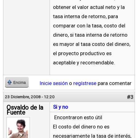
obtener el valor actual neto y la
tasa interna de retorno, para
comparar con la tasa, costo del
dinero, si tasa interna de retorno
es mayor al tasa costo del dinero,
el proyecto productivo es
aceptable y recomendable.
Inicie sesión
o
regístrese
para comentar
Encima
#3
23 Diciembre, 2008 - 12:20
Osvaldo de la
Si y no
Fuente
Encontraron esto útil
El costo del dinero no es
necesariamente la tasa de interés,