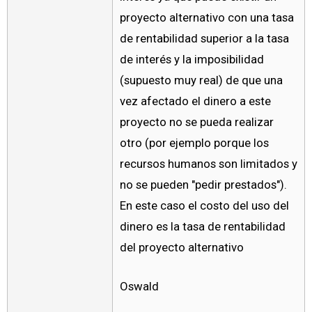
proyecto alternativo con una tasa
de rentabilidad superior a la tasa
de interés y la imposibilidad
(supuesto muy real) de que una
vez afectado el dinero a este
proyecto no se pueda realizar
otro (por ejemplo porque los
recursos humanos son limitados y
no se pueden "pedir prestados").
En este caso el costo del uso del
dinero es la tasa de rentabilidad
del proyecto alternativo
Oswald