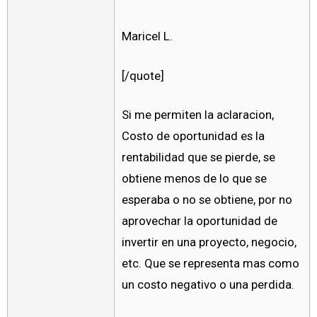
Maricel L.
[/quote]
Si me permiten la aclaracion,
Costo de oportunidad es la
rentabilidad que se pierde, se
obtiene menos de lo que se
esperaba o no se obtiene, por no
aprovechar la oportunidad de
invertir en una proyecto, negocio,
etc. Que se representa mas como
un costo negativo o una perdida.