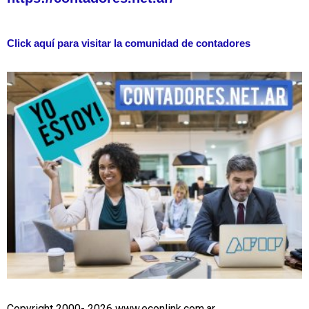
Click aquí para visitar la comunidad de contadores
Copyright 2000- 2026 www.econlink.com.ar