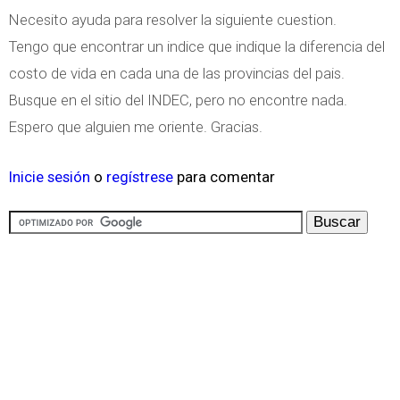
Necesito ayuda para resolver la siguiente cuestion.
Tengo que encontrar un indice que indique la diferencia del
costo de vida en cada una de las provincias del pais.
Busque en el sitio del INDEC, pero no encontre nada.
Espero que alguien me oriente. Gracias.
Inicie sesión
o
regístrese
para comentar