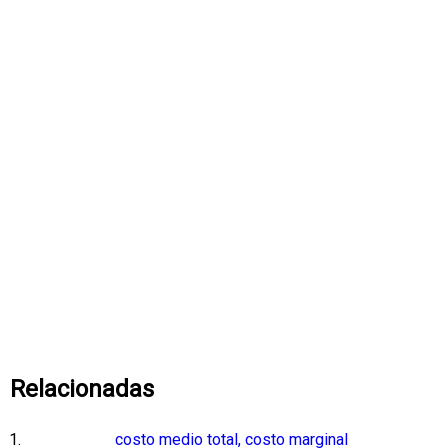
Relacionadas
costo medio total, costo marginal