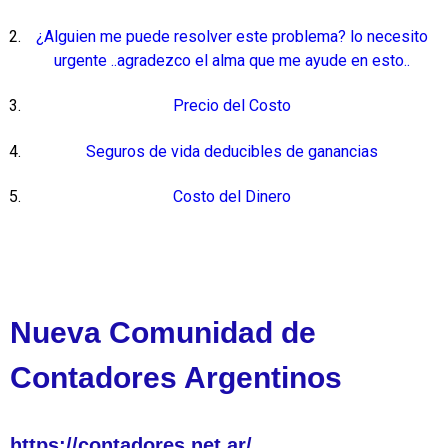
¿Alguien me puede resolver este problema? lo necesito
urgente ..agradezco el alma que me ayude en esto..
Precio del Costo
Seguros de vida deducibles de ganancias
Costo del Dinero
Nueva Comunidad de
Contadores Argentinos
https://contadores.net.ar/