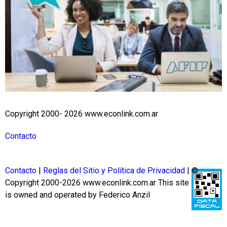
Copyright 2000- 2026 www.econlink.com.ar
Contacto
Contacto
|
Reglas del Sitio y Política de Privacidad
| ©
Copyright 2000-2026 www.econlink.com.ar
This site
is owned and operated by Federico Anzil