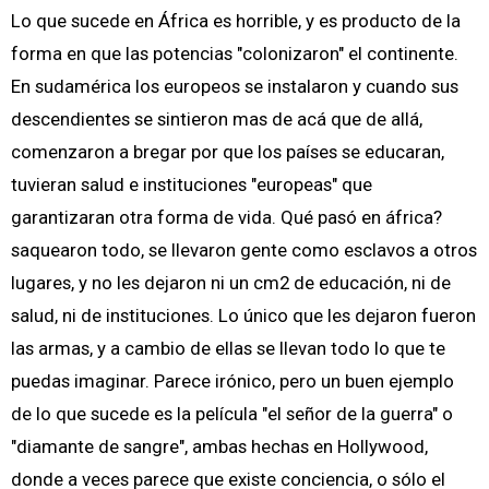
Lo que sucede en África es horrible, y es producto de la
forma en que las potencias "colonizaron" el continente.
En sudamérica los europeos se instalaron y cuando sus
descendientes se sintieron mas de acá que de allá,
comenzaron a bregar por que los países se educaran,
tuvieran salud e instituciones "europeas" que
garantizaran otra forma de vida. Qué pasó en áfrica?
saquearon todo, se llevaron gente como esclavos a otros
lugares, y no les dejaron ni un cm2 de educación, ni de
salud, ni de instituciones. Lo único que les dejaron fueron
las armas, y a cambio de ellas se llevan todo lo que te
puedas imaginar. Parece irónico, pero un buen ejemplo
de lo que sucede es la película "el señor de la guerra" o
"diamante de sangre", ambas hechas en Hollywood,
donde a veces parece que existe conciencia, o sólo el