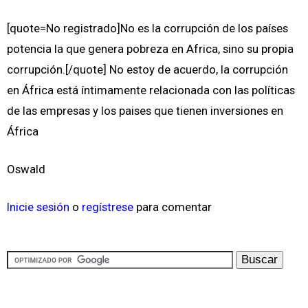
[quote=No registrado]No es la corrupción de los países
potencia la que genera pobreza en Africa, sino su propia
corrupción.[/quote] No estoy de acuerdo, la corrupción
en África está íntimamente relacionada con las políticas
de las empresas y los paises que tienen inversiones en
África
Oswald
Inicie sesión
o
regístrese
para comentar