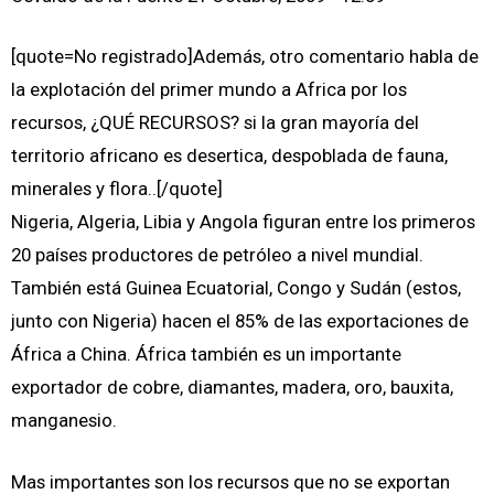
[quote=No registrado]Además, otro comentario habla de
la explotación del primer mundo a Africa por los
recursos, ¿QUÉ RECURSOS? si la gran mayoría del
territorio africano es desertica, despoblada de fauna,
minerales y flora..[/quote]
Nigeria, Algeria, Libia y Angola figuran entre los primeros
20 países productores de petróleo a nivel mundial.
También está Guinea Ecuatorial, Congo y Sudán (estos,
junto con Nigeria) hacen el 85% de las exportaciones de
África a China. África también es un importante
exportador de cobre, diamantes, madera, oro, bauxita,
manganesio.
Mas importantes son los recursos que no se exportan