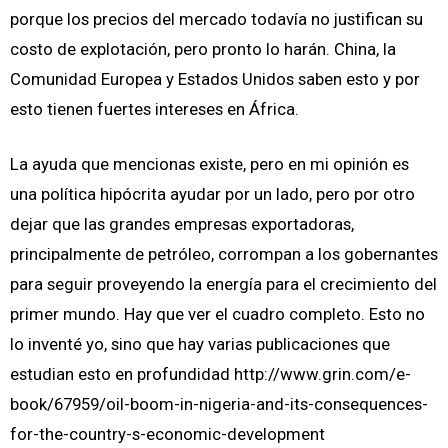
porque los precios del mercado todavía no justifican su
costo de explotación, pero pronto lo harán. China, la
Comunidad Europea y Estados Unidos saben esto y por
esto tienen fuertes intereses en África.
La ayuda que mencionas existe, pero en mi opinión es
una política hipócrita ayudar por un lado, pero por otro
dejar que las grandes empresas exportadoras,
principalmente de petróleo, corrompan a los gobernantes
para seguir proveyendo la energía para el crecimiento del
primer mundo. Hay que ver el cuadro completo. Esto no
lo inventé yo, sino que hay varias publicaciones que
estudian esto en profundidad http://www.grin.com/e-
book/67959/oil-boom-in-nigeria-and-its-consequences-
for-the-country-s-economic-development