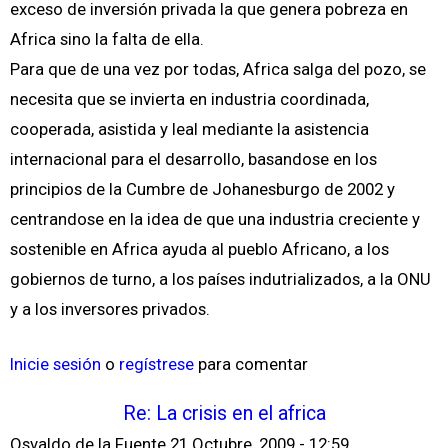
exceso de inversión privada la que genera pobreza en
Africa sino la falta de ella.
Para que de una vez por todas, Africa salga del pozo, se
necesita que se invierta en industria coordinada,
cooperada, asistida y leal mediante la asistencia
internacional para el desarrollo, basandose en los
principios de la Cumbre de Johanesburgo de 2002 y
centrandose en la idea de que una industria creciente y
sostenible en Africa ayuda al pueblo Africano, a los
gobiernos de turno, a los países indutrializados, a la ONU
y a los inversores privados.
Inicie sesión
o
regístrese
para comentar
Re: La crisis en el africa
Osvaldo de la Fuente
21 Octubre, 2009 - 12:59