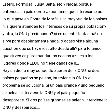
Estero, Formosa, Jujuy, Salta, etc.? Nada!, porqué
entonces un país como Japón tiene que interesarse por
lo que pase en Costa de Marfil, si la mayoría de los países
ni siquiera atienden los intereses de su propia poblacion?
y otra, la ONU presionando? si es un ente fantasma! no
sirve para absolutamente nada! o acaso viste alguna
cuestión que se haya resuelto desde allí? para lo único
que sirven es para mandar los cascos azules a los
lugares donde EEUU no tiene ganas de ir...
Hay un dicho muy conocido acerca de la ONU: si dos
países pequeños se pelean, interviene la ONU y el
problema se soluciona. Si un país grande y uno pequeño
se pelean, interviene la ONU y el país pequeño
desaparece. Si dos países grandes se pelean, interviene la
ONU y desaparece....