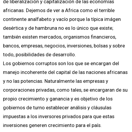
de liberalización y capitalización de las economías
africanas. Dejemos de ver a Africa como el terrible
continente analfabeto y vacío porque la típica imágen
desértica y de hambruna no es lo único que existe;
también existen mercados, organismos financieros,
bancos, empresas, negocios, inversiones, bolsas y sobre
todo, posibilidades de desarrollo.
Los gobiernos corruptos son los que se encargan del
manejo incoherente del capital de las naciones africanas
y no las potencias. Naturalmente las empresas y
corporaciones privadas, como tales, se encargaran de su
propio crecimiento y ganancia y es objetivo de los
gobiernos de turno establecer análisis y cláusulas
impuestas a los inversores privados para que estas
inversiones generen crecimiento para el país.