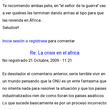
Te recomiendo ambas pelis, en "el señor de la guerra" vas
a ver quiénes les terminan dando armas al tipo para que
las revenda en África...
Saludos!!
Inicie sesión
o
regístrese
para comentar
Re: La crisis en el africa
No registrado
21 Octubre, 2009 - 11:21
Es desolador el comentario anterior, sería terrible vivir en
un mundo pensando que la ONU es un ente fantasma que
no intenta nada para resolver la situación y que los paises
industrializados ríen de como lloran los países asiáticos.
Lo que sucede basicamente es por un proceso incorrecto