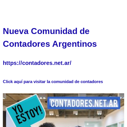
Nueva Comunidad de
Contadores Argentinos
https://contadores.net.ar/
Click aquí para visitar la comunidad de contadores