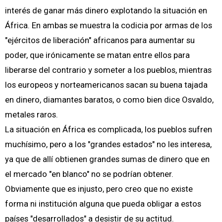
interés de ganar más dinero explotando la situación en
África. En ambas se muestra la codicia por armas de los
"ejércitos de liberación" africanos para aumentar su
poder, que irónicamente se matan entre ellos para
liberarse del contrario y someter a los pueblos, mientras
los europeos y norteamericanos sacan su buena tajada
en dinero, diamantes baratos, o como bien dice Osvaldo,
metales raros.
La situación en África es complicada, los pueblos sufren
muchísimo, pero a los "grandes estados" no les interesa,
ya que de allí obtienen grandes sumas de dinero que en
el mercado "en blanco" no se podrían obtener.
Obviamente que es injusto, pero creo que no existe
forma ni institución alguna que pueda obligar a estos
países "desarrollados" a desistir de su actitud.