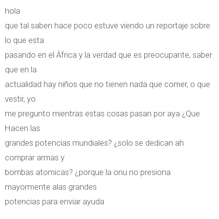
hola
que tal saben hace poco estuve viendo un reportaje sobre
lo que esta
pasando en el África y la verdad que es preocupante, saber
que en la
actualidad hay niños que no tienen nada que comer, o que
vestir, yo
me pregunto mientras estas cosas pasan por aya ¿Que
Hacen las
grandes potencias mundiales? ¿solo se dedican ah
comprar armas y
bombas atomicas? ¿porque la onu no presiona
mayormente alas grandes
potencias para enviar ayuda