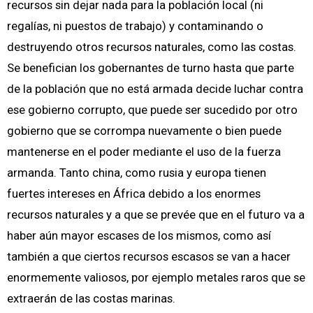
recursos sin dejar nada para la población local (ni
regalías, ni puestos de trabajo) y contaminando o
destruyendo otros recursos naturales, como las costas.
Se benefician los gobernantes de turno hasta que parte
de la población que no está armada decide luchar contra
ese gobierno corrupto, que puede ser sucedido por otro
gobierno que se corrompa nuevamente o bien puede
mantenerse en el poder mediante el uso de la fuerza
armanda. Tanto china, como rusia y europa tienen
fuertes intereses en África debido a los enormes
recursos naturales y a que se prevée que en el futuro va a
haber aún mayor escases de los mismos, como así
también a que ciertos recursos escasos se van a hacer
enormemente valiosos, por ejemplo metales raros que se
extraerán de las costas marinas.