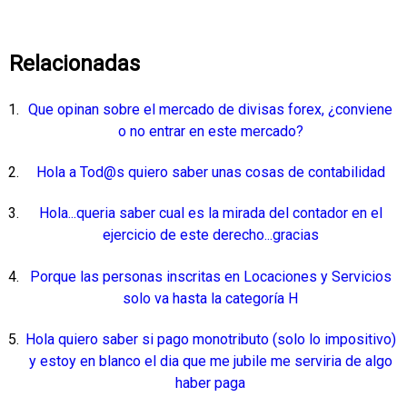
Relacionadas
Que opinan sobre el mercado de divisas forex, ¿conviene
o no entrar en este mercado?
Hola a Tod@s quiero saber unas cosas de contabilidad
Hola...queria saber cual es la mirada del contador en el
ejercicio de este derecho...gracias
Porque las personas inscritas en Locaciones y Servicios
solo va hasta la categoría H
Hola quiero saber si pago monotributo (solo lo impositivo)
y estoy en blanco el dia que me jubile me serviria de algo
haber paga