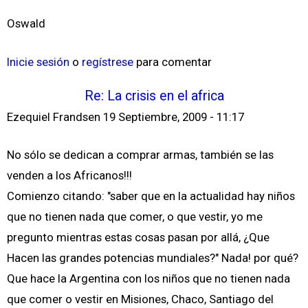
Oswald
Inicie sesión
o
regístrese
para comentar
Re: La crisis en el africa
Ezequiel Frandsen
19 Septiembre, 2009 - 11:17
No sólo se dedican a comprar armas, también se las
venden a los Africanos!!!
Comienzo citando: "saber que en la actualidad hay niños
que no tienen nada que comer, o que vestir, yo me
pregunto mientras estas cosas pasan por allá, ¿Que
Hacen las grandes potencias mundiales?" Nada! por qué?
Que hace la Argentina con los niños que no tienen nada
que comer o vestir en Misiones, Chaco, Santiago del