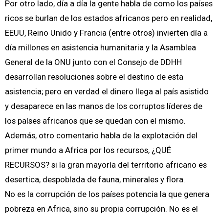
Por otro lado, día a día la gente habla de como los países
ricos se burlan de los estados africanos pero en realidad,
EEUU, Reino Unido y Francia (entre otros) invierten día a
día millones en asistencia humanitaria y la Asamblea
General de la ONU junto con el Consejo de DDHH
desarrollan resoluciones sobre el destino de esta
asistencia; pero en verdad el dinero llega al país asistido
y desaparece en las manos de los corruptos líderes de
los países africanos que se quedan con el mismo.
Además, otro comentario habla de la explotación del
primer mundo a Africa por los recursos, ¿QUÉ
RECURSOS? si la gran mayoría del territorio africano es
desertica, despoblada de fauna, minerales y flora.
No es la corrupción de los países potencia la que genera
pobreza en Africa, sino su propia corrupción. No es el