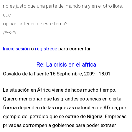
no es justo que una parte del mundo ría y en el otro llore.
que
opinan ustedes de este tema?
/*-->*/
Inicie sesión
o
regístrese
para comentar
Re: La crisis en el africa
Osvaldo de la Fuente
16 Septiembre, 2009 - 18:01
La situación en África viene de hace mucho tiempo.
Quiero mencionar que las grandes potencias en cierta
forma dependen de las riquezas naturales de África, por
ejemplo del petróleo que se extrae de Nigeria. Empresas
privadas corrompen a gobiernos para poder extraer