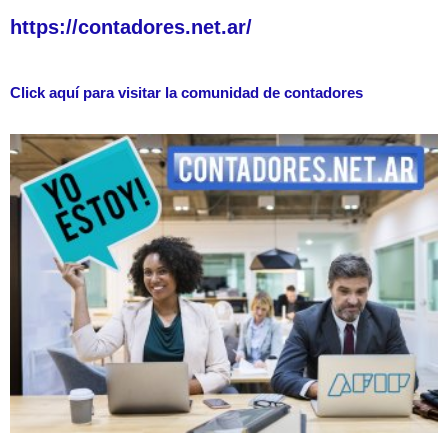
https://contadores.net.ar/
Click aquí para visitar la comunidad de contadores