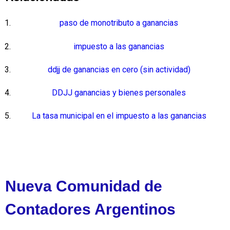
paso de monotributo a ganancias
impuesto a las ganancias
ddjj de ganancias en cero (sin actividad)
DDJJ ganancias y bienes personales
La tasa municipal en el impuesto a las ganancias
Nueva Comunidad de
Contadores Argentinos