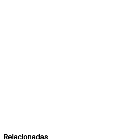
Relacionadas