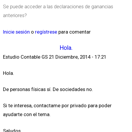
Se puede acceder a las declaraciones de ganancias
anteriores?
Inicie sesión
o
regístrese
para comentar
Hola.
Estudio Contable GS
21 Diciembre, 2014 - 17:21
Hola.
De personas físicas sí. De sociedades no.
Si te interesa, contactame por privado para poder
ayudarte con el tema.
Saludos.