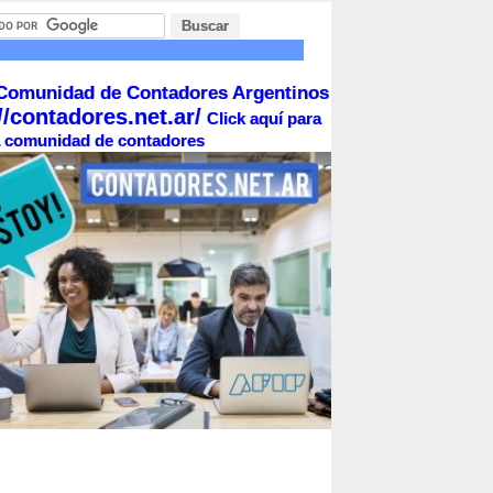
Comunidad de Contadores Argentinos
//contadores.net.ar/
Click aquí para
la comunidad de contadores