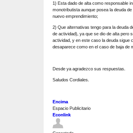
1) Esta dado de alta como responsable ins
monotributista aunque posea la deuda de 
nuevo emprendimiento;
2) Que alternativas tengo para la deuda d
de actividad), ya que se dio de alta pero 
actividad, y en este caso la deuda sigue 
desaparece como en el caso de baja de 
Desde ya agradezco sus respuestas.
Saludos Cordiales.
Encima
Espacio Publicitario
Econlink