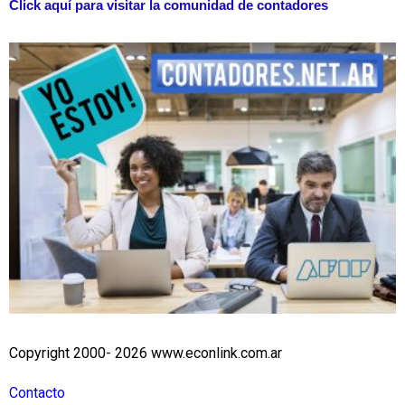
Click aquí para visitar la comunidad de contadores
Copyright 2000- 2026 www.econlink.com.ar
Contacto