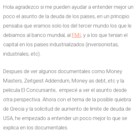
Hola agradezco si me pueden ayudar a entender mejor un
poco el asunto de la deuda de los paises, en un principio
pensaba que eramos solo los del tercer mundo los que le
debiamos al banco mundial, al
FMI
, y a los que tenian el
capital en los paises industrializados (inversionistas,
industriales, etc).
Despues de ver algunos documentales como Money
Masters, Zeitgeist Addendum, Money as debt, etc y la
pelicula El Concursante, empecé a ver el asunto desde
otra perspectiva. Ahora con el tema de la posible quiebra
de Grecia y la solicitud de aumento de limite de deuda de
USA, he empezado a entender un poco mejor lo que se
explica en los documentales.