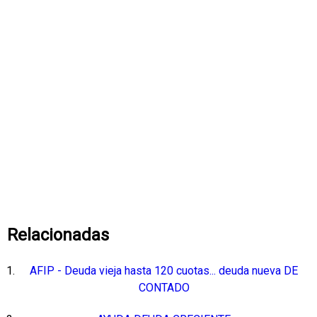
Relacionadas
AFIP - Deuda vieja hasta 120 cuotas... deuda nueva DE
CONTADO