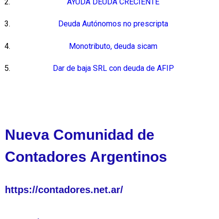
AYUDA DEUDA CRECIENTE
Deuda Autónomos no prescripta
Monotributo, deuda sicam
Dar de baja SRL con deuda de AFIP
Nueva Comunidad de
Contadores Argentinos
https://contadores.net.ar/