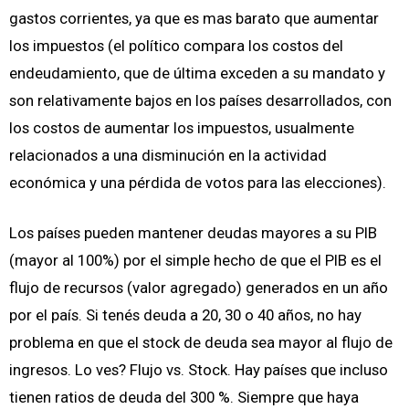
gastos corrientes, ya que es mas barato que aumentar
los impuestos (el político compara los costos del
endeudamiento, que de última exceden a su mandato y
son relativamente bajos en los países desarrollados, con
los costos de aumentar los impuestos, usualmente
relacionados a una disminución en la actividad
económica y una pérdida de votos para las elecciones).
Los países pueden mantener deudas mayores a su PIB
(mayor al 100%) por el simple hecho de que el PIB es el
flujo de recursos (valor agregado) generados en un año
por el país. Si tenés deuda a 20, 30 o 40 años, no hay
problema en que el stock de deuda sea mayor al flujo de
ingresos. Lo ves? Flujo vs. Stock. Hay países que incluso
tienen ratios de deuda del 300 %. Siempre que haya