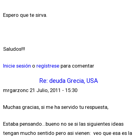
Espero que te sirva.
Saludos!!!
Inicie sesión
o
regístrese
para comentar
Re: deuda Grecia, USA
mrgarzonc
21 Julio, 2011 - 15:30
Muchas gracias, si me ha servido tu respuesta,
Estaba pensando...bueno no se si las siguientes ideas
tengan mucho sentido pero asi vienen: veo que esa es la