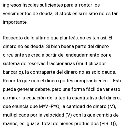
ingresos fiscales suficientes para afrontar los
vencimientos de deuda, el stock en si mismo no es tan
importante.
Respecto de lo último que planteás, no es tan así. El
dinero no es deuda. Si bien buena parte del dinero
circulante se crea a partir del endeudamiento por el
sistema de reservas fraccionarias (multiplicador
bancario), la contraparte del dinero no es solo deuda.
Recordá que con el dinero podés comprar bienes.... Esto
puede generar debate, pero una forma fácil de ver esto
es mirar la ecuación de la teoría cuantitativa del dinero,
que enuncia que M*V=P*Q, la cantidad de dinero (M),
multiplicada por la velocidad (V) con la que cambia de
manos, es igual al total de bienes producidos (PIB=Q),