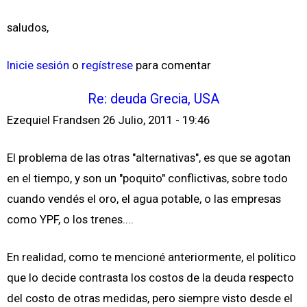
saludos,
Inicie sesión
o
regístrese
para comentar
Re: deuda Grecia, USA
Ezequiel Frandsen
26 Julio, 2011 - 19:46
El problema de las otras "alternativas", es que se agotan
en el tiempo, y son un "poquito" conflictivas, sobre todo
cuando vendés el oro, el agua potable, o las empresas
como YPF, o los trenes....
En realidad, como te mencioné anteriormente, el político
que lo decide contrasta los costos de la deuda respecto
del costo de otras medidas, pero siempre visto desde el