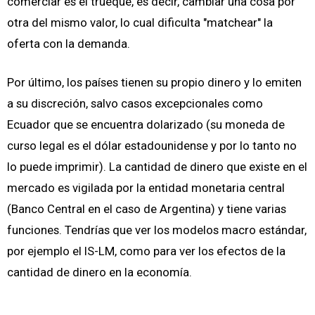
comerciar es el trueque, es decir, cambiar una cosa por
otra del mismo valor, lo cual dificulta "matchear" la
oferta con la demanda.
Por último, los países tienen su propio dinero y lo emiten
a su discreción, salvo casos excepcionales como
Ecuador que se encuentra dolarizado (su moneda de
curso legal es el dólar estadounidense y por lo tanto no
lo puede imprimir). La cantidad de dinero que existe en el
mercado es vigilada por la entidad monetaria central
(Banco Central en el caso de Argentina) y tiene varias
funciones. Tendrías que ver los modelos macro estándar,
por ejemplo el IS-LM, como para ver los efectos de la
cantidad de dinero en la economía.