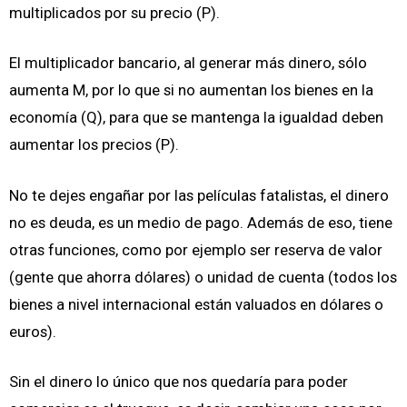
multiplicados por su precio (P).
El multiplicador bancario, al generar más dinero, sólo
aumenta M, por lo que si no aumentan los bienes en la
economía (Q), para que se mantenga la igualdad deben
aumentar los precios (P).
No te dejes engañar por las películas fatalistas, el dinero
no es deuda, es un medio de pago. Además de eso, tiene
otras funciones, como por ejemplo ser reserva de valor
(gente que ahorra dólares) o unidad de cuenta (todos los
bienes a nivel internacional están valuados en dólares o
euros).
Sin el dinero lo único que nos quedaría para poder