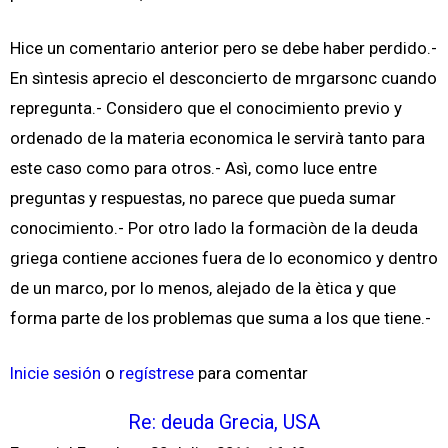
Hice un comentario anterior pero se debe haber perdido.-
En sìntesis aprecio el desconcierto de mrgarsonc cuando
repregunta.- Considero que el conocimiento previo y
ordenado de la materia economica le servirà tanto para
este caso como para otros.- Asì, como luce entre
preguntas y respuestas, no parece que pueda sumar
conocimiento.- Por otro lado la formaciòn de la deuda
griega contiene acciones fuera de lo economico y dentro
de un marco, por lo menos, alejado de la ètica y que
forma parte de los problemas que suma a los que tiene.-
Inicie sesión
o
regístrese
para comentar
Re: deuda Grecia, USA