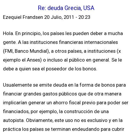
Re: deuda Grecia, USA
Ezequiel Frandsen
20 Julio, 2011 - 20:23
Hola. En principio, los países les pueden deber a mucha
gente. A las instituciones financieras internacionales
(FMI, Banco Mundial), a otros países, a instituciones (x
ejemplo el Anses) o incluso al público en general. Se le
debe a quien sea el poseedor de los bonos.
Usualemente se emite deuda en la forma de bonos para
financiar grandes gastos públicos que de otra manera
implicarían generar un ahorro fiscal previo para poder ser
financiados, por ejemplo, la construcción de una
autopista. Obviamente, este uso no es exclusivo y en la
práctica los países se terminan endeudando para cubrir