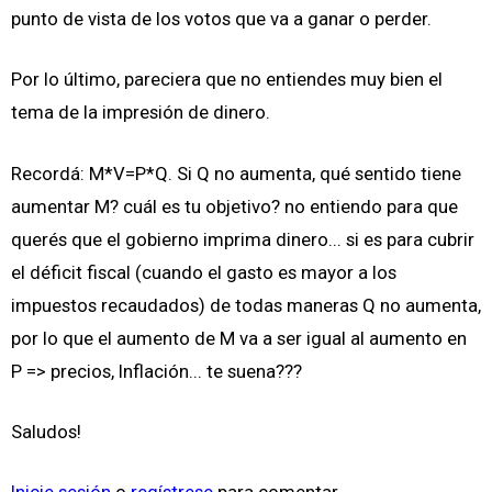
punto de vista de los votos que va a ganar o perder.
Por lo último, pareciera que no entiendes muy bien el
tema de la impresión de dinero.
Recordá: M*V=P*Q. Si Q no aumenta, qué sentido tiene
aumentar M? cuál es tu objetivo? no entiendo para que
querés que el gobierno imprima dinero... si es para cubrir
el déficit fiscal (cuando el gasto es mayor a los
impuestos recaudados) de todas maneras Q no aumenta,
por lo que el aumento de M va a ser igual al aumento en
P => precios, Inflación... te suena???
Saludos!