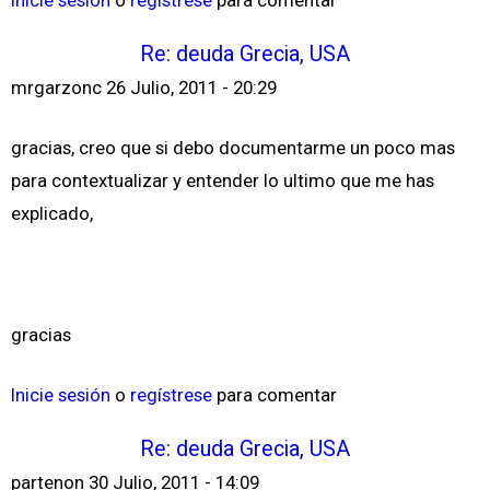
Inicie sesión
o
regístrese
para comentar
Re: deuda Grecia, USA
mrgarzonc
26 Julio, 2011 - 20:29
gracias, creo que si debo documentarme un poco mas
para contextualizar y entender lo ultimo que me has
explicado,
gracias
Inicie sesión
o
regístrese
para comentar
Re: deuda Grecia, USA
partenon
30 Julio, 2011 - 14:09