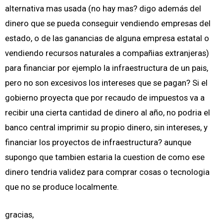
alternativa mas usada (no hay mas? digo además del
dinero que se pueda conseguir vendiendo empresas del
estado, o de las ganancias de alguna empresa estatal o
vendiendo recursos naturales a compañias extranjeras)
para financiar por ejemplo la infraestructura de un pais,
pero no son excesivos los intereses que se pagan? Si el
gobierno proyecta que por recaudo de impuestos va a
recibir una cierta cantidad de dinero al año, no podria el
banco central imprimir su propio dinero, sin intereses, y
financiar los proyectos de infraestructura? aunque
supongo que tambien estaria la cuestion de como ese
dinero tendria validez para comprar cosas o tecnologia
que no se produce localmente.
gracias,