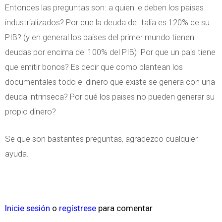
Entonces las preguntas son: a quien le deben los paises
industrializados? Por que la deuda de Italia es 120% de su
PIB? (y en general los paises del primer mundo tienen
deudas por encima del 100% del PIB) Por que un pais tiene
que emitir bonos? Es decir que como plantean los
documentales todo el dinero que existe se genera con una
deuda intrinseca? Por qué los paises no pueden generar su
propio dinero?
Se que son bastantes preguntas, agradezco cualquier
ayuda.
Inicie sesión
o
regístrese
para comentar