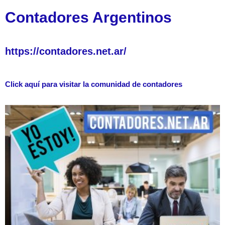
Contadores Argentinos
https://contadores.net.ar/
Click aquí para visitar la comunidad de contadores