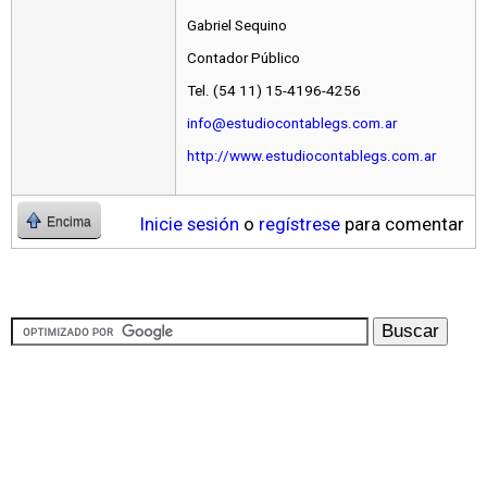
Gabriel Sequino
Contador Público
Tel. (54 11) 15-4196-4256
info@estudiocontablegs.com.ar
http://www.estudiocontablegs.com.ar
Inicie sesión
o
regístrese
para comentar
Encima