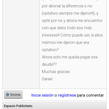
por abonar la diferencia o no
(optativo siempre me dijeron!!), y
opté por no y ahora me encuentro
con que debo todo eso más
intereses!! Cómo puede ser, si ellos
mismos me dijeron que era
optativo?
Ahora solo me queda pagar esa
deuda??
Muchas gracias
Daniel
Inicie sesión
o
regístrese
para comentar
Encima
Espacio Publicitario