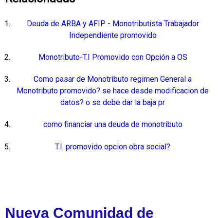
Deuda de ARBA y AFIP - Monotributista Trabajador
Independiente promovido
Monotributo-T.I Promovido con Opción a OS
Como pasar de Monotributo regimen General a
Monotributo promovido? se hace desde modificacion de
datos? o se debe dar la baja pr
como financiar una deuda de monotributo
T.I. promovido opcion obra social?
Nueva Comunidad de