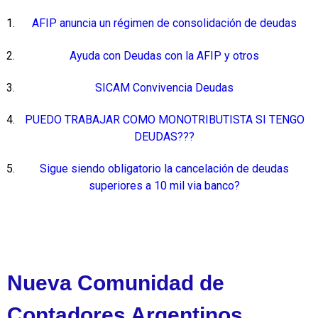
AFIP anuncia un régimen de consolidación de deudas
Ayuda con Deudas con la AFIP y otros
SICAM Convivencia Deudas
PUEDO TRABAJAR COMO MONOTRIBUTISTA SI TENGO
DEUDAS???
Sigue siendo obligatorio la cancelación de deudas
superiores a 10 mil via banco?
Nueva Comunidad de
Contadores Argentinos