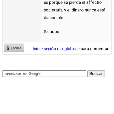
es porque se pierde el affectio
societatis, y el dinero nunca está
disponible.
Saludos.
Inicie sesión
o
regístrese
para comentar
Encima