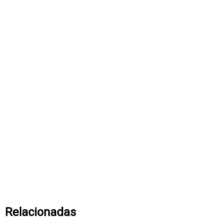
Relacionadas