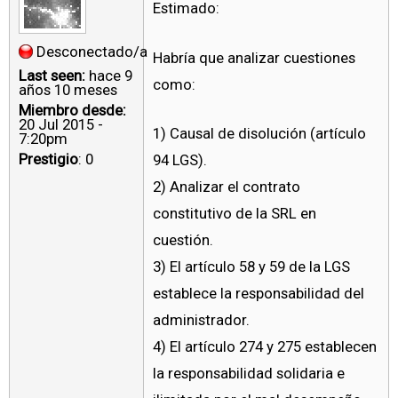
Estimado:
Desconectado/a
Habría que analizar cuestiones
Last seen:
hace 9
como:
años 10 meses
Miembro desde:
20 Jul 2015 -
1) Causal de disolución (artículo
7:20pm
Prestigio
: 0
94 LGS).
2) Analizar el contrato
constitutivo de la SRL en
cuestión.
3) El artículo 58 y 59 de la LGS
establece la responsabilidad del
administrador.
4) El artículo 274 y 275 establecen
la responsabilidad solidaria e