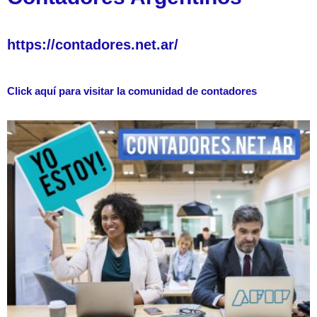
https://contadores.net.ar/
Click aquí para visitar la comunidad de contadores