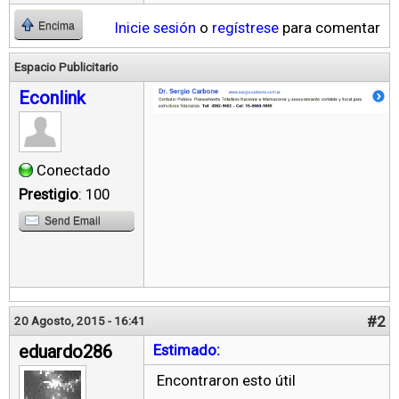
Inicie sesión
o
regístrese
para comentar
Encima
Espacio Publicitario
Econlink
Conectado
Prestigio
: 100
Send Email
#2
20 Agosto, 2015 - 16:41
eduardo286
Estimado:
Encontraron esto útil