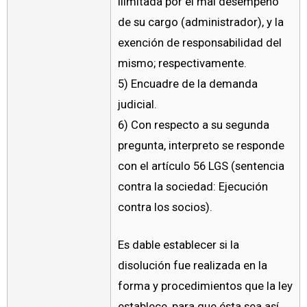
ilimitada por el mal desempeño
de su cargo (administrador), y la
exención de responsabilidad del
mismo; respectivamente.
5) Encuadre de la demanda
judicial.
6) Con respecto a su segunda
pregunta, interpreto se responde
con el artículo 56 LGS (sentencia
contra la sociedad: Ejecución
contra los socios).
Es dable establecer si la
disolución fue realizada en la
forma y procedimientos que la ley
establece, para que ésta sea así