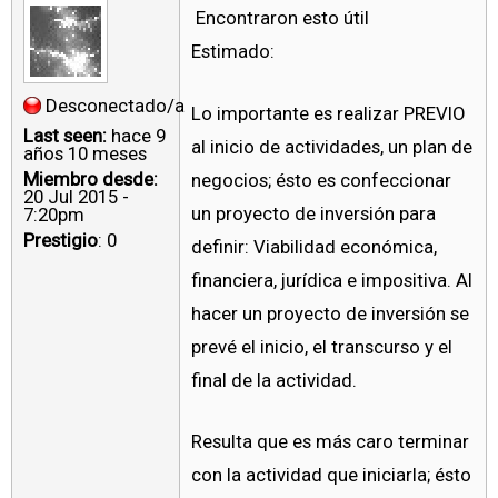
Encontraron esto útil
Estimado:
Desconectado/a
Lo importante es realizar PREVIO
Last seen:
hace 9
al inicio de actividades, un plan de
años 10 meses
Miembro desde:
negocios; ésto es confeccionar
20 Jul 2015 -
un proyecto de inversión para
7:20pm
Prestigio
: 0
definir: Viabilidad económica,
financiera, jurídica e impositiva. Al
hacer un proyecto de inversión se
prevé el inicio, el transcurso y el
final de la actividad.
Resulta que es más caro terminar
con la actividad que iniciarla; ésto