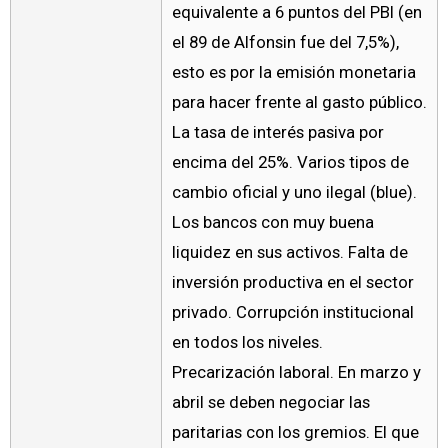
equivalente a 6 puntos del PBI (en
el 89 de Alfonsin fue del 7,5%),
esto es por la emisión monetaria
para hacer frente al gasto público.
La tasa de interés pasiva por
encima del 25%. Varios tipos de
cambio oficial y uno ilegal (blue).
Los bancos con muy buena
liquidez en sus activos. Falta de
inversión productiva en el sector
privado. Corrupción institucional
en todos los niveles.
Precarización laboral. En marzo y
abril se deben negociar las
paritarias con los gremios. El que