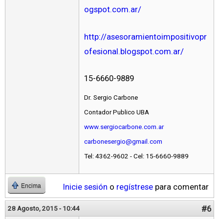
ogspot.com.ar/
http://asesoramientoimpositivopr
ofesional.blogspot.com.ar/
15-6660-9889
Dr. Sergio Carbone
Contador Publico UBA
www.sergiocarbone.com.ar
carbonesergio@gmail.com
Tel: 4362-9602 - Cel: 15-6660-9889
Inicie sesión
o
regístrese
para comentar
Encima
#6
28 Agosto, 2015 - 10:44