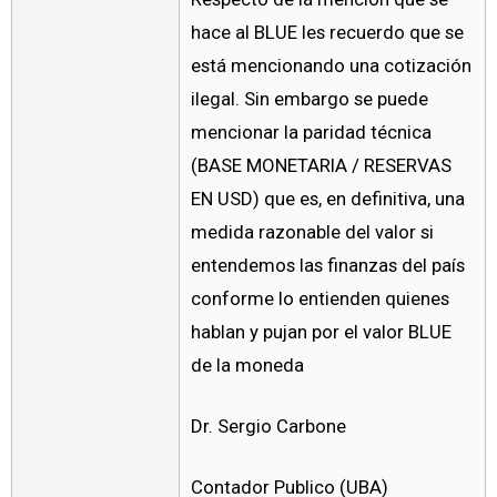
hace al BLUE les recuerdo que se
está mencionando una cotización
ilegal. Sin embargo se puede
mencionar la paridad técnica
(BASE MONETARIA / RESERVAS
EN USD) que es, en definitiva, una
medida razonable del valor si
entendemos las finanzas del país
conforme lo entienden quienes
hablan y pujan por el valor BLUE
de la moneda
Dr. Sergio Carbone
Contador Publico (UBA)