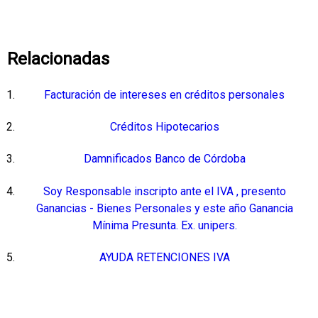
Relacionadas
Facturación de intereses en créditos personales
Créditos Hipotecarios
Damnificados Banco de Córdoba
Soy Responsable inscripto ante el IVA , presento
Ganancias - Bienes Personales y este año Ganancia
Mínima Presunta. Ex. unipers.
AYUDA RETENCIONES IVA