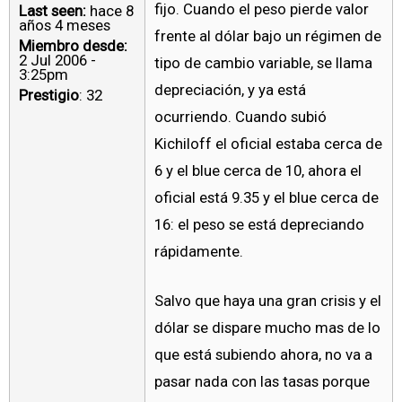
fijo. Cuando el peso pierde valor
Last seen:
hace 8
años 4 meses
frente al dólar bajo un régimen de
Miembro desde:
2 Jul 2006 -
tipo de cambio variable, se llama
3:25pm
depreciación, y ya está
Prestigio
: 32
ocurriendo. Cuando subió
Kichiloff el oficial estaba cerca de
6 y el blue cerca de 10, ahora el
oficial está 9.35 y el blue cerca de
16: el peso se está depreciando
rápidamente.
Salvo que haya una gran crisis y el
dólar se dispare mucho mas de lo
que está subiendo ahora, no va a
pasar nada con las tasas porque