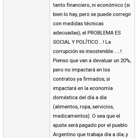
tanto financiero, ni económico (si
bien lo hay, pero se puede corregir
con medidas técnicas
adecuadas); el PROBLEMA ES
SOCIAL Y POLÍTICO....! La
corrupción es insostenible......!
Pienso que van a devaluar un 20%,
pero no impactará en los
contratos ya firmados; si
impactará en la economía
doméstica del día a día
(alimentos, ropa, servicios,
medicamentos). O sea que el
ajuste será pagado por el pueblo
Argentino que trabaja día a día; y