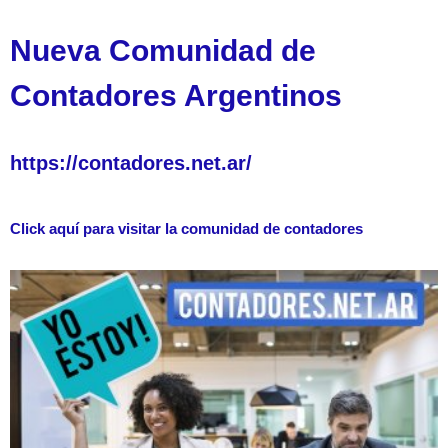
Nueva Comunidad de
Contadores Argentinos
https://contadores.net.ar/
Click aquí para visitar la comunidad de contadores