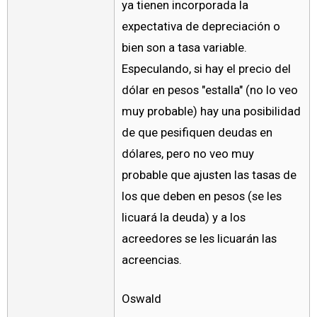
ya tienen incorporada la
expectativa de depreciación o
bien son a tasa variable.
Especulando, si hay el precio del
dólar en pesos "estalla" (no lo veo
muy probable) hay una posibilidad
de que pesifiquen deudas en
dólares, pero no veo muy
probable que ajusten las tasas de
los que deben en pesos (se les
licuará la deuda) y a los
acreedores se les licuarán las
acreencias.
Oswald