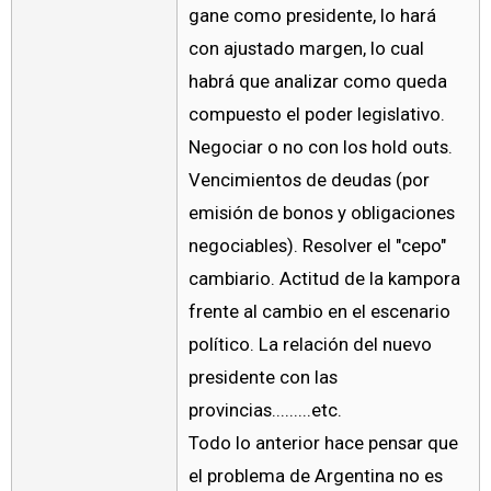
gane como presidente, lo hará
con ajustado margen, lo cual
habrá que analizar como queda
compuesto el poder legislativo.
Negociar o no con los hold outs.
Vencimientos de deudas (por
emisión de bonos y obligaciones
negociables). Resolver el "cepo"
cambiario. Actitud de la kampora
frente al cambio en el escenario
político. La relación del nuevo
presidente con las
provincias.........etc.
Todo lo anterior hace pensar que
el problema de Argentina no es