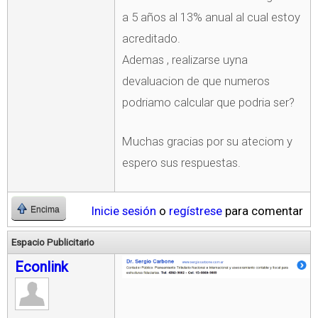
a 5 años al 13% anual al cual estoy
acreditado.
Ademas , realizarse uyna
devaluacion de que numeros
podriamo calcular que podria ser?
Muchas gracias por su ateciom y
espero sus respuestas.
Inicie sesión
o
regístrese
para comentar
Encima
Espacio Publicitario
Econlink