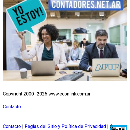
Copyright 2000- 2026 www.econlink.com.ar
Contacto
Contacto
|
Reglas del Sitio y Política de Privacidad
| ©