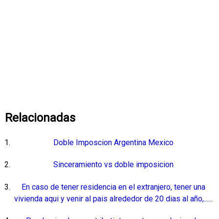
Relacionadas
Doble Imposcion Argentina Mexico
Sinceramiento vs doble imposicion
En caso de tener residencia en el extranjero, tener una
vivienda aqui y venir al pais alrededor de 20 dias al año,......