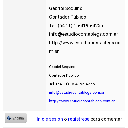
Gabriel Sequino
Contador Público
Tel. (54 11) 15-4196-4256
info@estudiocontablegs.com.ar
http://www.estudiocontablegs.co
m.ar
Gabriel Sequino
Contador Público
Tel. (54 11) 15-4196-4256
info@estudiocontablegs.com.ar
http://www.estudiocontablegs.com.ar
Inicie sesión
o
regístrese
para comentar
Encima