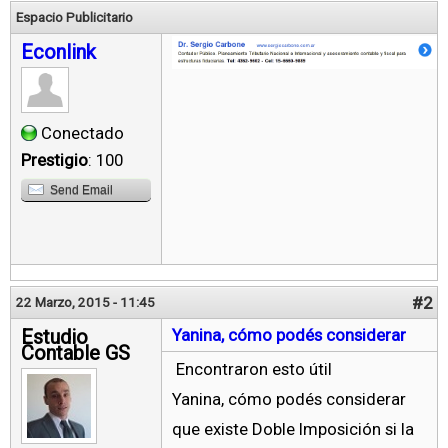
Espacio Publicitario
Econlink
Conectado
Prestigio
: 100
Send Email
#2
22 Marzo, 2015 - 11:45
Estudio
Yanina, cómo podés considerar
Contable GS
Encontraron esto útil
Yanina, cómo podés considerar
que existe Doble Imposición si la