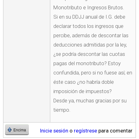
Monotributo e Ingresos Brutos.
Si en su DDJJ anual de I.G. debe
declarar todos los ingresos que
percibe, además de descontar las
deducciones admitidas por la ley,
¿se podría descontar las cuotas
pagas del monotributo? Estoy
confundida, pero si no fuese así; en
éste caso ¿no habría doble
imposición de impuestos?
Desde ya, muchas gracias por su
tiempo.
Inicie sesión
o
regístrese
para comentar
Encima