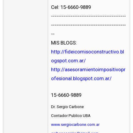
Cel: 15-6660-9889
------------------------------------------
------------------------------------------
--
MIS BLOGS:
http://fideicomisoconstructivo.bl
ogspot.com.ar/
http://asesoramientoimpositivopr
ofesional.blogspot.com.ar/
15-6660-9889
Dr. Sergio Carbone
Contador Publico UBA
www.sergiocarbone.com.ar