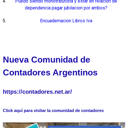
Puedo siendo monotributista y estar en relacion de
dependencia pagar jubilacion por ambos?
Encuadernacion Libros Iva
Nueva Comunidad de
Contadores Argentinos
https://contadores.net.ar/
Click aquí para visitar la comunidad de contadores