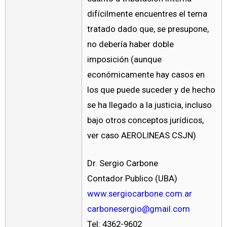
difícilmente encuentres el tema
tratado dado que, se presupone,
no debería haber doble
imposición (aunque
económicamente hay casos en
los que puede suceder y de hecho
se ha llegado a la justicia, incluso
bajo otros conceptos jurídicos,
ver caso AEROLINEAS CSJN)
Dr. Sergio Carbone
Contador Publico (UBA)
www.sergiocarbone.com.ar
carbonesergio@gmail.com
Tel: 4362-9602