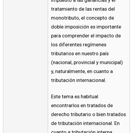
impuesto a las ganancias y el
tratamiento de las rentas del
monotributo, el concepto de
doble imposición es importante
para comprender el impacto de
los diferentes regímenes
tributarios en nuestro país
(nacional, provincial y municipal)
y, naturalmente, en cuanto a
tributación internacional.
Este tema es habitual
encontrarlos en tratados de
derecho tributario o bien tratados
de tributación internacional. En
cuanto a tributación interna