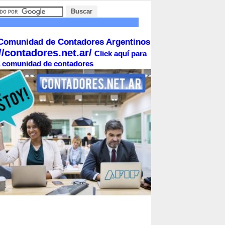
Comunidad de Contadores Argentinos
//contadores.net.ar/
Click aquí para
la comunidad de contadores