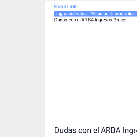
EconLink
Ingresos brutos
Alícuotas Diferenciales 
Dudas con el ARBA Ingresos Brutos
Dudas con el ARBA Ingr